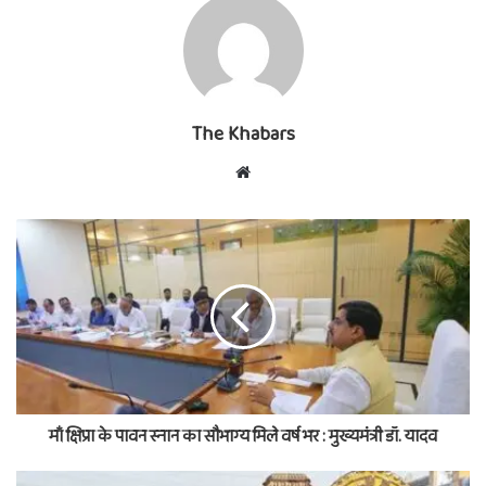
The Khabars
Website
माँ क्षिप्रा के पावन स्नान का सौभाग्य मिले वर्ष भर : मुख्यमंत्री डॉ. यादव