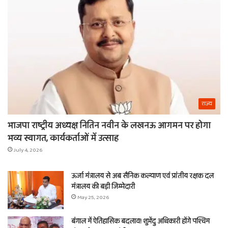
श्याम
का
नाम
राज्य
भाजपा राष्ट्रीय अध्यक्ष नितिन नवीन के लखनऊ आगमन पर होगा
भव्य स्वागत, कार्यकर्ताओं में उत्साह
July 4, 2026
ऊर्जा मंत्रालय से अब सैनिक कल्याण एवं प्रांतीय रक्षक दल
मंत्रालय की बड़ी जिम्मेदारी
May 25, 2026
बंगाल में ऐतिहासिक बदलाव! शुभेंदु अधिकारी होंगे पश्चिम