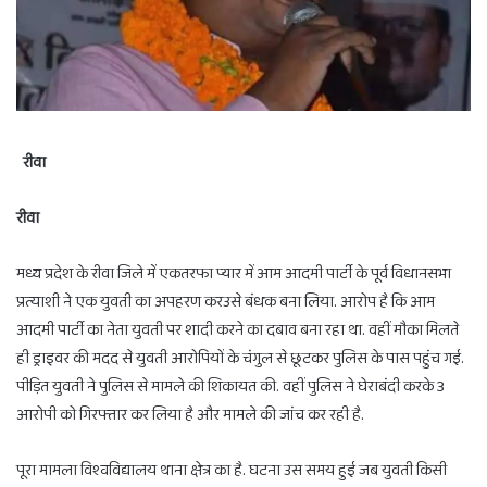
रीवा
रीवा
मध्य प्रदेश के रीवा जिले में एकतरफा प्यार में आम आदमी पार्टी के पूर्व विधानसभा
प्रत्याशी ने एक युवती का अपहरण करउसे बंधक बना लिया. आरोप है कि आम
आदमी पार्टी का नेता युवती पर शादी करने का दबाव बना रहा था. वहीं मौका मिलते
ही ड्राइवर की मदद से युवती आरोपियों के चंगुल से छूटकर पुलिस के पास पहुंच गई.
पीड़ित युवती ने पुलिस से मामले की शिकायत की. वहीं पुलिस ने घेराबंदी करके 3
आरोपी को गिरफ्तार कर लिया है और मामले की जांच कर रही है.
पूरा मामला विश्वविद्यालय थाना क्षेत्र का है. घटना उस समय हुई जब युवती किसी