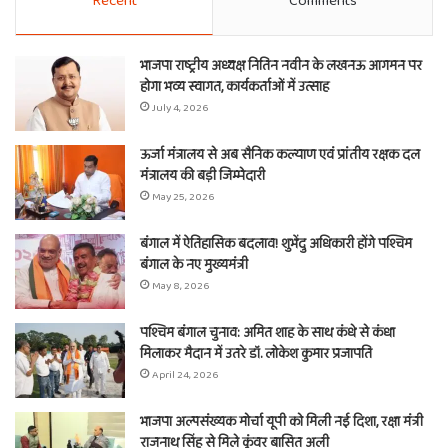
Recent
Comments
भाजपा राष्ट्रीय अध्यक्ष नितिन नवीन के लखनऊ आगमन पर
होगा भव्य स्वागत, कार्यकर्ताओं में उत्साह
July 4, 2026
ऊर्जा मंत्रालय से अब सैनिक कल्याण एवं प्रांतीय रक्षक दल
मंत्रालय की बड़ी जिम्मेदारी
May 25, 2026
बंगाल में ऐतिहासिक बदलाव! शुभेंदु अधिकारी होंगे पश्चिम
बंगाल के नए मुख्यमंत्री
May 8, 2026
पश्चिम बंगाल चुनाव: अमित शाह के साथ कंधे से कंधा
मिलाकर मैदान में उतरे डॉ. लोकेश कुमार प्रजापति
April 24, 2026
भाजपा अल्पसंख्यक मोर्चा यूपी को मिली नई दिशा, रक्षा मंत्री
राजनाथ सिंह से मिले कुंवर बासित अली