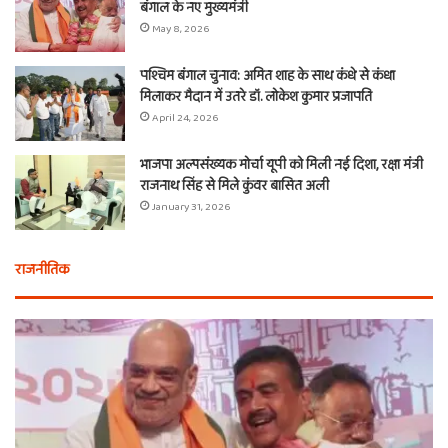
बंगाल के नए मुख्यमंत्री
May 8, 2026
पश्चिम बंगाल चुनाव: अमित शाह के साथ कंधे से कंधा
मिलाकर मैदान में उतरे डॉ. लोकेश कुमार प्रजापति
April 24, 2026
भाजपा अल्पसंख्यक मोर्चा यूपी को मिली नई दिशा, रक्षा मंत्री
राजनाथ सिंह से मिले कुंवर बासित अली
January 31, 2026
राजनीतिक