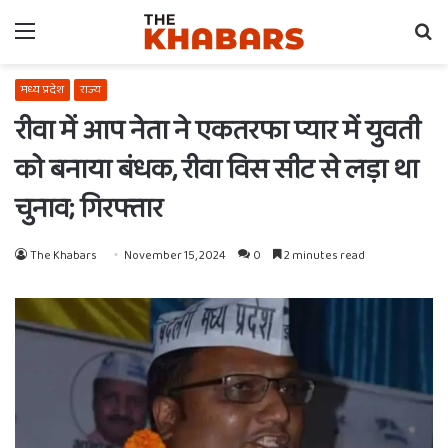
Menu
Se
fo
मध्य प्रदेश
राज्य
रीवा में आप नेता ने एकतरफा प्यार में युवती
को बनाया बंधक, रीवा विस सीट से लड़ा था
चुनाव; गिरफ्तार
The Khabars
November 15, 2024
0
2 minutes read