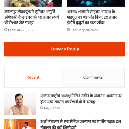
जबलपुर लोकायुक्त ने जूनियर आपूर्ति
अपराध शाखा ने साइबर अपराध के
अधिकारी के ड्राइवर को 40 हजार रुपये
माड्यूल का भंडाफोड़ किया, 20 हजार
की रिश्वत लेते पकड़ा
इंदौरी बुजुर्गों का डाटा लीक
February 28, 2025
February 28, 2025
Leave a Reply
Recent
Comments
भाजपा राष्ट्रीय अध्यक्ष नितिन नवीन के लखनऊ आगमन पर
होगा भव्य स्वागत, कार्यकर्ताओं में उत्साह
July 4, 2026
ऊर्जा मंत्रालय से अब सैनिक कल्याण एवं प्रांतीय रक्षक दल
मंत्रालय की बड़ी जिम्मेदारी