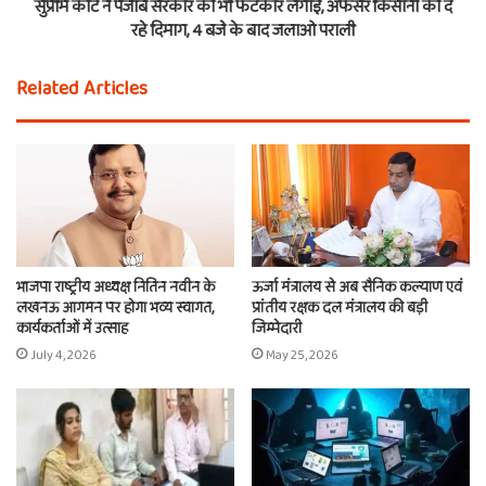
सुप्रीम कोर्ट ने पंजाब सरकार को भी फटकार लगाई, अफसर किसानों को दे
रहे दिमाग, 4 बजे के बाद जलाओ पराली
Related Articles
भाजपा राष्ट्रीय अध्यक्ष नितिन नवीन के
ऊर्जा मंत्रालय से अब सैनिक कल्याण एवं
लखनऊ आगमन पर होगा भव्य स्वागत,
प्रांतीय रक्षक दल मंत्रालय की बड़ी
कार्यकर्ताओं में उत्साह
जिम्मेदारी
July 4, 2026
May 25, 2026