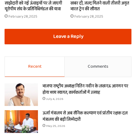
साझेदारी को नई ऊंचाइयों पर ले जाएगी
खबर दी, जल्द मिलने वाली तीसरी अमृत
यूरोपीय संघ के प्रतिनिधिमंडल की यात्रा
भारत ट्रेन की सौगात
February 28, 2025
February 28, 2025
Leave a Reply
Recent
Comments
भाजपा राष्ट्रीय अध्यक्ष नितिन नवीन के लखनऊ आगमन पर
होगा भव्य स्वागत, कार्यकर्ताओं में उत्साह
July 4, 2026
ऊर्जा मंत्रालय से अब सैनिक कल्याण एवं प्रांतीय रक्षक दल
मंत्रालय की बड़ी जिम्मेदारी
May 25, 2026