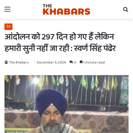
Menu
Se
fo
देश
आंदोलन को 297 दिन हो गए हैं लेकिन
हमारी सुनी नहीं जा रही : स्वर्ण सिंह पंढेर
The Khabars
December 5, 2024
0
1 minute read