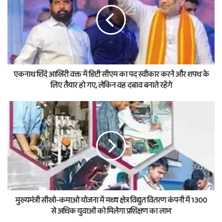
एकनाथ शिंदे आखिरी वक्त में डिप्टी सीएम का पद स्वीकार करने और शपथ के
लिए तैयार हो गए, लेकिन वह दबाव बनाते रहेंगे
मुख्यमंत्री सीखो-कमाओ योजना में मध्य क्षेत्र विद्युत वितरण कंपनी में 1300
से अधिक युवाओं को मिलेगा प्रशिक्षण का लाभ