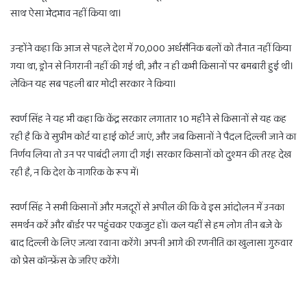
साथ ऐसा भेदभाव नहीं किया था।
उन्होंने कहा कि आज से पहले देश में 70,000 अर्धसैनिक बलों को तैनात नहीं किया
गया था, ड्रोन से निगरानी नहीं की गई थी, और न ही कभी किसानों पर बमबारी हुई थी।
लेकिन यह सब पहली बार मोदी सरकार ने किया।
स्वर्ण सिंह ने यह भी कहा कि केंद्र सरकार लगातार 10 महीने से किसानों से यह कह
रही है कि वे सुप्रीम कोर्ट या हाई कोर्ट जाएं, और जब किसानों ने पैदल दिल्ली जाने का
निर्णय लिया तो उन पर पाबंदी लगा दी गई। सरकार किसानों को दुश्मन की तरह देख
रही है, न कि देश के नागरिक के रूप में।
स्वर्ण सिंह ने सभी किसानों और मजदूरों से अपील की कि वे इस आंदोलन में उनका
समर्थन करें और बॉर्डर पर पहुंचकर एकजुट हों। कल यहीं से हम लोग तीन बजे के
बाद दिल्ली के लिए जत्था रवाना करेंगे। अपनी आगे की रणनीति का खुलासा गुरुवार
को प्रेस कॉन्फ्रेंस के जरिए करेंगे।