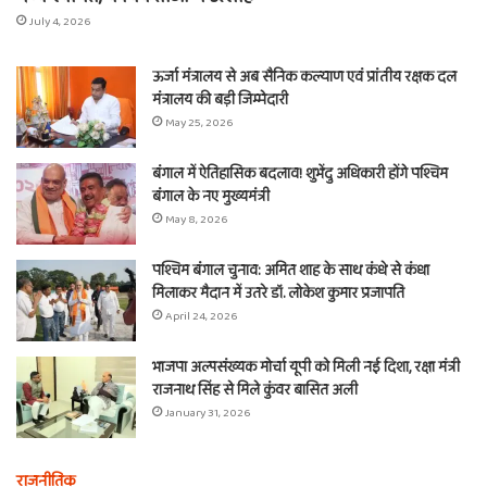
July 4, 2026
ऊर्जा मंत्रालय से अब सैनिक कल्याण एवं प्रांतीय रक्षक दल
मंत्रालय की बड़ी जिम्मेदारी
May 25, 2026
बंगाल में ऐतिहासिक बदलाव! शुभेंदु अधिकारी होंगे पश्चिम
बंगाल के नए मुख्यमंत्री
May 8, 2026
पश्चिम बंगाल चुनाव: अमित शाह के साथ कंधे से कंधा
मिलाकर मैदान में उतरे डॉ. लोकेश कुमार प्रजापति
April 24, 2026
भाजपा अल्पसंख्यक मोर्चा यूपी को मिली नई दिशा, रक्षा मंत्री
राजनाथ सिंह से मिले कुंवर बासित अली
January 31, 2026
राजनीतिक