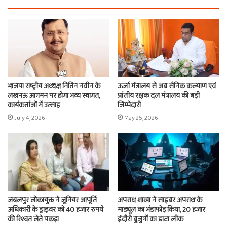
भाजपा राष्ट्रीय अध्यक्ष नितिन नवीन के
ऊर्जा मंत्रालय से अब सैनिक कल्याण एवं
लखनऊ आगमन पर होगा भव्य स्वागत,
प्रांतीय रक्षक दल मंत्रालय की बड़ी
कार्यकर्ताओं में उत्साह
जिम्मेदारी
July 4, 2026
May 25, 2026
जबलपुर लोकायुक्त ने जूनियर आपूर्ति
अपराध शाखा ने साइबर अपराध के
अधिकारी के ड्राइवर को 40 हजार रुपये
माड्यूल का भंडाफोड़ किया, 20 हजार
की रिश्वत लेते पकड़ा
इंदौरी बुजुर्गों का डाटा लीक