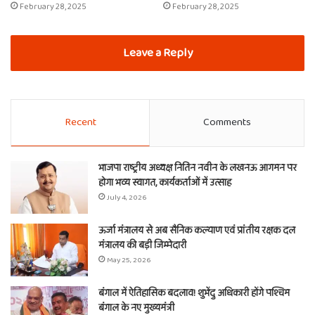
February 28, 2025
February 28, 2025
Leave a Reply
Recent
Comments
भाजपा राष्ट्रीय अध्यक्ष नितिन नवीन के लखनऊ आगमन पर
होगा भव्य स्वागत, कार्यकर्ताओं में उत्साह
July 4, 2026
ऊर्जा मंत्रालय से अब सैनिक कल्याण एवं प्रांतीय रक्षक दल
मंत्रालय की बड़ी जिम्मेदारी
May 25, 2026
बंगाल में ऐतिहासिक बदलाव! शुभेंदु अधिकारी होंगे पश्चिम
बंगाल के नए मुख्यमंत्री