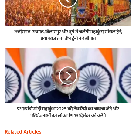
छत्तीसगढ़-रायगढ़, बिलासपुर और दुर्ग से चलेंगी महाकुंभ स्पेशल ट्रेनें,
प्रयागराज तक तीन ट्रेनों की सौगात
प्रधानमंत्री मोदी महाकुंभ 2025 की तैयारियों का जायजा लेने और
परियोजनाओं का लोकार्पण 13 दिसंबर को करेंगे
Related Articles