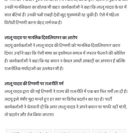
उनकी मानसिकता का द्योतक भी कहा। कार्यकर्ताओं ने कहा कि लालू यादव के घर में
सात बेटियां हैं। उनकी पत्नी राबड़ी देवी खुद मुख्यमंत्री रह चुकी हैं। ऐसे में महिला
विरोधी टिप्पणी करना बेहद शर्मनाक है।
लालू यादव पर मानसिक दिवालियापन का आरोप
जदयू कार्यकर्ताओं ने लालू यादव की टिप्पणी को 'मानसिक दिवालियापन' करार
दिया। उन्होंने कहा कि ऐसी भाषा का इस्तेमाल समाज में नफरत फैलाने की कोशिश
है। कार्यकर्ताओं ने कहा कि यह बयान न केवल आधी आबादी का अपमान है बल्कि
राजनीतिक मर्यादाओं का उल्लंघन भी है।
लालू यादव की टिप्पणी पर राजनीति गर्म
लालू यादव द्वारा की गई टिप्पणी ने राज्य की राजनीति में एक बार फिर गर्मी ला दी है।
जदयू इसे गंभीर मुद्दा मानते हुए हर स्तर पर विरोध प्रदर्शन कर रहा है। पार्टी
कार्यकर्ताओं ने चेतावनी दी कि अगर लालू यादव ने अपने बयान पर माफी नहीं मांगी,
तो प्रदर्शन और तेज किया जाएगा।