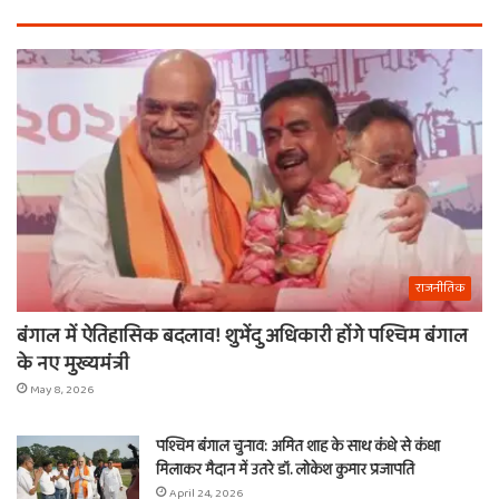
राजनीतिक
बंगाल में ऐतिहासिक बदलाव! शुभेंदु अधिकारी होंगे पश्चिम बंगाल
के नए मुख्यमंत्री
May 8, 2026
पश्चिम बंगाल चुनाव: अमित शाह के साथ कंधे से कंधा
मिलाकर मैदान में उतरे डॉ. लोकेश कुमार प्रजापति
April 24, 2026