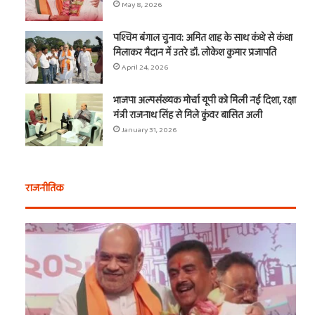
May 8, 2026
पश्चिम बंगाल चुनाव: अमित शाह के साथ कंधे से कंधा
मिलाकर मैदान में उतरे डॉ. लोकेश कुमार प्रजापति
April 24, 2026
भाजपा अल्पसंख्यक मोर्चा यूपी को मिली नई दिशा, रक्षा
मंत्री राजनाथ सिंह से मिले कुंवर बासित अली
January 31, 2026
राजनीतिक