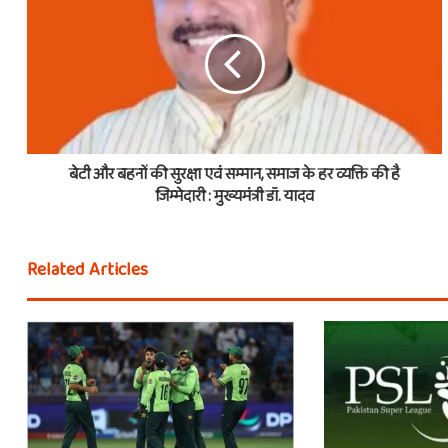
बेटी और बहनों की सुरक्षा एवं सम्मान, समाज के हर व्यक्ति की है
जिम्मेदारी : मुख्यमंत्री डॉ. यादव
Related Articles