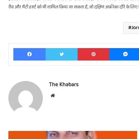
रीव और मैटी हर्स्ट को भी शामिल किया जा सकता है, जो दक्षिण अफ्रीका दौरे के लिए इं
Jor
Facebook
Twitter
Pinterest
The Khabars
Website