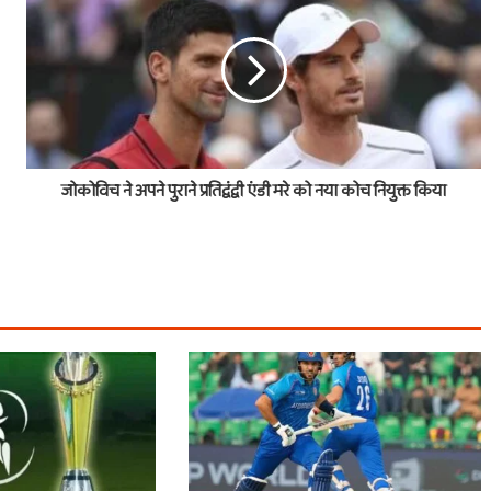
जोकोविच ने अपने पुराने प्रतिद्वंद्वी एंडी मरे को नया कोच नियुक्त किया