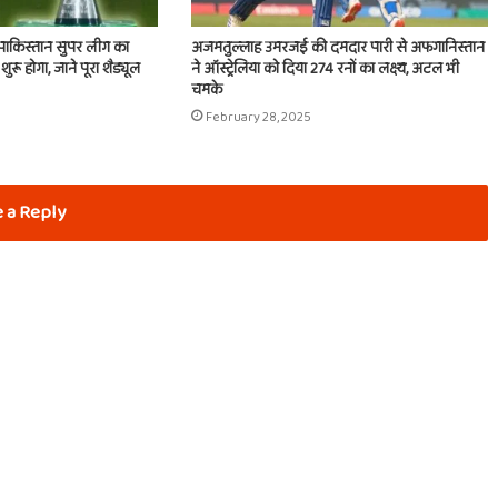
पाकिस्तान सुपर लीग का
अजमतुल्लाह उमरजई की दमदार पारी से अफगानिस्तान
े शुरू होगा, जाने पूरा शैड्यूल
ने ऑस्ट्रेलिया को दिया 274 रनों का लक्ष्य, अटल भी
चमके
February 28, 2025
 a Reply