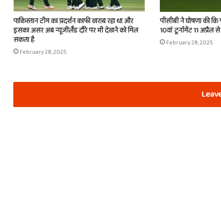
पाकिस्तान टीम का प्रदर्शन काफी खराब रहा था और
पीसीबी ने घोषणा की कि 
इसका असर अब न्यूजीलैंड दौरे पर भी देखने को मिल
10वां टूर्नामेंट 11 अप्रैल स
सकता है
February 28, 2025
February 28, 2025
Leave