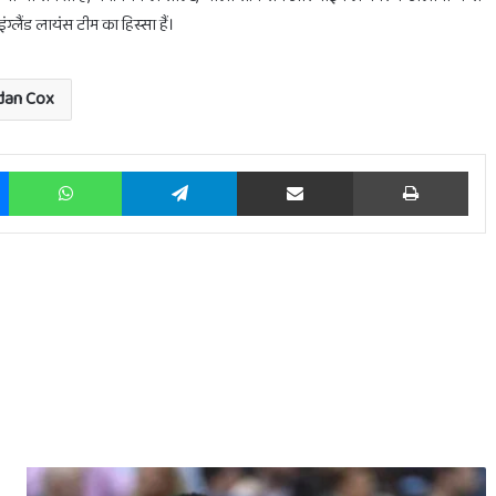
ग्लैंड लायंस टीम का हिस्सा हैं।
dan Cox
Messenger
WhatsApp
Telegram
Share via Email
Prin