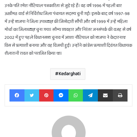
उनके पति रमेश नौटियाल पत्रकारिता से जुड़े रहे हैं। वह वर्ष 1996 में पहली बार
ऊखीमठ वार्ड से निर्विरोध जिला पंचायत सदस्य चुनी गईं। इसके बाद वर्ष 1997-98
में उन्हें भाजपा ने जिला उपाध्यक्ष की जिम्मेदारी सौंपी और वर्ष 1999 में उन्हें महिला
मोर्चा का जिलाध्यक्ष चुना गया। सौम्य व्यवहार और निरंतर जनसंपर्क की वजह से वर्ष
2002 में हुए पहले विधानसभा चुनाव में आशा नौटियाल को भाजपा ने केदारनाथ
विस से प्रत्याशी बनाया और वह विजयी हुईं। उन्होंने कांग्रेस प्रत्याशी दिवंगत विधायक
शैलारानी रावत को पराजित किया था।
Kedarghati
Facebook
Twitter
Pinterest
Messenger
WhatsApp
Telegram
Share via Email
Print