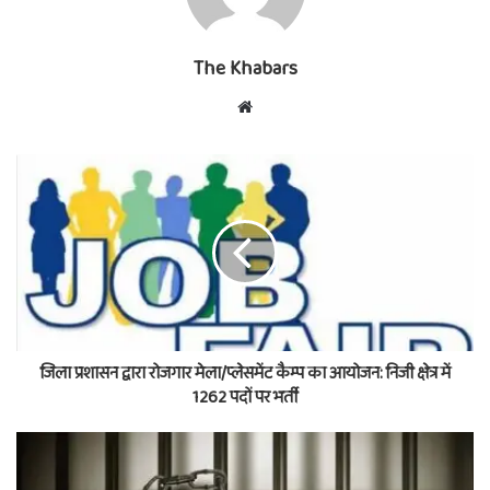
The Khabars
Website
जिला प्रशासन द्वारा रोजगार मेला/प्लेसमेंट कैम्प का आयोजन: निजी क्षेत्र में
1262 पदों पर भर्ती