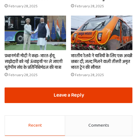
February 28, 2025
February 28, 2025
प्रधानमंत्री मोदी ने कहा- भारत-ईयू
भारतीय रेलवे ने यात्रियों के लिए एक अच्छी
साझेदारी को नई ऊंचाइयों पर ले जाएगी
खबर दी, जल्द मिलने वाली तीसरी अमृत
यूरोपीय संघ के प्रतिनिधिमंडल की यात्रा
भारत ट्रेन की सौगात
February 28, 2025
February 28, 2025
Leave a Reply
Recent
Comments