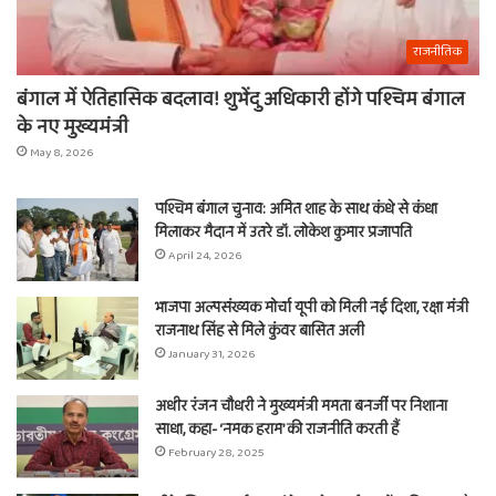
राजनीतिक
बंगाल में ऐतिहासिक बदलाव! शुभेंदु अधिकारी होंगे पश्चिम बंगाल
के नए मुख्यमंत्री
May 8, 2026
पश्चिम बंगाल चुनाव: अमित शाह के साथ कंधे से कंधा
मिलाकर मैदान में उतरे डॉ. लोकेश कुमार प्रजापति
April 24, 2026
भाजपा अल्पसंख्यक मोर्चा यूपी को मिली नई दिशा, रक्षा मंत्री
राजनाथ सिंह से मिले कुंवर बासित अली
January 31, 2026
अधीर रंजन चौधरी ने मुख्यमंत्री ममता बनर्जी पर निशाना
साधा, कहा- ‘नमक हराम’ की राजनीति करती हैं
February 28, 2025