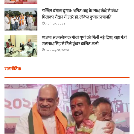
पश्चिम बंगाल चुनाव: अमित शाह के साथ कंधे से कंधा
मिलाकर मैदान में उतरे डॉ. लोकेश कुमार प्रजापति
April 24, 2026
भाजपा अल्पसंख्यक मोर्चा यूपी को मिली नई दिशा, रक्षा मंत्री
राजनाथ सिंह से मिले कुंवर बासित अली
January 31, 2026
राजनीतिक