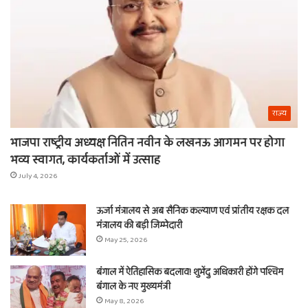
ना
राज्य
भाजपा राष्ट्रीय अध्यक्ष नितिन नवीन के लखनऊ आगमन पर होगा
भव्य स्वागत, कार्यकर्ताओं में उत्साह
July 4, 2026
ऊर्जा मंत्रालय से अब सैनिक कल्याण एवं प्रांतीय रक्षक दल
मंत्रालय की बड़ी जिम्मेदारी
May 25, 2026
बंगाल में ऐतिहासिक बदलाव! शुभेंदु अधिकारी होंगे पश्चिम
बंगाल के नए मुख्यमंत्री
May 8, 2026