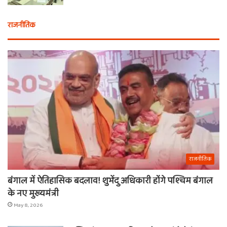
राजनीतिक
राजनीतिक
बंगाल में ऐतिहासिक बदलाव! शुभेंदु अधिकारी होंगे पश्चिम बंगाल
के नए मुख्यमंत्री
May 8, 2026