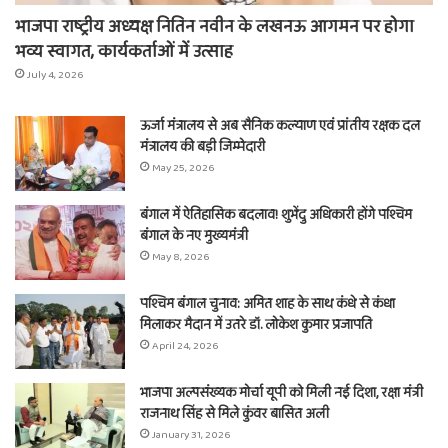
भाजपा राष्ट्रीय अध्यक्ष नितिन नवीन के लखनऊ आगमन पर होगा
भव्य स्वागत, कार्यकर्ताओं में उत्साह
July 4, 2026
ऊर्जा मंत्रालय से अब सैनिक कल्याण एवं प्रांतीय रक्षक दल
मंत्रालय की बड़ी जिम्मेदारी
May 25, 2026
बंगाल में ऐतिहासिक बदलाव! शुभेंदु अधिकारी होंगे पश्चिम
बंगाल के नए मुख्यमंत्री
May 8, 2026
पश्चिम बंगाल चुनाव: अमित शाह के साथ कंधे से कंधा
मिलाकर मैदान में उतरे डॉ. लोकेश कुमार प्रजापति
April 24, 2026
भाजपा अल्पसंख्यक मोर्चा यूपी को मिली नई दिशा, रक्षा मंत्री
राजनाथ सिंह से मिले कुंवर बासित अली
January 31, 2026