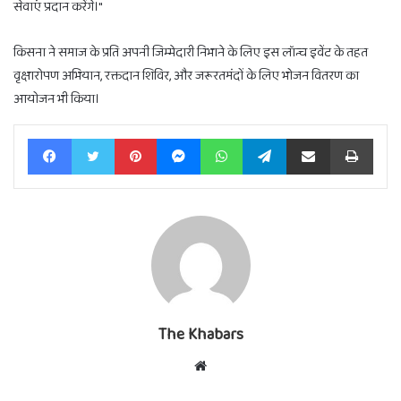
सेवाएं प्रदान करेंगे।"
किसना ने समाज के प्रति अपनी जिम्मेदारी निभाने के लिए इस लॉन्च इवेंट के तहत
वृक्षारोपण अभियान, रक्तदान शिविर, और जरूरतमंदों के लिए भोजन वितरण का
आयोजन भी किया।
Facebook
Twitter
Pinterest
Messenger
WhatsApp
Telegram
Share via Email
Print
The Khabars
Website