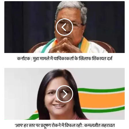
कर्नाटक : मुडा मामले में याचिकाकर्ता के खिलाफ शिकायत दर्ज
‘आप’ हर स्तर पर प्रदूषण रोकने में विफल रही : कमलजीत सहरावत