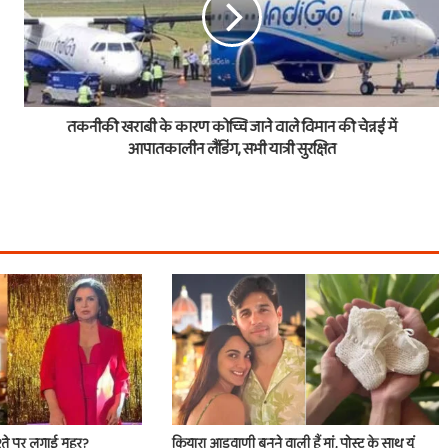
तकनीकी खराबी के कारण कोच्चि जाने वाले विमान की चेन्नई में
आपातकालीन लैंडिंग, सभी यात्री सुरक्षित
श्ते पर लगाई मुहर?
कियारा आडवाणी बनने वाली हैं मां, पोस्ट के साथ यूं