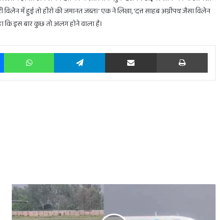
ट्री विलेन में हुई तो हीरो की जमानत जब्त।' एक ने लिखा, 'दत्त साहब अग्नीपथ जैसा विलेन
हा कि इस बार कुछ तो अलग होने वाला है।
Messenger
WhatsApp
Telegram
Share via Email
Prin