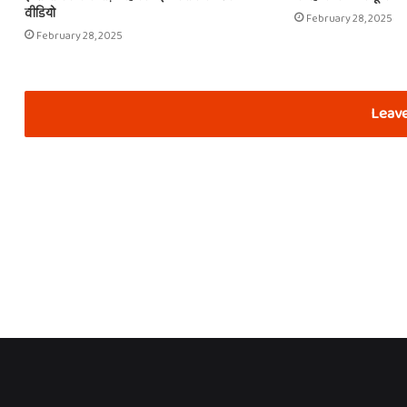
वीडियो
February 28, 2025
February 28, 2025
Leave