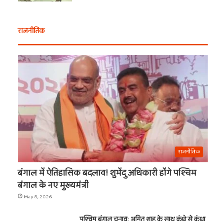
राजनीतिक
राजनीतिक
बंगाल में ऐतिहासिक बदलाव! शुभेंदु अधिकारी होंगे पश्चिम
बंगाल के नए मुख्यमंत्री
May 8, 2026
पश्चिम बंगाल चुनाव: अमित शाह के साथ कंधे से कंधा