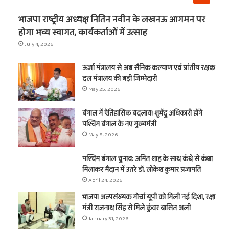
नाम
भाजपा राष्ट्रीय अध्यक्ष नितिन नवीन के लखनऊ आगमन पर
होगा भव्य स्वागत, कार्यकर्ताओं में उत्साह
July 4, 2026
t
ऊर्जा मंत्रालय से अब सैनिक कल्याण एवं प्रांतीय रक्षक
दल मंत्रालय की बड़ी जिम्मेदारी
May 25, 2026
बंगाल में ऐतिहासिक बदलाव! शुभेंदु अधिकारी होंगे
पश्चिम बंगाल के नए मुख्यमंत्री
May 8, 2026
पश्चिम बंगाल चुनाव: अमित शाह के साथ कंधे से कंधा
मिलाकर मैदान में उतरे डॉ. लोकेश कुमार प्रजापति
April 24, 2026
भाजपा अल्पसंख्यक मोर्चा यूपी को मिली नई दिशा, रक्षा
मंत्री राजनाथ सिंह से मिले कुंवर बासित अली
January 31, 2026