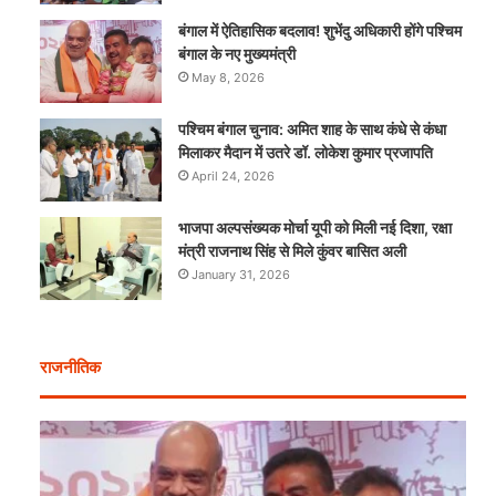
बंगाल में ऐतिहासिक बदलाव! शुभेंदु अधिकारी होंगे पश्चिम
बंगाल के नए मुख्यमंत्री
May 8, 2026
पश्चिम बंगाल चुनाव: अमित शाह के साथ कंधे से कंधा
मिलाकर मैदान में उतरे डॉ. लोकेश कुमार प्रजापति
April 24, 2026
भाजपा अल्पसंख्यक मोर्चा यूपी को मिली नई दिशा, रक्षा
मंत्री राजनाथ सिंह से मिले कुंवर बासित अली
January 31, 2026
राजनीतिक