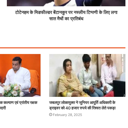
टोटेनहम के मिडफील्डर बेंटानकुर पर नस्लीय टिप्पणी के लिए लगा
सात मैचों का प्रतिबंध
क कल्याण एवं प्रांतीय रक्षक
जबलपुर लोकायुक्त ने जूनियर आपूर्ति अधिकारी के
ेदारी
ड्राइवर को 40 हजार रुपये की रिश्वत लेते पकड़ा
February 28, 2025