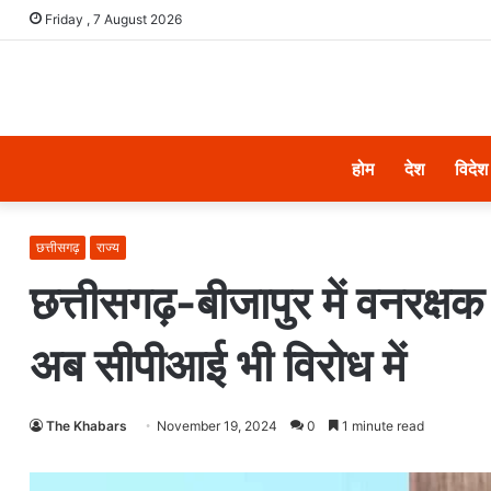
Friday , 7 August 2026
होम
देश
विदेश
छत्तीसगढ़
राज्य
छत्तीसगढ़-बीजापुर में वनरक्षक 
अब सीपीआई भी विरोध में
The Khabars
November 19, 2024
0
1 minute read