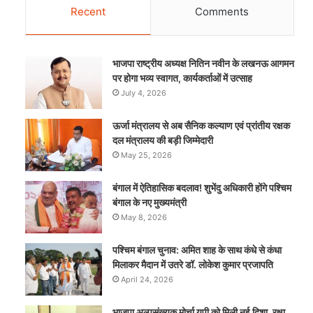
Recent
Comments
भाजपा राष्ट्रीय अध्यक्ष नितिन नवीन के लखनऊ आगमन
पर होगा भव्य स्वागत, कार्यकर्ताओं में उत्साह
July 4, 2026
ऊर्जा मंत्रालय से अब सैनिक कल्याण एवं प्रांतीय रक्षक
दल मंत्रालय की बड़ी जिम्मेदारी
May 25, 2026
बंगाल में ऐतिहासिक बदलाव! शुभेंदु अधिकारी होंगे पश्चिम
बंगाल के नए मुख्यमंत्री
May 8, 2026
पश्चिम बंगाल चुनाव: अमित शाह के साथ कंधे से कंधा
मिलाकर मैदान में उतरे डॉ. लोकेश कुमार प्रजापति
April 24, 2026
भाजपा अल्पसंख्यक मोर्चा यूपी को मिली नई दिशा, रक्षा