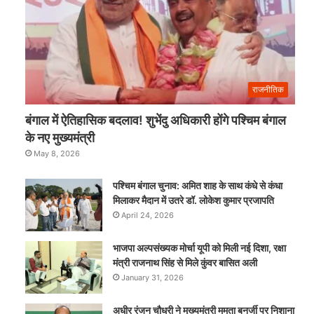
राजनीतिक
बंगाल में ऐतिहासिक बदलाव! शुभेंदु अधिकारी होंगे पश्चिम बंगाल
के नए मुख्यमंत्री
May 8, 2026
पश्चिम बंगाल चुनाव: अमित शाह के साथ कंधे से कंधा
मिलाकर मैदान में उतरे डॉ. लोकेश कुमार प्रजापति
April 24, 2026
भाजपा अल्पसंख्यक मोर्चा यूपी को मिली नई दिशा, रक्षा
मंत्री राजनाथ सिंह से मिले कुंवर बासित अली
January 31, 2026
अधीर रंजन चौधरी ने मुख्यमंत्री ममता बनर्जी पर निशाना