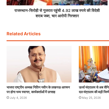
राजस्थान-सिरोही से गुजरात पहुंची 4.92 लाख रुपये की विदेशी
शराब जब्त, चार आरोपी गिरफ्तार
Related Articles
भाजपा राष्ट्रीय अध्यक्ष नितिन नवीन के लखनऊ आगमन
ऊर्जा मंत्रालय से अब सैनि
पर होगा भव्य स्वागत, कार्यकर्ताओं में उत्साह
दल मंत्रालय की बड़ी जिम्म
July 4, 2026
May 25, 2026