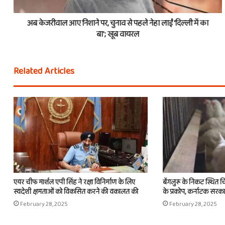
अब केजरीवाल आए निशाने पर, चुनाव से पहले नेहा लाईं 'दिल्ली में का
बा'; खूब वायरल
Related Articles
एयर चीफ मार्शल एपी सिंह ने रक्षा विनिर्माण के लिए
बेंगलुरू के निकट स्थित चि
स्वदेशी क्षमताओं को विकसित करने की वकालत की
के प्रकोप, कर्नाटक सरकार 
February 28, 2025
February 28, 2025