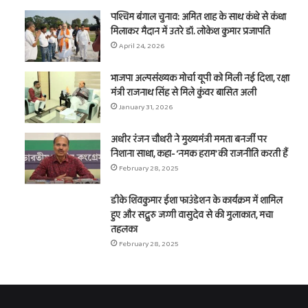
पश्चिम बंगाल चुनाव: अमित शाह के साथ कंधे से कंधा
मिलाकर मैदान में उतरे डॉ. लोकेश कुमार प्रजापति
April 24, 2026
भाजपा अल्पसंख्यक मोर्चा यूपी को मिली नई दिशा, रक्षा
मंत्री राजनाथ सिंह से मिले कुंवर बासित अली
January 31, 2026
अधीर रंजन चौधरी ने मुख्यमंत्री ममता बनर्जी पर
निशाना साधा, कहा- ‘नमक हराम’ की राजनीति करती हैं
February 28, 2025
डीके शिवकुमार ईशा फाउंडेशन के कार्यक्रम में शामिल
हुए और सद्गुरु जग्गी वासुदेव से की मुलाकात, मचा
तहलका
February 28, 2025