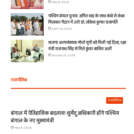
May 8, 2026
पश्चिम बंगाल चुनाव: अमित शाह के साथ कंधे से कंधा
मिलाकर मैदान में उतरे डॉ. लोकेश कुमार प्रजापति
April 24, 2026
भाजपा अल्पसंख्यक मोर्चा यूपी को मिली नई दिशा, रक्षा
मंत्री राजनाथ सिंह से मिले कुंवर बासित अली
January 31, 2026
राजनीतिक
राजनीतिक
बंगाल में ऐतिहासिक बदलाव! शुभेंदु अधिकारी होंगे पश्चिम
बंगाल के नए मुख्यमंत्री
May 8, 2026