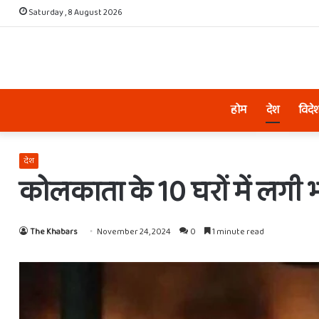
Saturday , 8 August 2026
होम
देश
विदे
देश
कोलकाता के 10 घरों में लगी
The Khabars
November 24, 2024
0
1 minute read