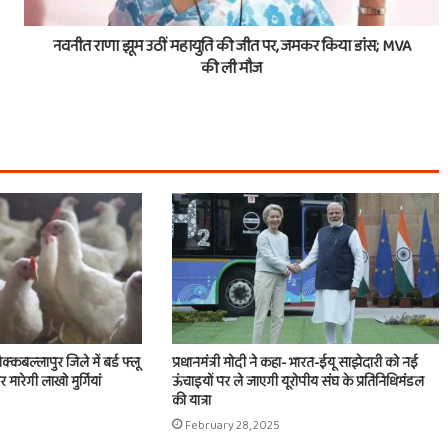
नवनीत राणा झूम उठीं महायुति की जीत पर, जमकर किया डांस; MVA
की ली मौज
क्कबल्लापुर जिले में बर्ड फ्लू
प्रधानमंत्री मोदी ने कहा- भारत-ईयू साझेदारी को नई
मारेगी लाखो मुर्गियां
ऊंचाइयों पर ले जाएगी यूरोपीय संघ के प्रतिनिधिमंडल
की यात्रा
February 28, 2025