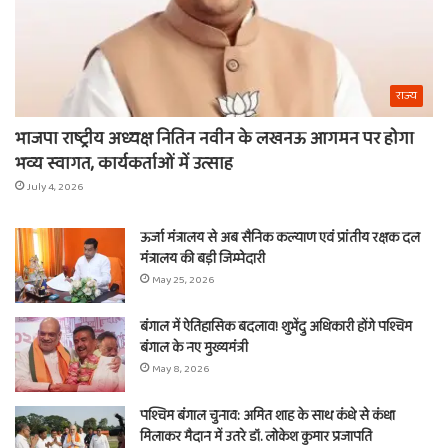
राज्य
भाजपा राष्ट्रीय अध्यक्ष नितिन नवीन के लखनऊ आगमन पर होगा
भव्य स्वागत, कार्यकर्ताओं में उत्साह
July 4, 2026
ऊर्जा मंत्रालय से अब सैनिक कल्याण एवं प्रांतीय रक्षक दल
मंत्रालय की बड़ी जिम्मेदारी
May 25, 2026
बंगाल में ऐतिहासिक बदलाव! शुभेंदु अधिकारी होंगे पश्चिम
बंगाल के नए मुख्यमंत्री
May 8, 2026
पश्चिम बंगाल चुनाव: अमित शाह के साथ कंधे से कंधा
मिलाकर मैदान में उतरे डॉ. लोकेश कुमार प्रजापति