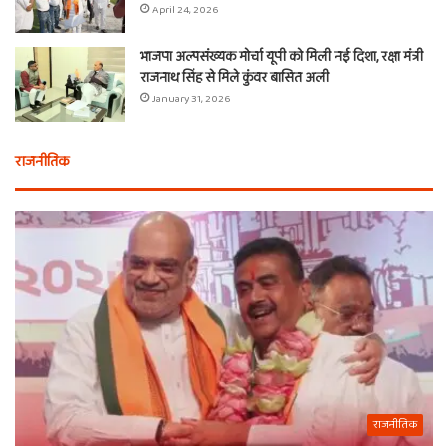
April 24, 2026
भाजपा अल्पसंख्यक मोर्चा यूपी को मिली नई दिशा, रक्षा मंत्री
राजनाथ सिंह से मिले कुंवर बासित अली
January 31, 2026
राजनीतिक
राजनीतिक