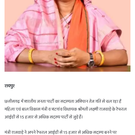
रायपुर
छत्तीसगढ़ में भारतीय जनता पार्टी का सदस्यता अभियान तेज गति से चल रहा है
महिला एवं बाल विकास मंत्री व भटगांव विधायक श्रीमती लक्ष्मी राजवाड़े के रेफरल
आईडी से 15 हजार से अधिक सदस्य पार्टी से जुड़े हैं।
मंत्री राजवाड़े ने अपने रेफरल आईडी से 15 हजार से अधिक सदस्य बनने पर