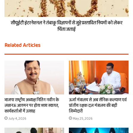
सीयूईटी इंटरनेशनल ने तंबाकू विज्ञापनों से जुड़े प्रस्तावित नियमों को लेकर
चिंता जताई
Related Articles
भाजपा राष्ट्रीय अध्यक्ष नितिन नवीन के
ऊर्जा मंत्रालय से अब सैनिक कल्याण एवं
लखनऊ आगमन पर होगा भव्य स्वागत,
प्रांतीय रक्षक दल मंत्रालय की बड़ी
कार्यकर्ताओं में उत्साह
जिम्मेदारी
July 4, 2026
May 25, 2026