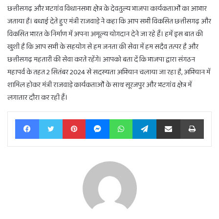
छत्तीसगढ़ और भटगांव विधानसभा क्षेत्र के देवतुल्य भाजपा कार्यकतार्ओं का आभार
जताया है। बधाई देते हुए मंत्री राजवाड़े ने कहा कि आप सभी विकसित छत्तीसगढ़ और
विकसित भारत के निर्माण में अपना अमूल्य योगदान देने जा रहे हैं। हमें इस बात की
खुशी है कि आप सभी के सहयोग से हम जनता की सेवा में हम सदैव तत्पर है और
छत्तीसगढ़ महतारी की सेवा करते रहेंगे। आपको बता दें कि भाजपा द्वारा संगठन
महापर्व के तहत 2 सितंबर 2024 से सदस्यता अभियान चलाया जा रहा है, अभियान में
शामिल होकर मंत्री राजवाड़े कार्यकतार्ओं के साथ सूरजपुर और भटगांव क्षेत्र में
लगातार दौरा कर रही हैं।
Facebook
Twitter
Pinterest
Messenger
WhatsApp
Telegram
Share via Email
Print