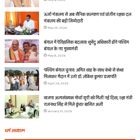
ऊर्जा मंत्रालय से अब सैनिक कल्याण एवं प्रांतीय रक्षक दल
मंत्रालय की बड़ी जिम्मेदारी
May 25, 2026
बंगाल में ऐतिहासिक बदलाव! शुभेंदु अधिकारी होंगे पश्चिम
बंगाल के नए मुख्यमंत्री
May 8, 2026
पश्चिम बंगाल चुनाव: अमित शाह के साथ कंधे से कंधा
मिलाकर मैदान में उतरे डॉ. लोकेश कुमार प्रजापति
April 24, 2026
भाजपा अल्पसंख्यक मोर्चा यूपी को मिली नई दिशा, रक्षा मंत्री
राजनाथ सिंह से मिले कुंवर बासित अली
January 31, 2026
धर्म अध्यात्म