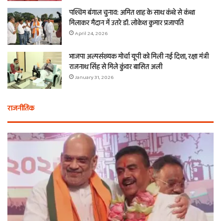
पश्चिम बंगाल चुनाव: अमित शाह के साथ कंधे से कंधा
मिलाकर मैदान में उतरे डॉ. लोकेश कुमार प्रजापति
April 24, 2026
भाजपा अल्पसंख्यक मोर्चा यूपी को मिली नई दिशा, रक्षा मंत्री
राजनाथ सिंह से मिले कुंवर बासित अली
January 31, 2026
राजनीतिक