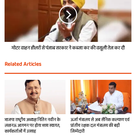
मोटर वाहन डीलरों से पंजाब सरकार ने कब्जा कर की वसूली तेज कर दी
Related Articles
भाजपा राष्ट्रीय अध्यक्ष नितिन नवीन के
ऊर्जा मंत्रालय से अब सैनिक कल्याण एवं
लखनऊ आगमन पर होगा भव्य स्वागत,
प्रांतीय रक्षक दल मंत्रालय की बड़ी
कार्यकर्ताओं में उत्साह
जिम्मेदारी