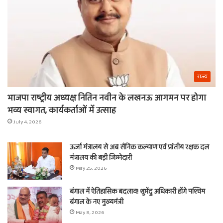
राज्य
भाजपा राष्ट्रीय अध्यक्ष नितिन नवीन के लखनऊ आगमन पर होगा
भव्य स्वागत, कार्यकर्ताओं में उत्साह
July 4, 2026
ऊर्जा मंत्रालय से अब सैनिक कल्याण एवं प्रांतीय रक्षक दल
मंत्रालय की बड़ी जिम्मेदारी
May 25, 2026
बंगाल में ऐतिहासिक बदलाव! शुभेंदु अधिकारी होंगे पश्चिम
बंगाल के नए मुख्यमंत्री
May 8, 2026