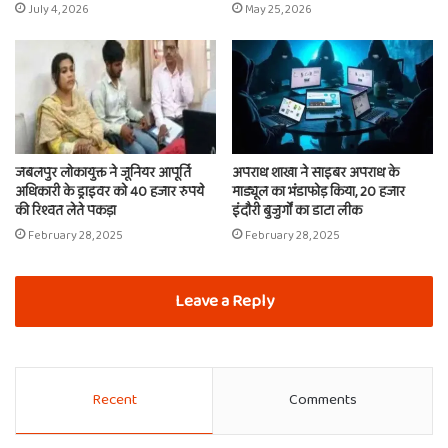
July 4, 2026
May 25, 2026
जबलपुर लोकायुक्त ने जूनियर आपूर्ति
अपराध शाखा ने साइबर अपराध के
अधिकारी के ड्राइवर को 40 हजार रुपये
माड्यूल का भंडाफोड़ किया, 20 हजार
की रिश्वत लेते पकड़ा
इंदौरी बुजुर्गों का डाटा लीक
February 28, 2025
February 28, 2025
Leave a Reply
Recent
Comments