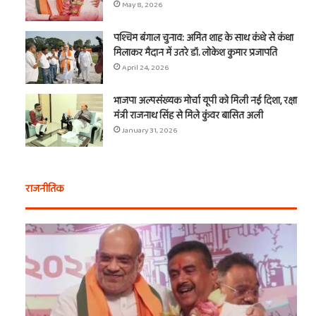
May 8, 2026
पश्चिम बंगाल चुनाव: अमित शाह के साथ कंधे से कंधा
मिलाकर मैदान में उतरे डॉ. लोकेश कुमार प्रजापति
April 24, 2026
भाजपा अल्पसंख्यक मोर्चा यूपी को मिली नई दिशा, रक्षा
मंत्री राजनाथ सिंह से मिले कुंवर बासित अली
January 31, 2026
राजनीतिक