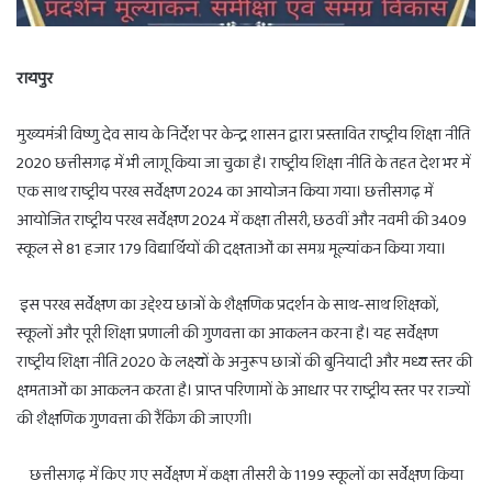
रायपुर
मुख्यमंत्री विष्णु देव साय के निर्देश पर केन्द्र शासन द्वारा प्रस्तावित राष्ट्रीय शिक्षा नीति
2020 छत्तीसगढ़ में भी लागू किया जा चुका है। राष्ट्रीय शिक्षा नीति के तहत देश भर में
एक साथ राष्ट्रीय परख सर्वेक्षण 2024 का आयोजन किया गया। छत्तीसगढ़ में
आयोजित राष्ट्रीय परख सर्वेक्षण 2024 में कक्षा तीसरी, छठवीं और नवमी की 3409
स्कूल से 81 हजार 179 विद्यार्थियों की दक्षताओं का समग्र मूल्यांकन किया गया।
इस परख सर्वेक्षण का उद्देश्य छात्रों के शैक्षणिक प्रदर्शन के साथ-साथ शिक्षकों,
स्कूलों और पूरी शिक्षा प्रणाली की गुणवत्ता का आकलन करना है। यह सर्वेक्षण
राष्ट्रीय शिक्षा नीति 2020 के लक्ष्यों के अनुरूप छात्रों की बुनियादी और मध्य स्तर की
क्षमताओं का आकलन करता है। प्राप्त परिणामों के आधार पर राष्ट्रीय स्तर पर राज्यों
की शैक्षणिक गुणवत्ता की रैंकिंग की जाएगी।
छत्तीसगढ़ में किए गए सर्वेक्षण में कक्षा तीसरी के 1199 स्कूलों का सर्वेक्षण किया