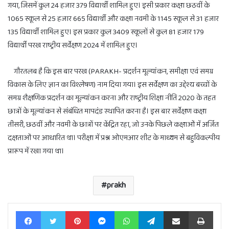
गया, जिसमें कुल 24 हजार 379 विद्यार्थी शामिल हुए। इसी प्रकार कक्षा छठवीं के
1065 स्कूल से 25 हजार 665 विद्यार्थी और कक्षा नवमी के 1145 स्कूल से 31 हजार
135 विद्यार्थी शामिल हुए। इस प्रकार कुल 3409 स्कूलों से कुल 81 हजार 179
विद्यार्थी परख राष्ट्रीय सर्वेक्षण 2024 में शामिल हुए।
गौरतलब है कि इस बार परख (PARAKH- प्रदर्शन मूल्यांकन, समीक्षा एवं समग्र
विकास के लिए ज्ञान का विश्लेषण) नाम दिया गया। इस सर्वेक्षण का उद्देश्य बच्चों के
समग्र शैक्षणिक प्रदर्शन का मूल्यांकन करना और राष्ट्रीय शिक्षा नीति 2020 के तहत
छात्रों के मूल्यांकन से संबंधित मापदंड स्थापित करना है। इस बार सर्वेक्षण कक्षा
तीसरी, छठवीं और नवमी के छात्रों पर केंद्रित रहा, जो उनके पिछले कक्षाओं में अर्जित
दक्षताओं पर आधारित था। परीक्षा में प्रश्न ओएमआर शीट के माध्यम से बहुविकल्पीय
प्रारूप में रखा गया था।
prakh
Facebook
Twitter
Pinterest
Messenger
WhatsApp
Telegram
Share via Email
Print