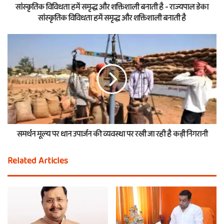
सांस्कृतिक विविधता हमें समृद्ध और शक्तिशाली बनाती है - राज्यपाल डेका
सांस्कृतिक विविधता हमें समृद्ध और शक्तिशाली बनाती है
समर्थन मूल्य पर धान उपार्जन की व्यवस्था पर रखी जा रही है कड़ी निगरानी
Related Articles