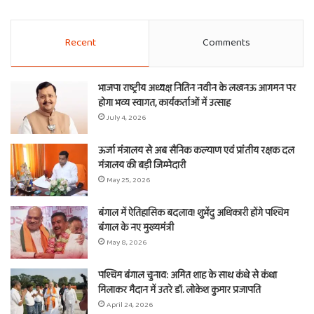
Recent
Comments
भाजपा राष्ट्रीय अध्यक्ष नितिन नवीन के लखनऊ आगमन पर
होगा भव्य स्वागत, कार्यकर्ताओं में उत्साह
July 4, 2026
ऊर्जा मंत्रालय से अब सैनिक कल्याण एवं प्रांतीय रक्षक दल
मंत्रालय की बड़ी जिम्मेदारी
May 25, 2026
बंगाल में ऐतिहासिक बदलाव! शुभेंदु अधिकारी होंगे पश्चिम
बंगाल के नए मुख्यमंत्री
May 8, 2026
पश्चिम बंगाल चुनाव: अमित शाह के साथ कंधे से कंधा
मिलाकर मैदान में उतरे डॉ. लोकेश कुमार प्रजापति
April 24, 2026