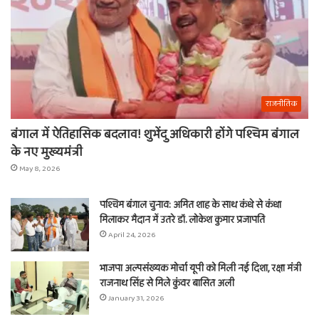
राजनीतिक
बंगाल में ऐतिहासिक बदलाव! शुभेंदु अधिकारी होंगे पश्चिम बंगाल
के नए मुख्यमंत्री
May 8, 2026
पश्चिम बंगाल चुनाव: अमित शाह के साथ कंधे से कंधा
मिलाकर मैदान में उतरे डॉ. लोकेश कुमार प्रजापति
April 24, 2026
भाजपा अल्पसंख्यक मोर्चा यूपी को मिली नई दिशा, रक्षा मंत्री
राजनाथ सिंह से मिले कुंवर बासित अली
January 31, 2026