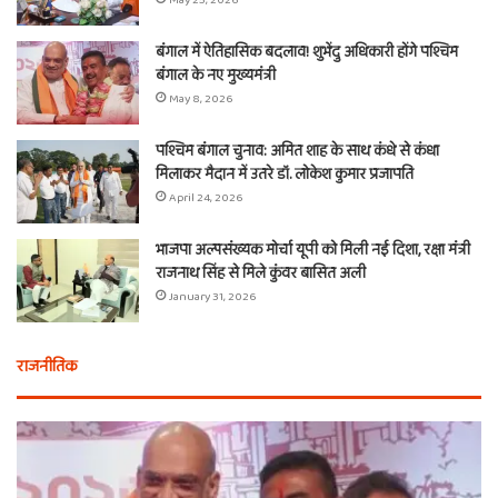
May 25, 2026
बंगाल में ऐतिहासिक बदलाव! शुभेंदु अधिकारी होंगे पश्चिम
बंगाल के नए मुख्यमंत्री
May 8, 2026
पश्चिम बंगाल चुनाव: अमित शाह के साथ कंधे से कंधा
मिलाकर मैदान में उतरे डॉ. लोकेश कुमार प्रजापति
April 24, 2026
भाजपा अल्पसंख्यक मोर्चा यूपी को मिली नई दिशा, रक्षा मंत्री
राजनाथ सिंह से मिले कुंवर बासित अली
January 31, 2026
राजनीतिक