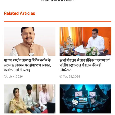
Related Articles
भाजपा राष्ट्रीय अध्यक्ष नितिन नवीन के
ऊर्जा मंत्रालय से अब सैनिक कल्याण एवं
लखनऊ आगमन पर होगा भव्य स्वागत,
प्रांतीय रक्षक दल मंत्रालय की बड़ी
कार्यकर्ताओं में उत्साह
जिम्मेदारी
July 4, 2026
May 25, 2026