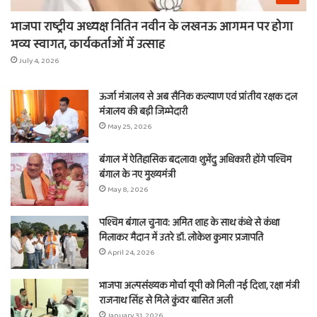
भाजपा राष्ट्रीय अध्यक्ष नितिन नवीन के लखनऊ आगमन पर होगा
भव्य स्वागत, कार्यकर्ताओं में उत्साह
July 4, 2026
ऊर्जा मंत्रालय से अब सैनिक कल्याण एवं प्रांतीय रक्षक दल
मंत्रालय की बड़ी जिम्मेदारी
May 25, 2026
बंगाल में ऐतिहासिक बदलाव! शुभेंदु अधिकारी होंगे पश्चिम
बंगाल के नए मुख्यमंत्री
May 8, 2026
पश्चिम बंगाल चुनाव: अमित शाह के साथ कंधे से कंधा
मिलाकर मैदान में उतरे डॉ. लोकेश कुमार प्रजापति
April 24, 2026
भाजपा अल्पसंख्यक मोर्चा यूपी को मिली नई दिशा, रक्षा मंत्री
राजनाथ सिंह से मिले कुंवर बासित अली
January 31, 2026