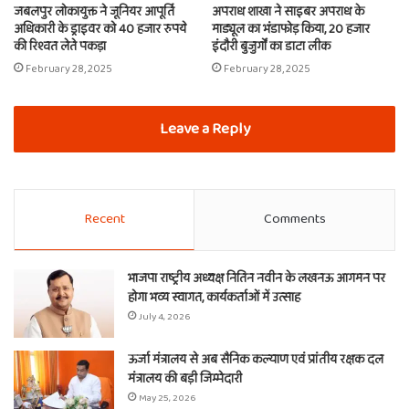
जबलपुर लोकायुक्त ने जूनियर आपूर्ति
अपराध शाखा ने साइबर अपराध के
अधिकारी के ड्राइवर को 40 हजार रुपये
माड्यूल का भंडाफोड़ किया, 20 हजार
की रिश्वत लेते पकड़ा
इंदौरी बुजुर्गों का डाटा लीक
February 28, 2025
February 28, 2025
Leave a Reply
Recent
Comments
भाजपा राष्ट्रीय अध्यक्ष नितिन नवीन के लखनऊ आगमन पर
होगा भव्य स्वागत, कार्यकर्ताओं में उत्साह
July 4, 2026
ऊर्जा मंत्रालय से अब सैनिक कल्याण एवं प्रांतीय रक्षक दल
मंत्रालय की बड़ी जिम्मेदारी
May 25, 2026