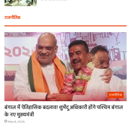
राजनीतिक
राजनीतिक
बंगाल में ऐतिहासिक बदलाव! शुभेंदु अधिकारी होंगे पश्चिम बंगाल
के नए मुख्यमंत्री
May 8, 2026