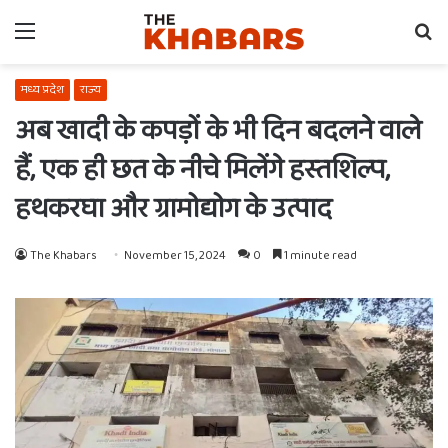
Menu
Se
fo
मध्य प्रदेश
राज्य
अब खादी के कपड़ों के भी दिन बदलने वाले
हैं, एक ही छत के नीचे मिलेंगे हस्तशिल्प,
हथकरघा और ग्रामोद्योग के उत्पाद
The Khabars
November 15, 2024
0
1 minute read