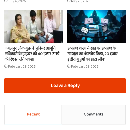
July 4, 2026
May 25, 2026
जबलपुर लोकायुक्त ने जूनियर आपूर्ति
अपराध शाखा ने साइबर अपराध के
अधिकारी के ड्राइवर को 40 हजार रुपये
माड्यूल का भंडाफोड़ किया, 20 हजार
की रिश्वत लेते पकड़ा
इंदौरी बुजुर्गों का डाटा लीक
February 28, 2025
February 28, 2025
Leave a Reply
Recent
Comments