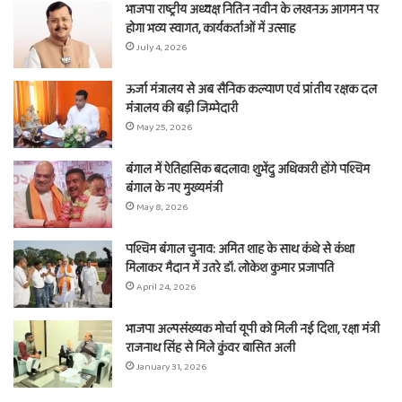
भाजपा राष्ट्रीय अध्यक्ष नितिन नवीन के लखनऊ आगमन पर
होगा भव्य स्वागत, कार्यकर्ताओं में उत्साह
July 4, 2026
ऊर्जा मंत्रालय से अब सैनिक कल्याण एवं प्रांतीय रक्षक दल
मंत्रालय की बड़ी जिम्मेदारी
May 25, 2026
बंगाल में ऐतिहासिक बदलाव! शुभेंदु अधिकारी होंगे पश्चिम
बंगाल के नए मुख्यमंत्री
May 8, 2026
पश्चिम बंगाल चुनाव: अमित शाह के साथ कंधे से कंधा
मिलाकर मैदान में उतरे डॉ. लोकेश कुमार प्रजापति
April 24, 2026
भाजपा अल्पसंख्यक मोर्चा यूपी को मिली नई दिशा, रक्षा मंत्री
राजनाथ सिंह से मिले कुंवर बासित अली
January 31, 2026