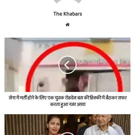
The Khabars
Website
सेना में भर्ती होने के लिए एक युवक रोडवेज बस की डिक्की में बैठकर सफर
करता हुआ नजर आया