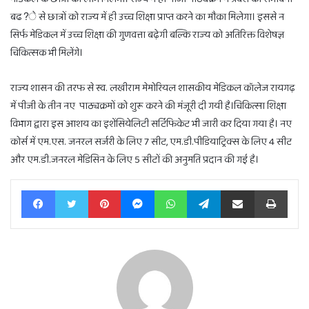
बढ?े से छात्रों को राज्य में ही उच्च शिक्षा प्राप्त करने का मौका मिलेगा। इससे न
सिर्फ मेडिकल में उच्च शिक्षा की गुणवत्ता बढ़ेगी बल्कि राज्य को अतिरिक्त विशेषज्ञ
चिकित्सक भी मिलेंगे।
राज्य शासन की तरफ से स्व. लखीराम मेमोरियल शासकीय मेडिकल कॉलेज रायगढ़
में पीजी के तीन नए पाठ्यक्रमों को शुरू करने की मंजूरी दी गयी है।चिकित्सा शिक्षा
विभाग द्वारा इस आशय का इशेंसियेलिटी सर्टिफिकेट भी जारी कर दिया गया है। नए
कोर्स में एम.एस. जनरल सर्जरी के लिए 7 सीट, एम.डी.पीडियाट्रिक्स के लिए 4 सीट
और एम.डी.जनरल मेडिसिन के लिए 5 सीटों की अनुमति प्रदान की गई है।
Facebook
Twitter
Pinterest
Messenger
WhatsApp
Telegram
Share via Email
Print