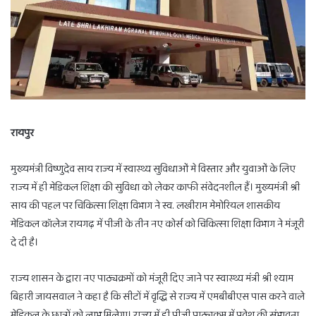
रायपुर
मुख्यमंत्री विष्णुदेव साय राज्य में स्वास्थ्य सुविधाओं मे विस्तार और युवाओं के लिए
राज्य में ही मेडिकल शिक्षा की सुविधा को लेकर काफी संवेदनशील हैं। मुख्यमंत्री श्री
साय की पहल पर चिकित्सा शिक्षा विभाग ने स्व. लखीराम मेमोरियल शासकीय
मेडिकल कॉलेज रायगढ़ में पीजी के तीन नए कोर्स को चिकित्सा शिक्षा विभाग ने मंजूरी
दे दी है।
राज्य शासन के द्वारा नए पाठ्यक्रमों को मंजूरी दिए जाने पर स्वास्थ्य मंत्री श्री श्याम
बिहारी जायसवाल ने कहा है कि सीटों में वृद्धि से राज्य में एमबीबीएस पास करने वाले
मेडिकल के छात्रों को लाभ मिलेगा। राज्य में ही पीजी पाठ्यक्रम में प्रवेश की संभावना