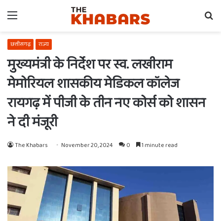
Menu
Se
fo
छत्तीसगढ़
राज्य
मुख्यमंत्री के निर्देश पर स्व. लखीराम
मेमोरियल शासकीय मेडिकल कॉलेज
रायगढ़ में पीजी के तीन नए कोर्स को शासन
ने दी मंजूरी
The Khabars
November 20, 2024
0
1 minute read