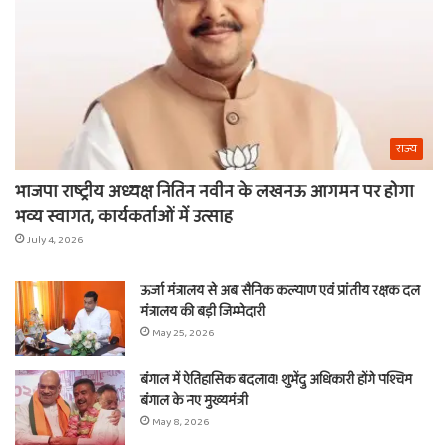
राज्य
भाजपा राष्ट्रीय अध्यक्ष नितिन नवीन के लखनऊ आगमन पर होगा
भव्य स्वागत, कार्यकर्ताओं में उत्साह
July 4, 2026
ऊर्जा मंत्रालय से अब सैनिक कल्याण एवं प्रांतीय रक्षक दल
मंत्रालय की बड़ी जिम्मेदारी
May 25, 2026
बंगाल में ऐतिहासिक बदलाव! शुभेंदु अधिकारी होंगे पश्चिम
बंगाल के नए मुख्यमंत्री
May 8, 2026