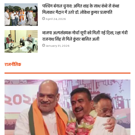
पश्चिम बंगाल चुनाव: अमित शाह के साथ कंधे से कंधा
मिलाकर मैदान में उतरे डॉ. लोकेश कुमार प्रजापति
April 24, 2026
भाजपा अल्पसंख्यक मोर्चा यूपी को मिली नई दिशा, रक्षा मंत्री
राजनाथ सिंह से मिले कुंवर बासित अली
January 31, 2026
राजनीतिक