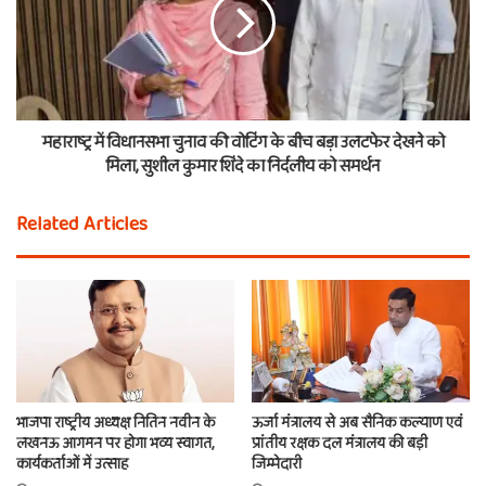
महाराष्ट्र में विधानसभा चुनाव की वोटिंग के बीच बड़ा उलटफेर देखने को
मिला, सुशील कुमार शिंदे का निर्दलीय को समर्थन
Related Articles
भाजपा राष्ट्रीय अध्यक्ष नितिन नवीन के
ऊर्जा मंत्रालय से अब सैनिक कल्याण एवं
लखनऊ आगमन पर होगा भव्य स्वागत,
प्रांतीय रक्षक दल मंत्रालय की बड़ी
कार्यकर्ताओं में उत्साह
जिम्मेदारी