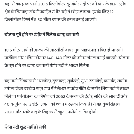
यहां से कान्ह का पानी 30.15 किलोमीटर दूर गंभीर नदी पर बने बांध के डाउन स्ट्रीम
क्षेत्र के सिंगवाड़ा गांव में प्रवाहित गंभीर नदी में छोड़ा जाएगा। इसके लिए 12
किलोमीटर हिस्से में 5.30 मीटर व्यास की टनल बनाई जाएगी।
योजना पूरी होने पर गंभीर में मिलेगा कान्ह का पानी
18.5 मीटर लंबी डी आकर की आरसीसी बाक्सनुमा पाइपलाइन बिछाई जाएगी।
प्रारंभिक और अंतिम छोर पर 140-140 मीटर की ओपन चैनल बनाई जाएगी। योजना
के पूरा होने पर कान्ह का पानी गंभीर नदी में आकर मिलेगा।
यह पानी सिंगवाड़ा से असलोदा, तुम्बावड़ा, सुर्जखेड़ी, गुधा, रूपाखेड़ी, कनार्वद, सर्वाना
उन्हेल होकर बरखेड़ा मदन गांव में मेलेश्वर महादेव मंदिर के समीप शिप्रा नदी में जाकर
मिलेगा। परियोजना, का निर्माण वर्ष 2052 के समय की इंदौर, सांवेर की आबादी और
40 क्यूमेक जल उद्वदित क्षमता को ध्यान में रखकर किया है। ये महाकुंभ सिंहस्थ
2028 और उसके बाद के सिंहस्थ में बहुत उपयोगी साबित होगी।
शिप्रा नदी शुद्ध नहीं हो सकी