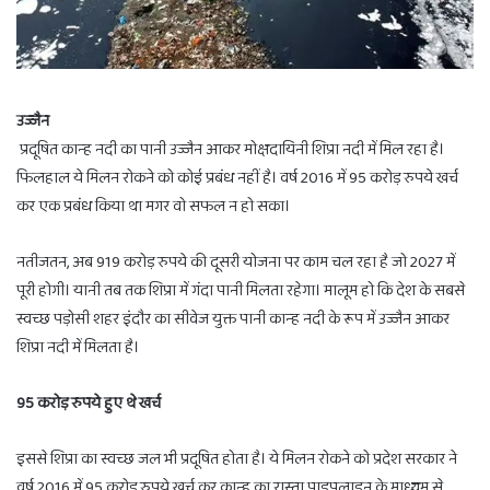
उज्जैन
प्रदूषित कान्ह नदी का पानी उज्जैन आकर मोक्षदायिनी शिप्रा नदी में मिल रहा है।
फिलहाल ये मिलन रोकने को कोई प्रबंध नहीं है। वर्ष 2016 में 95 करोड़ रुपये खर्च
कर एक प्रबंध किया था मगर वो सफल न हो सका।
नतीजतन, अब 919 करोड़ रुपये की दूसरी योजना पर काम चल रहा है जो 2027 में
पूरी होगी। यानी तब तक शिप्रा में गंदा पानी मिलता रहेगा। मालूम हो कि देश के सबसे
स्वच्छ पड़ोसी शहर इंदौर का सीवेज युक्त पानी कान्ह नदी के रूप में उज्जैन आकर
शिप्रा नदी में मिलता है।
95 करोड़ रुपये हुए थे खर्च
इससे शिप्रा का स्वच्छ जल भी प्रदूषित होता है। ये मिलन रोकने को प्रदेश सरकार ने
वर्ष 2016 में 95 करोड़ रुपये खर्च कर कान्ह का रास्ता पाइपलाइन के माध्यम से