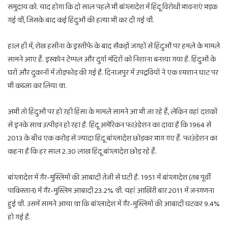
समुदाय को. याद होगा कि दो साल पहले भी बांग्लादेश में हिंदू विरोधी भावनाएं भड़क
गई थीं, जिसके बाद कई हिंदुओं की हत्या भी कर दी गई थी.
हाल ही में, शेख हसीना के इस्तीफे के बाद सैकड़ों जगहों से हिंदुओं पर हमले के मामले
सामने आए हैं. इस्कॉन टेम्पल और दुर्गा मंदिरों को निशाना बनाया गया है. हिंदुओं के
घरों और दुकानों में तोड़फोड़ की गई है. दिनाजपुर में उपद्रवियों ने एक श्मशान घाट पर
भी कब्जा कर लिया था.
अभी तो हिंदुओं पर हो रही हिंसा के मामले सामने आ भी जा रहे हैं, लेकिन वहां दशकों
से इनके साथ उत्पीड़न हो रहा है. हिंदू अमेरिकन फाउंडेशन का दावा है कि 1964 से
2013 के बीच एक करोड़ से ज्यादा हिंदू बांग्लादेश छोड़कर भाग गए हैं. फाउंडेशन का
कहना है कि हर साल 2.30 लाख हिंदू बांग्लादेश छोड़ रहे हैं.
बांग्लादेश में गैर-मुस्लिमों की आबादी तेजी से घटी है. 1951 में बांग्लादेश (तब पूर्वी
पाकिस्तान) में गैर-मुस्लिम आबादी 23.2% थी. यहां आखिरी बार 2011 में जनगणना
हुई थी. उसमें सामने आया था कि बांग्लादेश में गैर-मुस्लिमों की आबादी घटकर 9.4%
हो गई है.