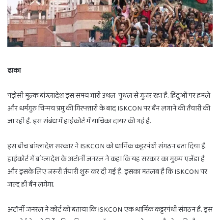
ढाका
पड़ोसी मुल्क बांग्लादेश इस समय भारी उथल-पुथल से गुजर रहा है. हिंदुओं पर हमले
और धर्मगुरु चिन्मय प्रभु की गिरफ्तारी के बाद ISKCON पर बैन लगाने की तैयारी की
जा रही है. इस संबंध में हाईकोर्ट में याचिका दायर की गई है.
इस बीच बांग्लादेश सरकार ने ISKCON को धार्मिक कट्टरपंथी संगठन बता दिया है.
हाईकोर्ट में बांग्लादेश के अटॉर्नी जनरल ने कहा कि यह सरकार का मुख्य एजेंडा है
और इसके लिए जरूरी तैयारी शुरू कर दी गई है. इसका मतलब है कि ISKCON पर
जल्द ही बैन लगेगा.
अटॉर्नी जनरल ने कोर्ट को बताया कि ISKCON एक धार्मिक कट्टरपंथी संगठन है. इस