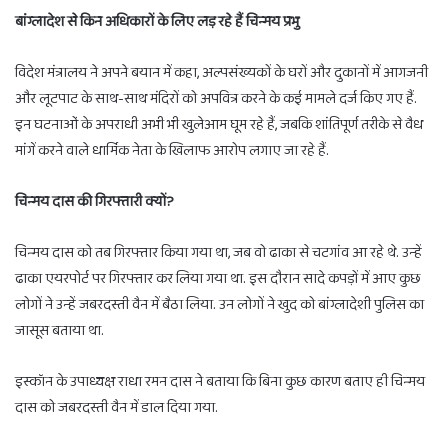
बांग्लादेश से किन अधिकारों के लिए लड़ रहे हैं चिन्मय प्रभु
विदेश मंत्रालय ने अपने बयान में कहा, अल्पसंख्यकों के घरों और दुकानों में आगजनी
और लूटपाट के साथ-साथ मंदिरों को अपवित्र करने के कई मामले दर्ज किए गए हैं.
इन घटनाओं के अपराधी अभी भी खुलेआम घूम रहे हैं, जबकि शांतिपूर्ण तरीके से वैध
मांगें करने वाले धार्मिक नेता के खिलाफ आरोप लगाए जा रहे हैं.
चिन्मय दास की गिरफ्तारी क्यों?
चिन्मय दास को तब गिरफ्तार किया गया था, जब वो ढाका से चटगांव आ रहे थे. उन्हें
ढाका एयरपोर्ट पर गिरफ्तार कर लिया गया था. इस दौरान सादे कपड़ों में आए कुछ
लोगों ने उन्हें जबरदस्ती वैन में बैठा लिया. उन लोगों ने खुद को बांग्लादेशी पुलिस का
जासूस बताया था.
इस्कॉन के उपाध्यक्ष राधा रमन दास ने बताया कि बिना कुछ कारण बताए ही चिन्मय
दास को जबरदस्ती वैन में डाल दिया गया.