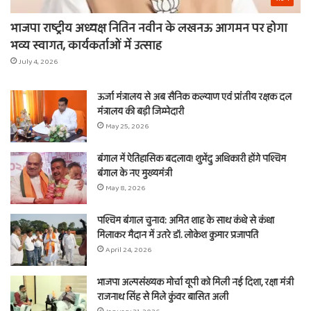
भाजपा राष्ट्रीय अध्यक्ष नितिन नवीन के लखनऊ आगमन पर होगा
भव्य स्वागत, कार्यकर्ताओं में उत्साह
July 4, 2026
ऊर्जा मंत्रालय से अब सैनिक कल्याण एवं प्रांतीय रक्षक दल
मंत्रालय की बड़ी जिम्मेदारी
May 25, 2026
बंगाल में ऐतिहासिक बदलाव! शुभेंदु अधिकारी होंगे पश्चिम
बंगाल के नए मुख्यमंत्री
May 8, 2026
पश्चिम बंगाल चुनाव: अमित शाह के साथ कंधे से कंधा
मिलाकर मैदान में उतरे डॉ. लोकेश कुमार प्रजापति
April 24, 2026
भाजपा अल्पसंख्यक मोर्चा यूपी को मिली नई दिशा, रक्षा मंत्री
राजनाथ सिंह से मिले कुंवर बासित अली