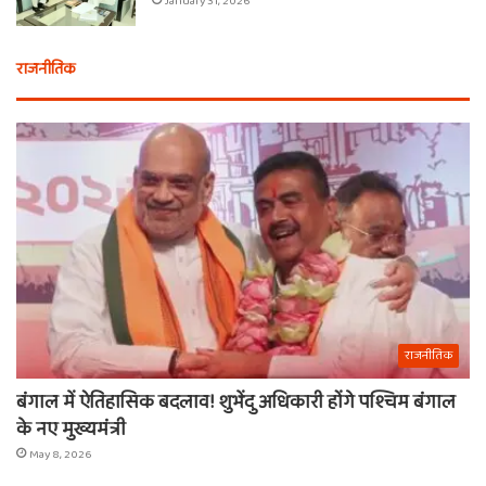
January 31, 2026
राजनीतिक
राजनीतिक
बंगाल में ऐतिहासिक बदलाव! शुभेंदु अधिकारी होंगे पश्चिम बंगाल
के नए मुख्यमंत्री
May 8, 2026