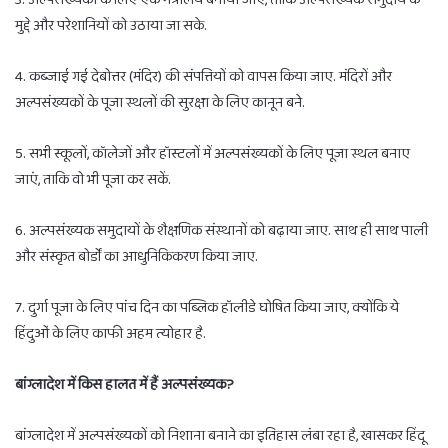
मुद्दे और परेशानियों को उठाया जा सके.
4. कब्जाई गई देबोत्तर (मंदिर) की संपत्तियों को वापस किया जाए. मंदिरों और
अल्पसंख्यकों के पूजा स्थलों की सुरक्षा के लिए कानून बने.
5. सभी स्कूलों, कॉलेजों और हॉस्टलों में अल्पसंख्यकों के लिए पूजा स्थल बनाए
जाएं, ताकि वो भी पूजा कर सकें.
6. अल्पसंख्यक समुदायों के शैक्षणिक संस्थानों को बढ़ाया जाए. साथ ही साथ पाली
और संस्कृत बोर्डों का आधुनिकिकरण किया जाए.
7. दुर्गा पूजा के लिए पांच दिन का पब्लिक हॉलीडे घोषित किया जाए, क्योंकि ये
हिंदुओं के लिए काफी अहम त्योहार है.
बांग्लादेश में किस हालत में हैं अल्पसंख्यक?
बांग्लादेश में अल्पसंख्यकों को निशाना बनाने का इतिहास लंबा रहा है, खासकर हिंदू