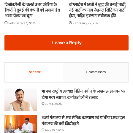
क्रिप्टोकरेंसी के चलते उत्तर कोरिया के
बांग्लादेश में छात्रों ने खुद की बनाई पार्टी,
हैकरों ने दुबई की कंपनी को लगाया डेढ़
नई पार्टी का नाम नेशनल सिटिजन पार्टी
अरब डॉलर का चूना
होगा, नाहिद इस्लाम संयोजक होंगे
February 27, 2025
February 27, 2025
Leave a Reply
Recent
Comments
भाजपा राष्ट्रीय अध्यक्ष नितिन नवीन के लखनऊ आगमन पर
होगा भव्य स्वागत, कार्यकर्ताओं में उत्साह
July 4, 2026
ऊर्जा मंत्रालय से अब सैनिक कल्याण एवं प्रांतीय रक्षक दल
मंत्रालय की बड़ी जिम्मेदारी
May 25, 2026