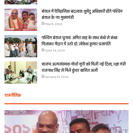
बंगाल में ऐतिहासिक बदलाव! शुभेंदु अधिकारी होंगे पश्चिम
बंगाल के नए मुख्यमंत्री
May 8, 2026
पश्चिम बंगाल चुनाव: अमित शाह के साथ कंधे से कंधा
मिलाकर मैदान में उतरे डॉ. लोकेश कुमार प्रजापति
April 24, 2026
भाजपा अल्पसंख्यक मोर्चा यूपी को मिली नई दिशा, रक्षा मंत्री
राजनाथ सिंह से मिले कुंवर बासित अली
January 31, 2026
राजनीतिक