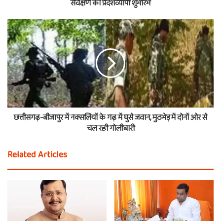
सर्वेक्षण का प्रदेशव्यापी शुभारंभ
छत्तीसगढ़-बीजापुर में नक्सलियों के गढ़ में घुसे जवान, मुठभेड़ में दोनों ओर से
चल रही गोलीबारी
Related Articles