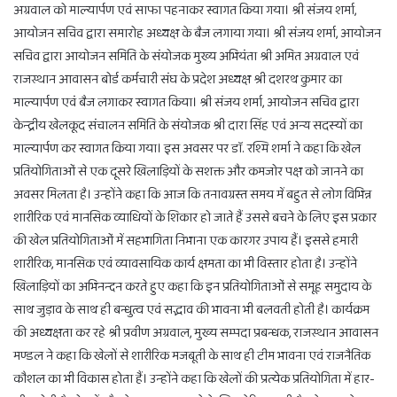
अग्रवाल को माल्यार्पण एवं साफा पहनाकर स्वागत किया गया। श्री संजय शर्मा,
आयोजन सचिव द्वारा समारोह अध्यक्ष के बैज लगाया गया। श्री संजय शर्मा, आयोजन
सचिव द्वारा आयोजन समिति के संयोजक मुख्य अभियंता श्री अमित अग्रवाल एवं
राजस्थान आवासन बोर्ड कर्मचारी संघ के प्रदेश अध्यक्ष श्री दशरथ कुमार का
माल्यार्पण एवं बैज लगाकर स्वागत किया। श्री संजय शर्मा, आयोजन सचिव द्वारा
केन्द्रीय खेलकूद संचालन समिति के संयोजक श्री दारा सिंह एवं अन्य सदस्यों का
माल्यार्पण कर स्वागत किया गया। इस अवसर पर डाॅ. रश्मि शर्मा ने कहा कि खेल
प्रतियोगिताओं से एक दूसरे खिलाड़ियों के सशक्त और कमजोर पक्ष को जानने का
अवसर मिलता है। उन्होंने कहा कि आज कि तनावग्रस्त समय में बहुत से लोग विभिन्न
शारीरिक एवं मानसिक व्याधियों के शिकार हो जाते हैं उससे बचने के लिए इस प्रकार
की खेल प्रतियोगिताओं में सहभागिता निभाना एक कारगर उपाय हैं। इससे हमारी
शारीरिक, मानसिक एवं व्यावसायिक कार्य क्षमता का भी विस्तार होता है। उन्होंने
खिलाड़ियों का अभिनन्दन करते हुए कहा कि इन प्रतियोगिताओं से समूह समुदाय के
साथ जुड़ाव के साथ ही बन्धुत्व एवं सद्भाव की भावना भी बलवती होती है। कार्यक्रम
की अध्यक्षता कर रहे श्री प्रवीण अग्रवाल, मुख्य सम्पदा प्रबन्धक, राजस्थान आवासन
मण्डल ने कहा कि खेलों से शारीरिक मजबूती के साथ ही टीम भावना एवं राजनैतिक
कौशल का भी विकास होता हैं। उन्होंने कहा कि खेलों की प्रत्येक प्रतियोगिता में हार-