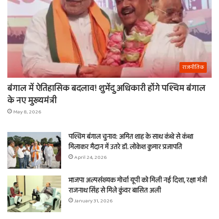
राजनीतिक
बंगाल में ऐतिहासिक बदलाव! शुभेंदु अधिकारी होंगे पश्चिम बंगाल
के नए मुख्यमंत्री
May 8, 2026
पश्चिम बंगाल चुनाव: अमित शाह के साथ कंधे से कंधा
मिलाकर मैदान में उतरे डॉ. लोकेश कुमार प्रजापति
April 24, 2026
भाजपा अल्पसंख्यक मोर्चा यूपी को मिली नई दिशा, रक्षा मंत्री
राजनाथ सिंह से मिले कुंवर बासित अली
January 31, 2026