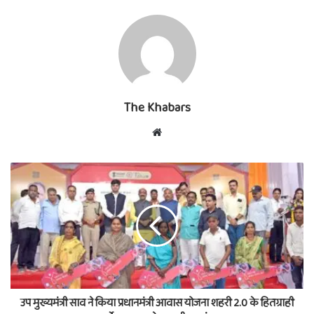
The Khabars
Website
उप मुख्यमंत्री साव ने किया प्रधानमंत्री आवास योजना शहरी 2.0 के हितग्राही