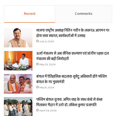
Recent
Comments
भाजपा राष्ट्रीय अध्यक्ष नितिन नवीन के लखनऊ आगमन पर
होगा भव्य स्वागत, कार्यकर्ताओं में उत्साह
July 4, 2026
ऊर्जा मंत्रालय से अब सैनिक कल्याण एवं प्रांतीय रक्षक दल
मंत्रालय की बड़ी जिम्मेदारी
May 25, 2026
बंगाल में ऐतिहासिक बदलाव! शुभेंदु अधिकारी होंगे पश्चिम
बंगाल के नए मुख्यमंत्री
May 8, 2026
पश्चिम बंगाल चुनाव: अमित शाह के साथ कंधे से कंधा
मिलाकर मैदान में उतरे डॉ. लोकेश कुमार प्रजापति
April 24, 2026