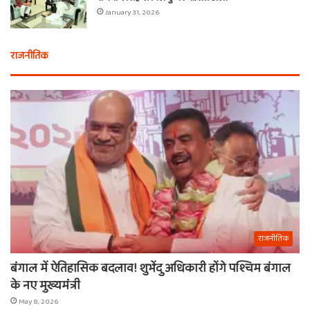
January 31, 2026
राजनीतिक
राजनीतिक
बंगाल में ऐतिहासिक बदलाव! शुभेंदु अधिकारी होंगे पश्चिम बंगाल
के नए मुख्यमंत्री
May 8, 2026