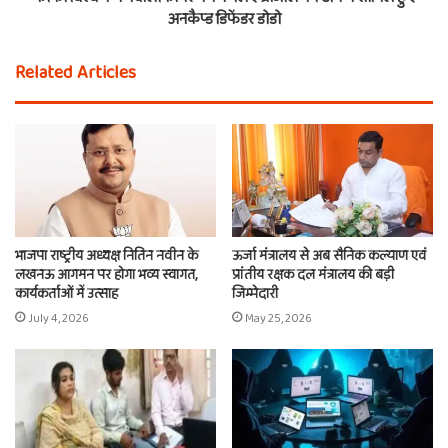
अनकैप्ड डिफेंडर डोडो
Related Articles
भाजपा राष्ट्रीय अध्यक्ष नितिन नवीन के
ऊर्जा मंत्रालय से अब सैनिक कल्याण एवं
लखनऊ आगमन पर होगा भव्य स्वागत,
प्रांतीय रक्षक दल मंत्रालय की बड़ी
कार्यकर्ताओं में उत्साह
जिम्मेदारी
July 4, 2026
May 25, 2026