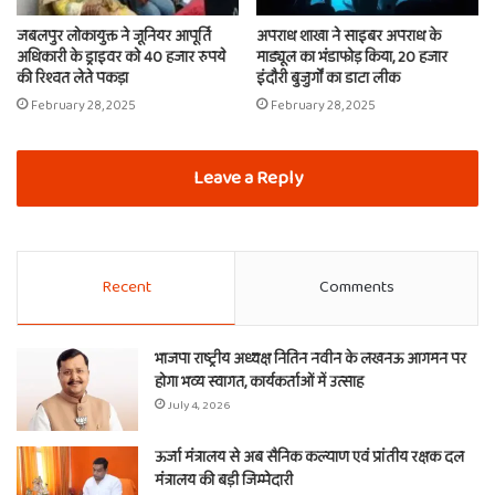
जबलपुर लोकायुक्त ने जूनियर आपूर्ति
अपराध शाखा ने साइबर अपराध के
अधिकारी के ड्राइवर को 40 हजार रुपये
माड्यूल का भंडाफोड़ किया, 20 हजार
की रिश्वत लेते पकड़ा
इंदौरी बुजुर्गों का डाटा लीक
February 28, 2025
February 28, 2025
Leave a Reply
Recent
Comments
भाजपा राष्ट्रीय अध्यक्ष नितिन नवीन के लखनऊ आगमन पर
होगा भव्य स्वागत, कार्यकर्ताओं में उत्साह
July 4, 2026
ऊर्जा मंत्रालय से अब सैनिक कल्याण एवं प्रांतीय रक्षक दल
मंत्रालय की बड़ी जिम्मेदारी