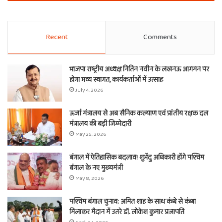
Recent
Comments
भाजपा राष्ट्रीय अध्यक्ष नितिन नवीन के लखनऊ आगमन पर
होगा भव्य स्वागत, कार्यकर्ताओं में उत्साह
July 4, 2026
ऊर्जा मंत्रालय से अब सैनिक कल्याण एवं प्रांतीय रक्षक दल
मंत्रालय की बड़ी जिम्मेदारी
May 25, 2026
बंगाल में ऐतिहासिक बदलाव! शुभेंदु अधिकारी होंगे पश्चिम
बंगाल के नए मुख्यमंत्री
May 8, 2026
पश्चिम बंगाल चुनाव: अमित शाह के साथ कंधे से कंधा
मिलाकर मैदान में उतरे डॉ. लोकेश कुमार प्रजापति