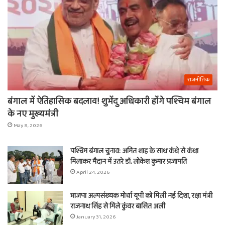
राजनीतिक
बंगाल में ऐतिहासिक बदलाव! शुभेंदु अधिकारी होंगे पश्चिम बंगाल
के नए मुख्यमंत्री
May 8, 2026
पश्चिम बंगाल चुनाव: अमित शाह के साथ कंधे से कंधा
मिलाकर मैदान में उतरे डॉ. लोकेश कुमार प्रजापति
April 24, 2026
भाजपा अल्पसंख्यक मोर्चा यूपी को मिली नई दिशा, रक्षा मंत्री
राजनाथ सिंह से मिले कुंवर बासित अली
January 31, 2026