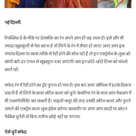
नई दिल्ली.
रिपब्लिक डे के मौके पर देशभक्ति का रंग अपने आप ही चढ़ जाता है। इसे और भी
ज्यादा खूबसूरती से पेश करना है तो तिरंगे के रंग में तैयार हो जाएं। अगर आप इस
गणतंत्र दिवस पर खास तरीके से रेडी होने की सोच रही हैं तो इन एक्ट्रेसेज के लुक को
कॉपी करें। हर एंगल से खूबसूरत नजर आएंगी। बस इन छोटे-छोटे टिप्स को फॉलो
करते रहें।
सफेद रंग में रेडी होने का ट्रेंड पुराना हो गया है। इस बार अगर ऑफिस में हटके दिखना
चाहती हैं तो तिरंगे के खास ऑरेंज कलर को चुनें। केसरिया रंग के साथ आप मेकअप में
भी एक्सपेरमिमेंट कर सकती हैं। जाह्नवी कपूर की तरह डस्की ऑरेंज कलर और पुराने
जमाने की एक्ट्रेस वाला लुक इंप्रेस करेगा। खासतौर पर अगर आप खादी या कॉटन
फैब्रिक चुनेंगी तो बिना तारीफ कोई नहीं रह पाएगा।
ऐसे चुनें सफेद