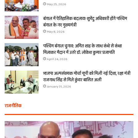
May 25, 2026
बंगाल में ऐतिहासिक बदलाव! शुभेंदु अधिकारी होंगे पश्चिम
बंगाल के नए मुख्यमंत्री
May 8, 2026
पश्चिम बंगाल चुनाव: अमित शाह के साथ कंधे से कंधा
मिलाकर मैदान में उतरे डॉ. लोकेश कुमार प्रजापति
April 24, 2026
भाजपा अल्पसंख्यक मोर्चा यूपी को मिली नई दिशा, रक्षा मंत्री
राजनाथ सिंह से मिले कुंवर बासित अली
January 31, 2026
राजनीतिक