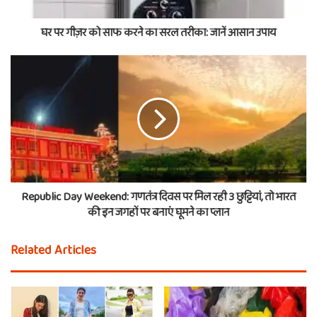
घर पर गीज़र को साफ करने का सरल तरीका: जानें आसान उपाय
Republic Day Weekend: गणतंत्र दिवस पर मिल रही 3 छुट्टियां, तो भारत
की इन जगहों पर बनाएं घूमने का प्लान
Related Articles