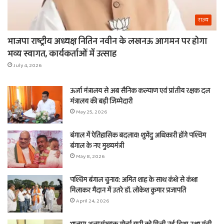
राज्य
भाजपा राष्ट्रीय अध्यक्ष नितिन नवीन के लखनऊ आगमन पर होगा
भव्य स्वागत, कार्यकर्ताओं में उत्साह
July 4, 2026
ऊर्जा मंत्रालय से अब सैनिक कल्याण एवं प्रांतीय रक्षक दल
मंत्रालय की बड़ी जिम्मेदारी
May 25, 2026
बंगाल में ऐतिहासिक बदलाव! शुभेंदु अधिकारी होंगे पश्चिम
बंगाल के नए मुख्यमंत्री
May 8, 2026
पश्चिम बंगाल चुनाव: अमित शाह के साथ कंधे से कंधा
मिलाकर मैदान में उतरे डॉ. लोकेश कुमार प्रजापति
April 24, 2026