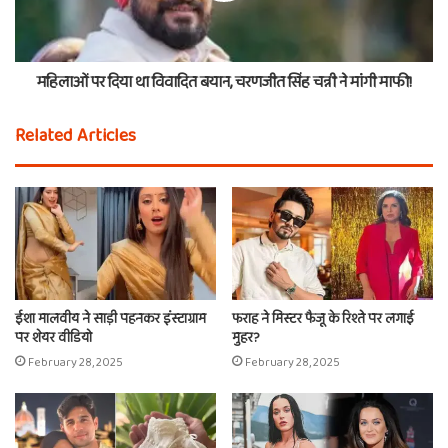
महिलाओं पर दिया था विवादित बयान, चरणजीत सिंह चन्नी ने मांगी माफी!
Related Articles
ईशा मालवीय ने साड़ी पहनकर इंस्टाग्राम
फराह ने मिस्टर फैजू के रिश्ते पर लगाई
पर शेयर वीडियो
मुहर?
February 28, 2025
February 28, 2025