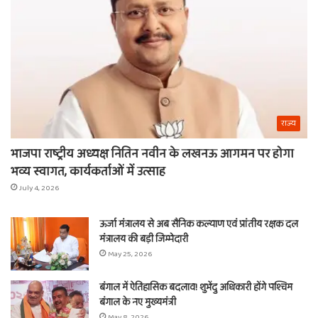
ना
राज्य
भाजपा राष्ट्रीय अध्यक्ष नितिन नवीन के लखनऊ आगमन पर होगा
भव्य स्वागत, कार्यकर्ताओं में उत्साह
July 4, 2026
ऊर्जा मंत्रालय से अब सैनिक कल्याण एवं प्रांतीय रक्षक दल
मंत्रालय की बड़ी जिम्मेदारी
May 25, 2026
बंगाल में ऐतिहासिक बदलाव! शुभेंदु अधिकारी होंगे पश्चिम
बंगाल के नए मुख्यमंत्री
May 8, 2026