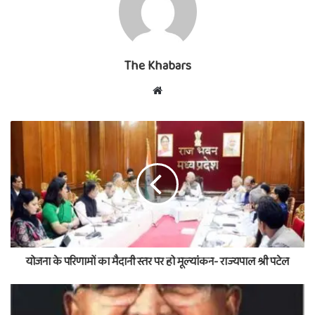
The Khabars
Website
योजना के परिणामों का मैदानी स्तर पर हो मूल्यांकन- राज्यपाल श्री पटेल