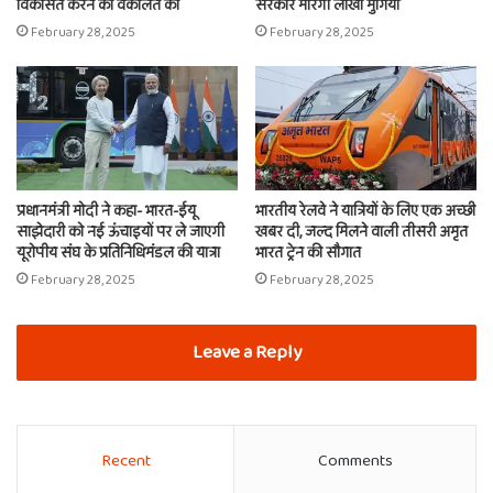
विकसित करने की वकालत की
सरकार मारेगी लाखो मुर्गियां
February 28, 2025
February 28, 2025
प्रधानमंत्री मोदी ने कहा- भारत-ईयू
भारतीय रेलवे ने यात्रियों के लिए एक अच्छी
साझेदारी को नई ऊंचाइयों पर ले जाएगी
खबर दी, जल्द मिलने वाली तीसरी अमृत
यूरोपीय संघ के प्रतिनिधिमंडल की यात्रा
भारत ट्रेन की सौगात
February 28, 2025
February 28, 2025
Leave a Reply
Recent
Comments