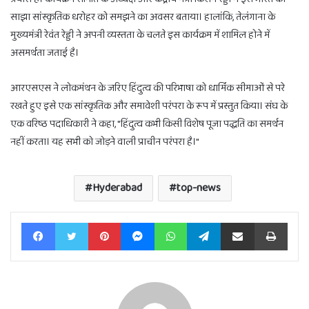
साझा सांस्कृतिक धरोहर को समझने का अवसर बताया। हालांकि, तेलंगाना के
मुख्यमंत्री रेवंत रेड्डी ने अपनी व्यस्तता के चलते इस कार्यक्रम में शामिल होने में
असमर्थता जताई है।
आरएसएस ने लोकमंथन के जरिए हिंदुत्व की परिभाषा को धार्मिक सीमाओं से परे
रखते हुए इसे एक सांस्कृतिक और समावेशी परंपरा के रूप में प्रस्तुत किया। संघ के
एक वरिष्ठ पदाधिकारी ने कहा, "हिंदुत्व कभी किसी विशेष पूजा पद्धति का समर्थन
नहीं करता। यह सभी को जोड़ने वाली प्राचीन परंपरा है।"
Hyderabad
top-news
Facebook
Twitter
Pinterest
Messenger
WhatsApp
Telegram
Share via Email
Print