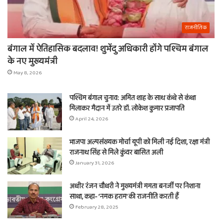
राजनीतिक
बंगाल में ऐतिहासिक बदलाव! शुभेंदु अधिकारी होंगे पश्चिम बंगाल
के नए मुख्यमंत्री
May 8, 2026
पश्चिम बंगाल चुनाव: अमित शाह के साथ कंधे से कंधा
मिलाकर मैदान में उतरे डॉ. लोकेश कुमार प्रजापति
April 24, 2026
भाजपा अल्पसंख्यक मोर्चा यूपी को मिली नई दिशा, रक्षा मंत्री
राजनाथ सिंह से मिले कुंवर बासित अली
January 31, 2026
अधीर रंजन चौधरी ने मुख्यमंत्री ममता बनर्जी पर निशाना
साधा, कहा- ‘नमक हराम’ की राजनीति करती हैं
February 28, 2025