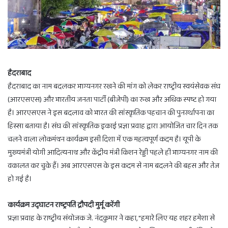
हैदराबाद
हैदराबाद का नाम बदलकर भाग्यनगर रखने की मांग को लेकर राष्ट्रीय स्वयंसेवक संघ
(आरएसएस) और भारतीय जनता पार्टी (बीजेपी) का रुख और अधिक स्पष्ट हो गया
है। आरएसएस ने इस बदलाव को भारत की सांस्कृतिक पहचान की पुनर्स्थापना का
हिस्सा बताया है। संघ की सांस्कृतिक इकाई प्रज्ञा प्रवाह द्वारा आयोजित चार दिन तक
चलने वाला लोकमंथन कार्यक्रम इसी दिशा में एक महत्वपूर्ण कदम है। यूपी के
मुख्यमंत्री योगी आदित्यनाथ और केंद्रीय मंत्री किशन रेड्डी पहले ही भाग्यनगर नाम की
वकालत कर चुके हैं। अब आरएसएस के इस कदम से नाम बदलने की बहस और तेज
हो गई है।
कार्यक्रम उद्घाटन राष्ट्रपति द्रौपदी मुर्मू करेंगी
प्रज्ञा प्रवाह के राष्ट्रीय संयोजक जे. नंदकुमार ने कहा, "हमारे लिए यह शहर हमेशा से