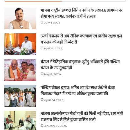
भाजपा राष्ट्रीय अध्यक्ष नितिन नवीन के लखनऊ आगमन पर
होगा भव्य स्वागत, कार्यकर्ताओं में उत्साह
July 4, 2026
ऊर्जा मंत्रालय से अब सैनिक कल्याण एवं प्रांतीय रक्षक दल
मंत्रालय की बड़ी जिम्मेदारी
May 25, 2026
बंगाल में ऐतिहासिक बदलाव! शुभेंदु अधिकारी होंगे पश्चिम
बंगाल के नए मुख्यमंत्री
May 8, 2026
पश्चिम बंगाल चुनाव: अमित शाह के साथ कंधे से कंधा
मिलाकर मैदान में उतरे डॉ. लोकेश कुमार प्रजापति
April 24, 2026
भाजपा अल्पसंख्यक मोर्चा यूपी को मिली नई दिशा, रक्षा मंत्री
राजनाथ सिंह से मिले कुंवर बासित अली
January 31, 2026