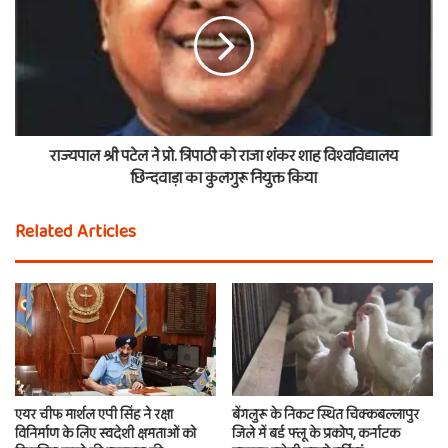
राज्यपाल श्री पटेल ने प्रो. त्रिपाठी को राजा शंकर शाह विश्वविद्यालय
छिन्दवाड़ा का कुलगुरू नियुक्त किया
Related Articles
एयर चीफ मार्शल एपी सिंह ने रक्षा
बेंगलुरू के निकट स्थित चिक्कबल्लापुर
विनिर्माण के लिए स्वदेशी क्षमताओं को
जिले में बर्ड फ्लू के प्रकोप, कर्नाटक