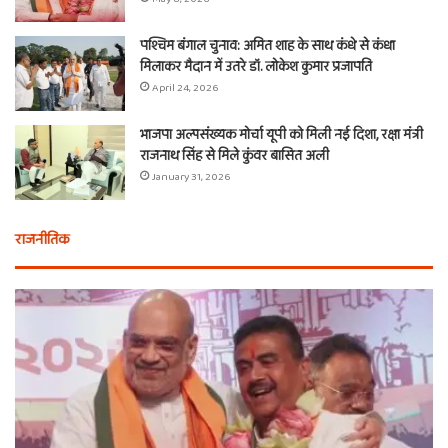
पश्चिम बंगाल चुनाव: अमित शाह के साथ कंधे से कंधा
मिलाकर मैदान में उतरे डॉ. लोकेश कुमार प्रजापति
April 24, 2026
भाजपा अल्पसंख्यक मोर्चा यूपी को मिली नई दिशा, रक्षा मंत्री
राजनाथ सिंह से मिले कुंवर बासित अली
January 31, 2026
राजनीतिक