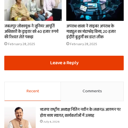
जबलपुर लोकायुक्त ने जूनियर आपूर्ति
अपराध शाखा ने साइबर अपराध के
अधिकारी के ड्राइवर को 40 हजार रुपये
माड्यूल का भंडाफोड़ किया, 20 हजार
की रिश्वत लेते पकड़ा
इंदौरी बुजुर्गों का डाटा लीक
February 28, 2025
February 28, 2025
Leave a Reply
Recent
Comments
भाजपा राष्ट्रीय अध्यक्ष नितिन नवीन के लखनऊ आगमन पर
होगा भव्य स्वागत, कार्यकर्ताओं में उत्साह
July 4, 2026