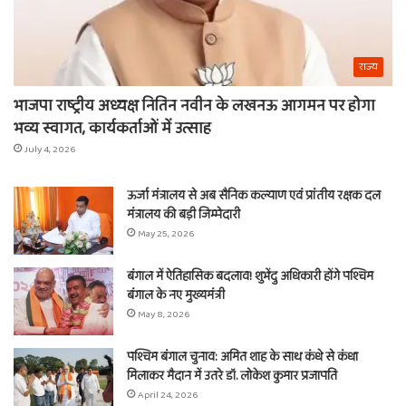
राज्य
भाजपा राष्ट्रीय अध्यक्ष नितिन नवीन के लखनऊ आगमन पर होगा
भव्य स्वागत, कार्यकर्ताओं में उत्साह
July 4, 2026
ऊर्जा मंत्रालय से अब सैनिक कल्याण एवं प्रांतीय रक्षक दल
मंत्रालय की बड़ी जिम्मेदारी
May 25, 2026
बंगाल में ऐतिहासिक बदलाव! शुभेंदु अधिकारी होंगे पश्चिम
बंगाल के नए मुख्यमंत्री
May 8, 2026
पश्चिम बंगाल चुनाव: अमित शाह के साथ कंधे से कंधा
मिलाकर मैदान में उतरे डॉ. लोकेश कुमार प्रजापति
April 24, 2026