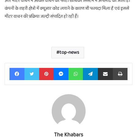
और मीटर वाचन में अंकित वाचन की फोटो खींचकर सिस्टम में अपलोड की जाती है।
कंपनी के शहरी क्षेत्रो में क्यूआर कोड लगाने के कारण भी फायदा मिला है एवं इससे
मीटर वाचन की प्रक्रिया जल्दी संपादित हो रही हैं।
top-news
Facebook
Twitter
Pinterest
Messenger
WhatsApp
Telegram
Share via Email
Print
The Khabars