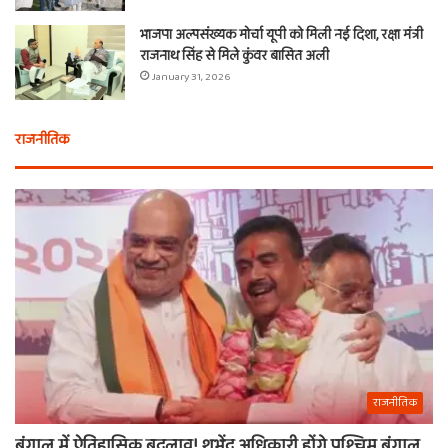
भाजपा अल्पसंख्यक मोर्चा यूपी को मिली नई दिशा, रक्षा मंत्री
राजनाथ सिंह से मिले कुंवर बासित अली
January 31, 2026
राजनीतिक
राजनीतिक
बंगाल में ऐतिहासिक बदलाव! शुभेंदु अधिकारी होंगे पश्चिम बंगाल