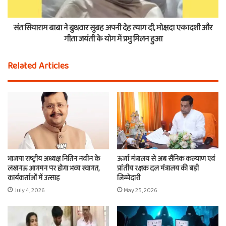
संत सियाराम बाबा ने बुधवार सुबह अपनी देह त्याग दी, मोक्षदा एकादशी और
गीता जयंती के योग में प्रभु मिलन हुआ
Related Articles
भाजपा राष्ट्रीय अध्यक्ष नितिन नवीन के
ऊर्जा मंत्रालय से अब सैनिक कल्याण एवं
लखनऊ आगमन पर होगा भव्य स्वागत,
प्रांतीय रक्षक दल मंत्रालय की बड़ी
कार्यकर्ताओं में उत्साह
जिम्मेदारी
July 4, 2026
May 25, 2026