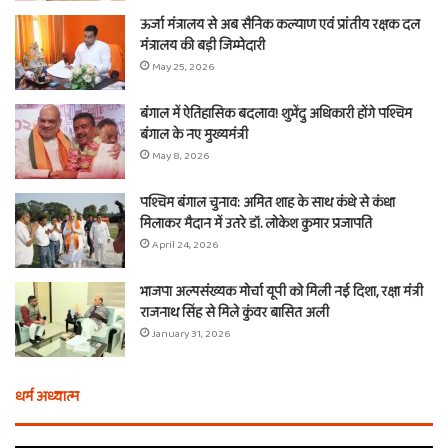
ऊर्जा मंत्रालय से अब सैनिक कल्याण एवं प्रांतीय रक्षक दल
मंत्रालय की बड़ी जिम्मेदारी
May 25, 2026
बंगाल में ऐतिहासिक बदलाव! शुभेंदु अधिकारी होंगे पश्चिम
बंगाल के नए मुख्यमंत्री
May 8, 2026
पश्चिम बंगाल चुनाव: अमित शाह के साथ कंधे से कंधा
मिलाकर मैदान में उतरे डॉ. लोकेश कुमार प्रजापति
April 24, 2026
भाजपा अल्पसंख्यक मोर्चा यूपी को मिली नई दिशा, रक्षा मंत्री
राजनाथ सिंह से मिले कुंवर बासित अली
January 31, 2026
धर्म अध्यात्म