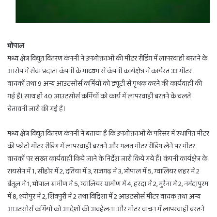
भोपाल
मध्य क्षेत्र विद्युत वितरण कंपनी ने उपभोक्ताओं की मीटर रीडिंग में लापरवाही बरतने के
आरोप में सेवा प्रदाता कंपनी के माध्यम से कंपनी कार्यक्षेत्र में कार्यरत 33 मीटर
वाचकों तथा 9 अन्य आउटसोर्स कर्मियों को ड्यूटी से पृथक करने की कार्यवाही की
गई है। साथ ही 40 आउटसोर्स कर्मियों को कार्य में लापरवाही बरतने के चलते
चेतावनी जारी की गई है।
मध्य क्षेत्र विद्युत वितरण कंपनी ने बताया है कि उपभोक्ताओं के परिसर में स्थापित मीटर
की फोटो मीटर रीडिंग में लापरवाही बरतने और गलत मीटर रीडिंग लेने पर मीटर
वाचकों पर सख्त कार्यवाही किये जाने के निर्देश जारी किये गये हैं। कंपनी कार्यक्षेत्र के
रायसेन में 1, सीहोर में 2, दतिया में 3, राजगढ़ में 3, भोपाल में 5, ग्वालियर शहर में 2
बैतूल में 1, भोपाल ग्रामीण में 5, ग्वालियर ग्रामीण में 4, हरदा में 2, मुरैना में 2, नर्मदापुरम
में 8, श्योपुर में 2, शिवपुरी में 2 तथा विदिशा में 2 आउटसोर्स मीटर वाचक तथा अन्य
आउटसोर्स कर्मियों को आदेशों की अवहेलना और मीटर वाचन में लापरवाही बरतने