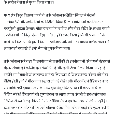
के आरोप में सेवा से पृथक किया गया है।
मध्य क्षेत्र विद्युत वितरण कंपनी के प्रबंध संचालक क्षितिज सिंघल ने मैदानी
अधिकारियों और कर्मचारियों को निर्देशित किया है कि उपभोक्ताओं के परिसर पर
एक्युरेसी शुद्धता के साथ मीटर वाचन होना चाहिए और मीटर रीडिंग के आधार पर ही
उपभोक्ताओं को विद्युत देयक दिए जाएं। उन्होंने स्पष्ट किया है कि मीटर वाचकों के
कार्य पर निष्ठा एप के द्वारा निगरानी रखी जाए और जो मीटर वाचक कर्तव्य पालन में
लापरवाही बरत रहे हैं, उन्हें सेवा से पृथक किया जाए।
प्रबंध संचालक ने कहा कि उपभोक्ता सेवा सर्वोपरि है। उपभोक्ताओं को कंपनी बेहतर से
बेहतर सेवाएं देने के लिए कृत संकल्पित है और इसी दिशा में काम किया जा रहा है।
उन्होंने उपभोक्ताओं को जागरूक रहने के लिए कहा है कि जब उनके परिसर की मीटर
रीडिंग होती है तो वे मीटर वाचक द्वारा ली गई रीडिंग और मीटर में दर्ज रीडिंग पर नजर
रखें ताकि सही देयक मिल सके। मध्य क्षेत्र विद्युत वितरण कंपनी के प्रयास हैं कि
बिलिंग संबंधी शिकायतों को शून्य लेवल पर लाया जाए। कंपनी के प्रबंध संचालक
क्षितिज सिंघल ने कहा कि फोटो मीटर रीडिंग निष्ठा एप के माध्यम से की जा रही है।
दरअसल फोटो मीटर रीडिंग ऐसी प्रक्रिया है जिसमें मानवीय हस्तक्षेप बिल्कुल नहीं है