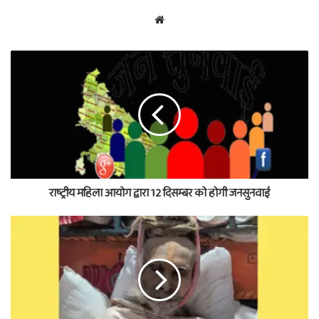
Website
राष्ट्रीय महिला आयोग द्वारा 12 दिसम्बर को होगी जनसुनवाई