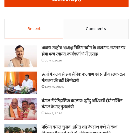
Recent
Comments
भाजपा राष्ट्रीय अध्यक्ष नितिन नवीन के लखनऊ आगमन पर
होगा भव्य स्वागत, कार्यकर्ताओं में उत्साह
July 4, 2026
ऊर्जा मंत्रालय से अब सैनिक कल्याण एवं प्रांतीय रक्षक दल
मंत्रालय की बड़ी जिम्मेदारी
May 25, 2026
बंगाल में ऐतिहासिक बदलाव! शुभेंदु अधिकारी होंगे पश्चिम
बंगाल के नए मुख्यमंत्री
May 8, 2026
पश्चिम बंगाल चुनाव: अमित शाह के साथ कंधे से कंधा