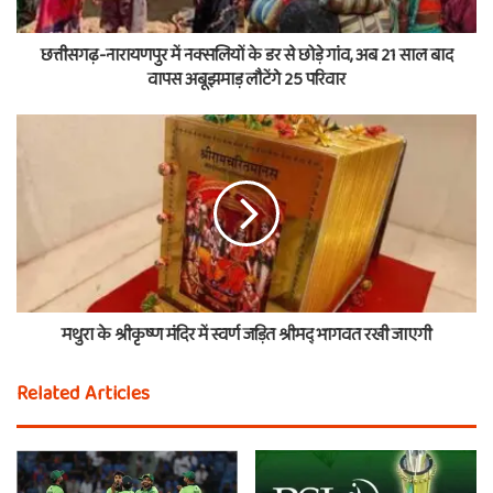
छत्तीसगढ़-नारायणपुर में नक्सलियों के डर से छोड़े गांव, अब 21 साल बाद
वापस अबूझमाड़ लौटेंगे 25 परिवार
मथुरा के श्रीकृष्ण मंदिर में स्वर्ण जड़ित श्रीमद् भागवत रखी जाएगी
Related Articles