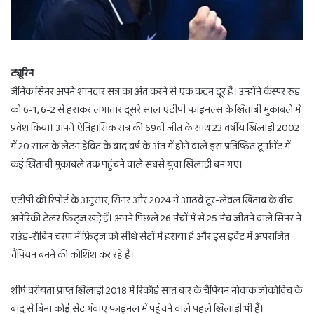
ट्यूरिन
जैनिक सिनर अपने शानदार सत्र का अंत करने से एक कदम दूर हैं। उन्होंने कैस्पर रुड
को 6-1, 6-2 से हराकर लगातार दूसरे साल एटीपी फाइनल्स के खिताबी मुकाबले में
प्रवेश किया। अपने ऐतिहासिक सत्र की 69वीं जीत के साथ 23 वर्षीय खिलाड़ी 2002
में 20 साल के लेटन हेविट के बाद वर्ष के अंत में होने वाले इस प्रतिष्ठित टूर्नामेंट में
कई खिताबी मुकाबले तक पहुंचने वाले सबसे युवा खिलाड़ी बन गए।
एटीपी की रिपोर्ट के अनुसार, सिनर और 2024 में आठवें टूर-लेवल खिताब के बीच
अमेरिकी टेलर फ्रिट्ज खड़े हैं। अपने पिछले 26 मैचों में से 25 मैच जीतने वाले सिनर ने
राउंड-रॉबिन चरण में फ्रिट्ज को सीधे सेटों में हराया है और इस इवेंट में अपराजित
चैंपियन बनने की कोशिश कर रहे हैं।
शीर्ष वरीयता प्राप्त खिलाड़ी 2018 में रिकॉर्ड सात बार के चैंपियन नोवाक जोकोविच के
बाद से बिना कोई सेट गंवाए फाइनल में पहुंचने वाले पहले खिलाड़ी भी हैं।