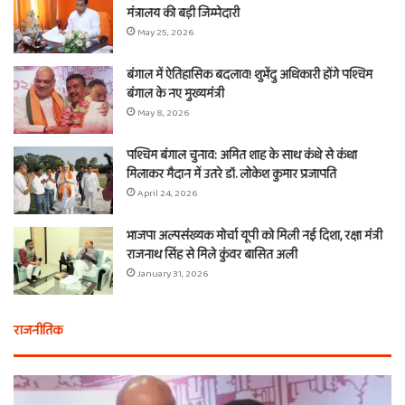
मंत्रालय की बड़ी जिम्मेदारी
May 25, 2026
बंगाल में ऐतिहासिक बदलाव! शुभेंदु अधिकारी होंगे पश्चिम
बंगाल के नए मुख्यमंत्री
May 8, 2026
पश्चिम बंगाल चुनाव: अमित शाह के साथ कंधे से कंधा
मिलाकर मैदान में उतरे डॉ. लोकेश कुमार प्रजापति
April 24, 2026
भाजपा अल्पसंख्यक मोर्चा यूपी को मिली नई दिशा, रक्षा मंत्री
राजनाथ सिंह से मिले कुंवर बासित अली
January 31, 2026
राजनीतिक