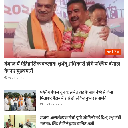
राजनीतिक
बंगाल में ऐतिहासिक बदलाव! शुभेंदु अधिकारी होंगे पश्चिम बंगाल
के नए मुख्यमंत्री
May 8, 2026
पश्चिम बंगाल चुनाव: अमित शाह के साथ कंधे से कंधा
मिलाकर मैदान में उतरे डॉ. लोकेश कुमार प्रजापति
April 24, 2026
भाजपा अल्पसंख्यक मोर्चा यूपी को मिली नई दिशा, रक्षा मंत्री
राजनाथ सिंह से मिले कुंवर बासित अली