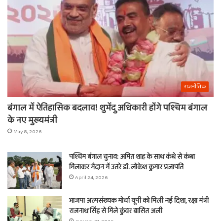
राजनीतिक
बंगाल में ऐतिहासिक बदलाव! शुभेंदु अधिकारी होंगे पश्चिम बंगाल
के नए मुख्यमंत्री
May 8, 2026
पश्चिम बंगाल चुनाव: अमित शाह के साथ कंधे से कंधा
मिलाकर मैदान में उतरे डॉ. लोकेश कुमार प्रजापति
April 24, 2026
भाजपा अल्पसंख्यक मोर्चा यूपी को मिली नई दिशा, रक्षा मंत्री
राजनाथ सिंह से मिले कुंवर बासित अली