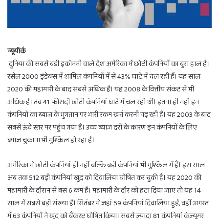
न्यूयॉर्क
दुनिया की सबसे बड़ी इकॉनमी वाले देश अमेरिका में छोटी कंपनियों का बुरा हाल है।
रसेल 2000 इंडेक्स में शामिल कंपनियों में से 43% घाटे में चल रही हैं। यह साल
2020 की महामारी के बाद सबसे अधिक है। यह 2008 के वित्तीय संकट से भी
अधिक है। तब 41 फीसदी छोटी कंपनियां घाटे में चल रही थीं। इतना ही नहीं इन
कंपनियों का ब्याज के भुगतान पर भारी रकम खर्च करनी पड़ रही है। यह 2003 के बाद
सबसे ऊंचे स्तर पर पहुंच गया है। उच्च ब्याज दरों के कारण इन कंपनियों के लिए
ब्याज चुकाना भी मुश्किल हो रहा है।
अमेरिका में छोटी कंपनियां ही नहीं बल्कि बड़ी कंपनियां भी मुश्किल में हैं। इस साल
अब तक 512 बड़ी कंपनियां खुद को दिवालिया घोषित कर चुकी हैं। यह 2020 की
महामारी के दौरान से बस 6 कम है। महामारी के दौर को हटा दिया जाए तो यह 14
साल में सबसे बड़ी संख्या है। सितंबर में जहां 59 कंपनियां दिवालिया हुईं, वहीं अगस्त
में 63 कंपनियों ने खुद को बैंकरप्ट घोषित किया। सबसे ज्यादा 81 कंपनियां कंज्यूमर