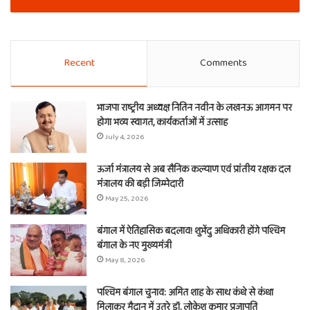
Recent
Comments
भाजपा राष्ट्रीय अध्यक्ष नितिन नवीन के लखनऊ आगमन पर
होगा भव्य स्वागत, कार्यकर्ताओं में उत्साह
July 4, 2026
ऊर्जा मंत्रालय से अब सैनिक कल्याण एवं प्रांतीय रक्षक दल
मंत्रालय की बड़ी जिम्मेदारी
May 25, 2026
बंगाल में ऐतिहासिक बदलाव! शुभेंदु अधिकारी होंगे पश्चिम
बंगाल के नए मुख्यमंत्री
May 8, 2026
पश्चिम बंगाल चुनाव: अमित शाह के साथ कंधे से कंधा
मिलाकर मैदान में उतरे डॉ. लोकेश कुमार प्रजापति