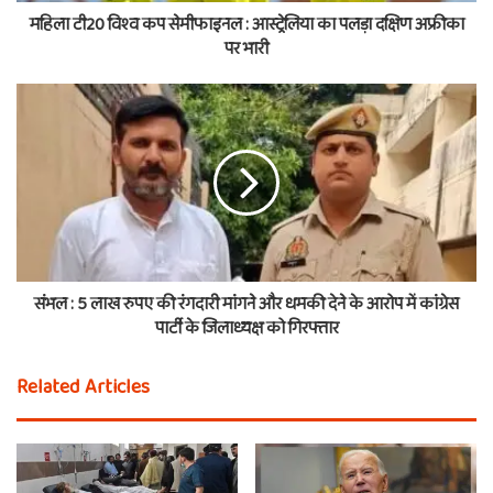
महिला टी20 विश्व कप सेमीफाइनल : आस्ट्रेलिया का पलड़ा दक्षिण अफ्रीका
पर भारी
संभल : 5 लाख रुपए की रंगदारी मांगने और धमकी देने के आरोप में कांग्रेस
पार्टी के जिलाध्यक्ष को गिरफ्तार
Related Articles