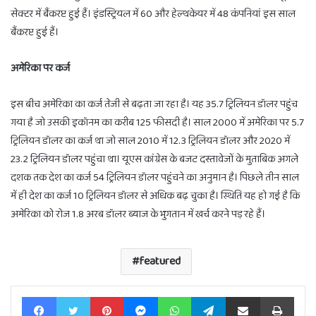
सेक्टर में बैंकरप्ट हुई हैं। इंडस्ट्रियल में 60 और हेल्थकेयर में 48 कंपनियां इस साल
बैंकरप्ट हुई हैं।
अमेरिका पर कर्ज
इस बीच अमेरिका का कर्ज तेजी से बढ़ता जा रहा है। यह 35.7 ट्रिलियन डॉलर पहुंच
गया है जो उसकी इकॉनम का करीब 125 फीसदी है। साल 2000 में अमेरिका पर 5.7
ट्रिलियन डॉलर का कर्ज था जो साल 2010 में 12.3 ट्रिलियन डॉलर और 2020 में
23.2 ट्रिलियन डॉलर पहुंचा था। यूएस कांग्रेस के बजट दस्तावेजों के मुताबिक अगले
दशक तक देश का कर्ज 54 ट्रिलियन डॉलर पहुंचने का अनुमान है। पिछले तीन साल
में ही देश का कर्ज 10 ट्रिलियन डॉलर से अधिक बढ़ चुका है। स्थिति यह हो गई है कि
अमेरिका को रोज 1.8 अरब डॉलर ब्याज के भुगतान में खर्च करने पड़ रहे हैं।
featured
Facebook
Twitter
Pinterest
Messenger
WhatsApp
Telegram
Share via Email
Print