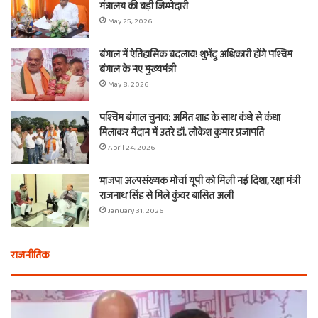
मंत्रालय की बड़ी जिम्मेदारी
May 25, 2026
बंगाल में ऐतिहासिक बदलाव! शुभेंदु अधिकारी होंगे पश्चिम
बंगाल के नए मुख्यमंत्री
May 8, 2026
पश्चिम बंगाल चुनाव: अमित शाह के साथ कंधे से कंधा
मिलाकर मैदान में उतरे डॉ. लोकेश कुमार प्रजापति
April 24, 2026
भाजपा अल्पसंख्यक मोर्चा यूपी को मिली नई दिशा, रक्षा मंत्री
राजनाथ सिंह से मिले कुंवर बासित अली
January 31, 2026
राजनीतिक