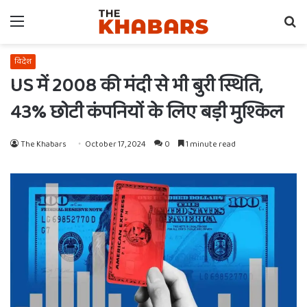
Menu
Se
fo
विदेश
US में 2008 की मंदी से भी बुरी स्थिति,
43% छोटी कंपनियों के लिए बड़ी मुश्किल
The Khabars
October 17, 2024
0
1 minute read