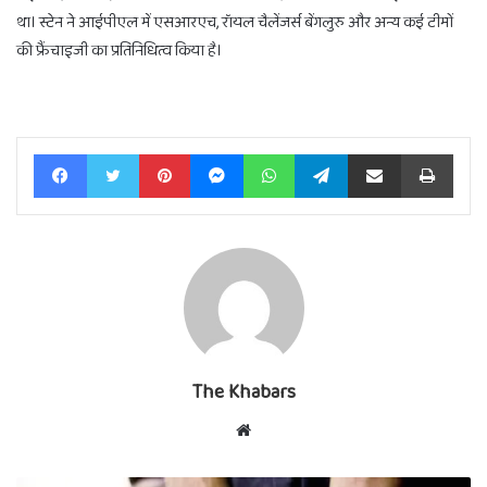
था। स्टेन ने आईपीएल में एसआरएच, रॉयल चैलेंजर्स बेंगलुरु और अन्य कई टीमों
की फ्रैंचाइजी का प्रतिनिधित्व किया है।
Facebook
Twitter
Pinterest
Messenger
WhatsApp
Telegram
Share via Email
Print
The Khabars
Website