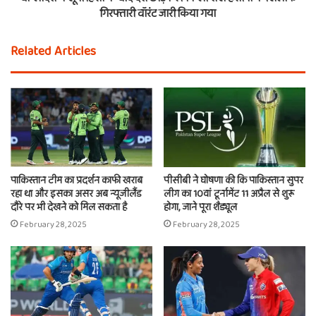
गिरफ्तारी वॉरंट जारी किया गया
Related Articles
पाकिस्तान टीम का प्रदर्शन काफी खराब
पीसीबी ने घोषणा की कि पाकिस्तान सुपर
रहा था और इसका असर अब न्यूजीलैंड
लीग का 10वां टूर्नामेंट 11 अप्रैल से शुरू
दौरे पर भी देखने को मिल सकता है
होगा, जाने पूरा शैड्यूल
February 28, 2025
February 28, 2025