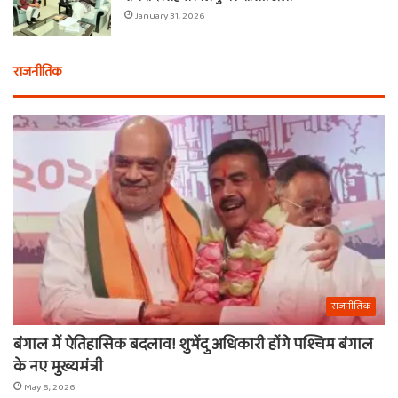
January 31, 2026
राजनीतिक
राजनीतिक
बंगाल में ऐतिहासिक बदलाव! शुभेंदु अधिकारी होंगे पश्चिम बंगाल
के नए मुख्यमंत्री
May 8, 2026