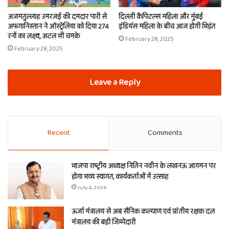
अजमतुल्लाह उमरजई की दमदार पारी से
दिल्ली कैपिटल्स महिला और मुंबई
अफगानिस्तान ने ऑस्ट्रेलिया को दिया 274
इंडियंस महिला के बीच आज होगी भिड़ंत
रनों का लक्ष्य, अटल भी चमके
February 28, 2025
February 28, 2025
Leave a Reply
Recent
Comments
भाजपा राष्ट्रीय अध्यक्ष नितिन नवीन के लखनऊ आगमन पर
होगा भव्य स्वागत, कार्यकर्ताओं में उत्साह
July 4, 2026
ऊर्जा मंत्रालय से अब सैनिक कल्याण एवं प्रांतीय रक्षक दल
मंत्रालय की बड़ी जिम्मेदारी