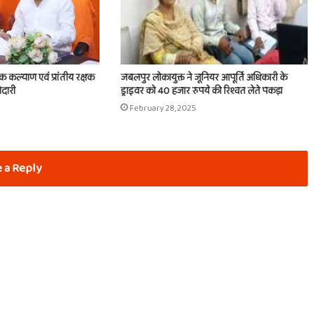
िक कल्याण एवं प्रांतीय रक्षक
जबलपुर लोकायुक्त ने जूनियर आपूर्ति अधिकारी के
ेदारी
ड्राइवर को 40 हजार रुपये की रिश्वत लेते पकड़ा
February 28, 2025
 a Reply