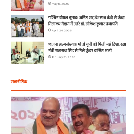
May 8, 2026
पश्चिम बंगाल चुनाव: अमित शाह के साथ कंधे से कंधा
मिलाकर मैदान में उतरे डॉ. लोकेश कुमार प्रजापति
April 24, 2026
भाजपा अल्पसंख्यक मोर्चा यूपी को मिली नई दिशा, रक्षा
मंत्री राजनाथ सिंह से मिले कुंवर बासित अली
January 31, 2026
राजनीतिक