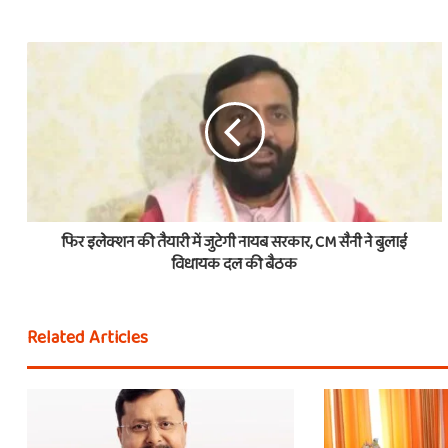
फिर इलेक्शन की तैयारी में जुटेगी नायब सरकार, CM सैनी ने बुलाई
विधायक दल की बैठक
Related Articles