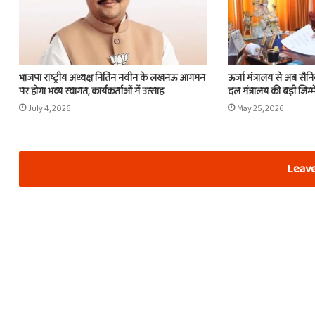
भाजपा राष्ट्रीय अध्यक्ष नितिन नवीन के लखनऊ आगमन
ऊर्जा मंत्रालय से अब सैन
पर होगा भव्य स्वागत, कार्यकर्ताओं में उत्साह
दल मंत्रालय की बड़ी जिम्म
July 4, 2026
May 25, 2026
Leave