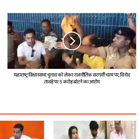
महाराष्ट्र विधानसभा चुनाव को लेकर राजनीतिक सरगर्मी चरम पर, विनोद
तावड़े पर 5 करोड़ बांटने का आरोप