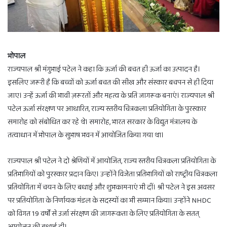
भोपाल
राज्यपाल श्री मंगुभाई पटेल ने कहा कि ऊर्जा की बचत ही ऊर्जा का उत्पादन है।
इसलिए जरूरी है कि बच्चों को ऊर्जा बचत की सीख और संस्कार बचपन से ही दिया
जाए। उन्हें ऊर्जा की भावी ज़रूरतों और महत्व के प्रति जागरूक बनाएं। राज्यपाल श्री
पटेल ऊर्जा संरक्षण पर आधारित, राज्य स्तरीय चित्रकला प्रतियोगिता के पुरस्कार
समारोह को संबोधित कर रहे थे। समारोह, भारत सरकार के विद्युत मंत्रालय के
तत्वाधान में भोपाल के सुभाष भवन में आयोजित किया गया था।
राज्यपाल श्री पटेल ने दो श्रेणियों में आयोजित, राज्य स्तरीय चित्रकला प्रतियोगिता के
प्रतिभागियों को पुरस्कार प्रदान किए। उन्होंने विजेता प्रतिभागियों को राष्ट्रीय चित्रकला
प्रतियोगिता में चयन के लिए बधाई और शुभकामनाएं भी दीं। श्री पटेल ने इस अवसर
पर प्रतियोगिता के निर्णायक मंडल के सदस्यों का भी सम्मान किया। उन्होंने NHDC
को विगत 19 वर्षों से उर्जा संरक्षण की जागरूकता के लिए प्रतियोगिता के सतत्
आयोजन की बधाई दी।