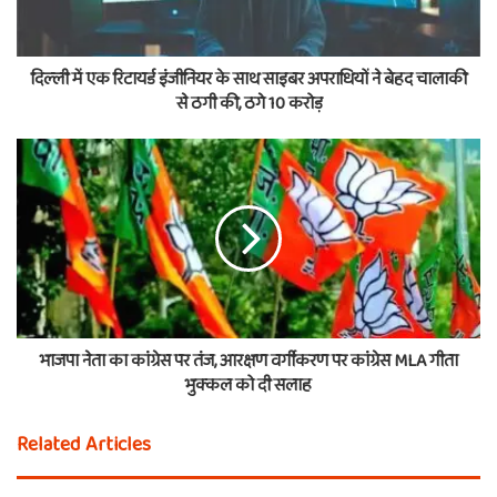
दिल्ली में एक रिटायर्ड इंजीनियर के साथ साइबर अपराधियों ने बेहद चालाकी
से ठगी की, ठगे 10 करोड़
भाजपा नेता का कांग्रेस पर तंज, आरक्षण वर्गीकरण पर कांग्रेस MLA गीता
भुक्कल को दी सलाह
Related Articles