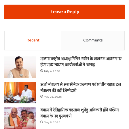
Leave a Reply
Recent
Comments
भाजपा राष्ट्रीय अध्यक्ष नितिन नवीन के लखनऊ आगमन पर
होगा भव्य स्वागत, कार्यकर्ताओं में उत्साह
July 4, 2026
ऊर्जा मंत्रालय से अब सैनिक कल्याण एवं प्रांतीय रक्षक दल
मंत्रालय की बड़ी जिम्मेदारी
May 25, 2026
बंगाल में ऐतिहासिक बदलाव! शुभेंदु अधिकारी होंगे पश्चिम
बंगाल के नए मुख्यमंत्री
May 8, 2026