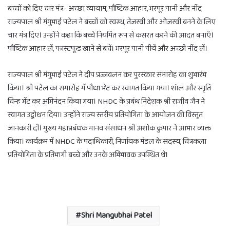
बच्चों को दिए चार मंत्र- अच्छा व्यायाम, पौष्टिक आहार, भरपूर पानी और नींद
राज्यपाल श्री मंगुभाई पटेल ने बच्चों को स्वस्थ, तेजस्वी और ओजस्वी बनने के लिए
चार मंत्र दिए। उन्होंने कहा कि बच्चे नियमित रूप से कसरत करने की आदत बनाएँ।
पौष्टिक आहार लें, फास्टफूड खाने से बचें। भरपूर पानी पीयें और अच्छी नींद लें।
राज्यपाल श्री मंगुभाई पटेल ने दीप प्रज्जवलन कर पुरस्कार समारोह का शुभारंभ
किया। श्री पटेल का समारोह में पौधा भेंट कर स्वागत किया गया। शॉल और स्मृति
चिन्ह भेंट कर अभिनंदन किया गया। NHDC के प्रबंध निदेशक श्री राजीव जैन ने
स्वागत उद्बोधन दिया। उन्होंने राज्य स्तरीय प्रतियोगिता के आयोजन की विस्तृत
जानकारी दी। मुख्य महाप्रबंधक मानव संसाधन श्री अशोक कुमार ने आभार व्यक्त
किया। कार्यक्रम में NHDC के पदाधिकारी, निर्णायक मंडल के सदस्य, चित्रकला
प्रतियोगिता के प्रतिभागी बच्चे और उनके अभिभावक उपस्थित थे।
Shri Mangubhai Patel