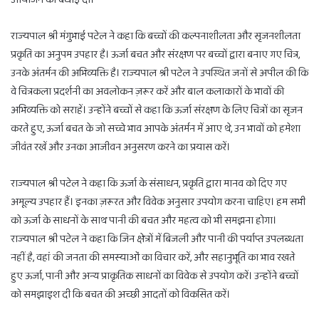
राज्यपाल श्री मंगुभाई पटेल ने कहा कि बच्चों की कल्पनाशीलता और सृजनशीलता
प्रकृति का अनुपम उपहार है। ऊर्जा बचत और संरक्षण पर बच्चों द्वारा बनाए गए चित्र,
उनके अंतर्मन की अभिव्यक्ति है। राज्यपाल श्री पटेल ने उपस्थित जनों से अपील की कि
वे चित्रकला प्रदर्शनी का अवलोकन ज़रूर करें और बाल कलाकारों के भावों की
अभिव्यक्ति को सराहें। उन्होंने बच्चों से कहा कि ऊर्जा संरक्षण के लिए चित्रों का सृजन
करते हुए, ऊर्जा बचत के जो सच्चे भाव आपके अंतर्मन में आए थे, उन भावों को हमेशा
जीवंत रखें और उनका आजीवन अनुसरण करने का प्रयास करें।
राज्यपाल श्री पटेल ने कहा कि ऊर्जा के संसाधन, प्रकृति द्वारा मानव को दिए गए
अमूल्य उपहार हैं। इनका ज़रूरत और विवेक अनुसार उपयोग करना चाहिए। हम सभी
को ऊर्जा के साधनों के साथ पानी की बचत और महत्व को भी समझना होगा।
राज्यपाल श्री पटेल ने कहा कि जिन क्षेत्रों में बिजली और पानी की पर्याप्त उपलब्धता
नहीं है, वहां की जनता की समस्याओं का विचार करें, और सहानुभूति का भाव रखते
हुए ऊर्जा, पानी और अन्य प्राकृतिक साधनों का विवेक से उपयोग करें। उन्होंने बच्चों
को समझाइश दी कि बचत की अच्छी आदतों को विकसित करें।