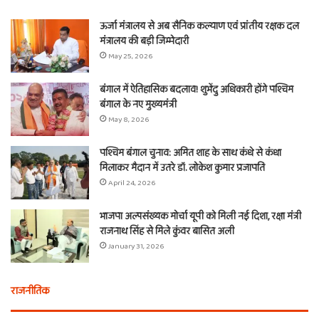
ऊर्जा मंत्रालय से अब सैनिक कल्याण एवं प्रांतीय रक्षक दल
मंत्रालय की बड़ी जिम्मेदारी
May 25, 2026
बंगाल में ऐतिहासिक बदलाव! शुभेंदु अधिकारी होंगे पश्चिम
बंगाल के नए मुख्यमंत्री
May 8, 2026
पश्चिम बंगाल चुनाव: अमित शाह के साथ कंधे से कंधा
मिलाकर मैदान में उतरे डॉ. लोकेश कुमार प्रजापति
April 24, 2026
भाजपा अल्पसंख्यक मोर्चा यूपी को मिली नई दिशा, रक्षा मंत्री
राजनाथ सिंह से मिले कुंवर बासित अली
January 31, 2026
राजनीतिक