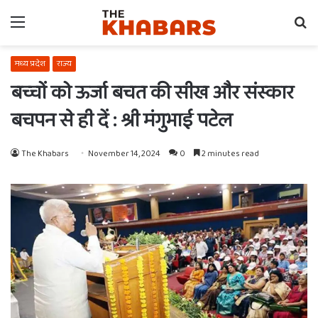
Menu
Se
fo
मध्य प्रदेश
राज्य
बच्चों को ऊर्जा बचत की सीख और संस्कार
बचपन से ही दें : श्री मंगुभाई पटेल
The Khabars
November 14, 2024
0
2 minutes read