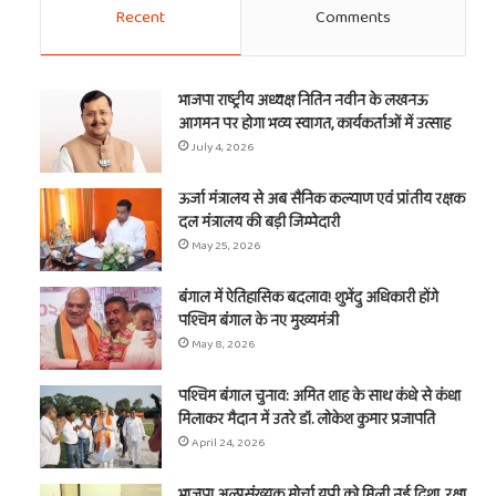
Recent
Comments
भाजपा राष्ट्रीय अध्यक्ष नितिन नवीन के लखनऊ
आगमन पर होगा भव्य स्वागत, कार्यकर्ताओं में उत्साह
July 4, 2026
ऊर्जा मंत्रालय से अब सैनिक कल्याण एवं प्रांतीय रक्षक
दल मंत्रालय की बड़ी जिम्मेदारी
May 25, 2026
बंगाल में ऐतिहासिक बदलाव! शुभेंदु अधिकारी होंगे
पश्चिम बंगाल के नए मुख्यमंत्री
May 8, 2026
पश्चिम बंगाल चुनाव: अमित शाह के साथ कंधे से कंधा
मिलाकर मैदान में उतरे डॉ. लोकेश कुमार प्रजापति
April 24, 2026
भाजपा अल्पसंख्यक मोर्चा यूपी को मिली नई दिशा, रक्षा