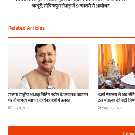
जम्बूरी, गोविन्दपुरा रोपाड़ा में 9 जनवरी से आयोजन
Related Articles
भाजपा राष्ट्रीय अध्यक्ष नितिन नवीन के लखनऊ आगमन
ऊर्जा मंत्रालय से अब सैन
पर होगा भव्य स्वागत, कार्यकर्ताओं में उत्साह
दल मंत्रालय की बड़ी जिम्म
July 4, 2026
May 25, 2026
Leave