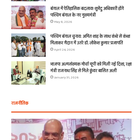
बंगाल में ऐतिहासिक बदलाव! शुभेंदु अधिकारी होंगे
पश्चिम बंगाल के नए मुख्यमंत्री
May 8, 2026
पश्चिम बंगाल चुनाव: अमित शाह के साथ कंधे से कंधा
मिलाकर मैदान में उतरे डॉ. लोकेश कुमार प्रजापति
April 24, 2026
भाजपा अल्पसंख्यक मोर्चा यूपी को मिली नई दिशा, रक्षा
मंत्री राजनाथ सिंह से मिले कुंवर बासित अली
January 31, 2026
राजनीतिक