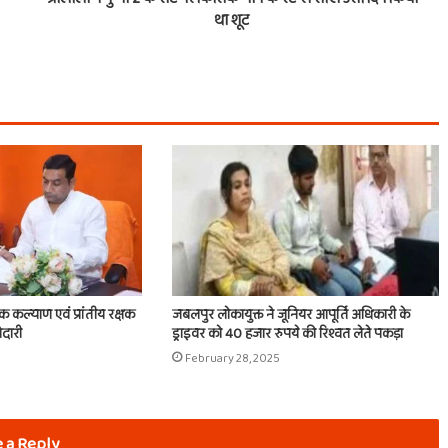
था शूट
िक कल्याण एवं प्रांतीय रक्षक
जबलपुर लोकायुक्त ने जूनियर आपूर्ति अधिकारी के
ेदारी
ड्राइवर को 40 हजार रुपये की रिश्वत लेते पकड़ा
February 28, 2025
 a Reply