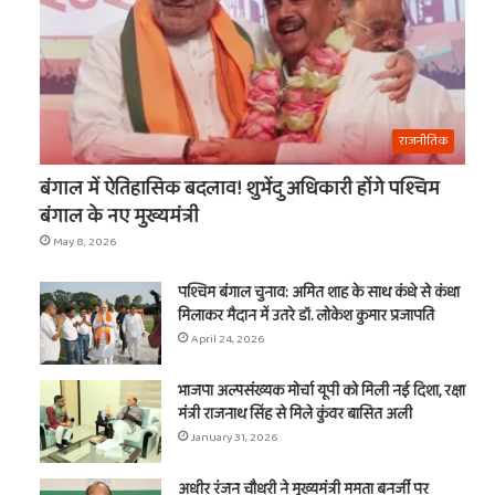
राजनीतिक
बंगाल में ऐतिहासिक बदलाव! शुभेंदु अधिकारी होंगे पश्चिम
बंगाल के नए मुख्यमंत्री
May 8, 2026
पश्चिम बंगाल चुनाव: अमित शाह के साथ कंधे से कंधा
मिलाकर मैदान में उतरे डॉ. लोकेश कुमार प्रजापति
April 24, 2026
भाजपा अल्पसंख्यक मोर्चा यूपी को मिली नई दिशा, रक्षा
मंत्री राजनाथ सिंह से मिले कुंवर बासित अली
January 31, 2026
अधीर रंजन चौधरी ने मुख्यमंत्री ममता बनर्जी पर