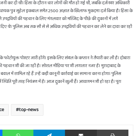
जनी कर दी थी। हिंसा के दौरान चार लोगों की मौत हो गई थी, जबकि दर्जनभर अधिकारी
िधायक पुत्र सुहेल इकबाल समेत 2500 अज्ञात के खिलाफ मुकदमा दर्ज किया है। हिंसा के
े उपद्रवियों की पहचान के लिए मंगलवार को मस्जिद के पीछे की दुकानों में लगे
ोड़ दिए थे। पुलिस अब तक सौ से से अधिक उपद्रवियों की पहचान कर लेने का दावा कर रही
के फोटोयुक्त पोस्टर जारी होंगे। इसके लिए संभल के कप्तान ने तैयारी कर ली है। दोबारा
 की पहचान भी की जा रही है। सोशल मीडिया पर भी लगातार नजर है। मुरादाबाद के
वाल में शामिल रहे हैं उन्हें कड़ी कानूनी कार्रवाई का सामाना करना होगा। पुलिस
ति पूरी तरह नियंत्रण में है। आज दुकानें खुली हैं। आवागमन भी हो रहा है। पूरा
ce
top-news
Messenger
WhatsApp
Telegram
Share via Email
Prin