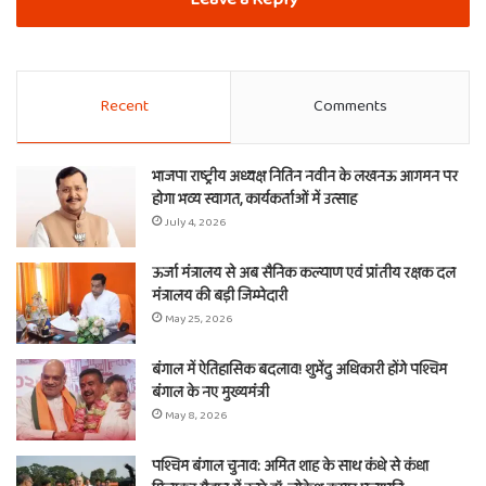
Recent
Comments
भाजपा राष्ट्रीय अध्यक्ष नितिन नवीन के लखनऊ आगमन पर
होगा भव्य स्वागत, कार्यकर्ताओं में उत्साह
July 4, 2026
ऊर्जा मंत्रालय से अब सैनिक कल्याण एवं प्रांतीय रक्षक दल
मंत्रालय की बड़ी जिम्मेदारी
May 25, 2026
बंगाल में ऐतिहासिक बदलाव! शुभेंदु अधिकारी होंगे पश्चिम
बंगाल के नए मुख्यमंत्री
May 8, 2026
पश्चिम बंगाल चुनाव: अमित शाह के साथ कंधे से कंधा