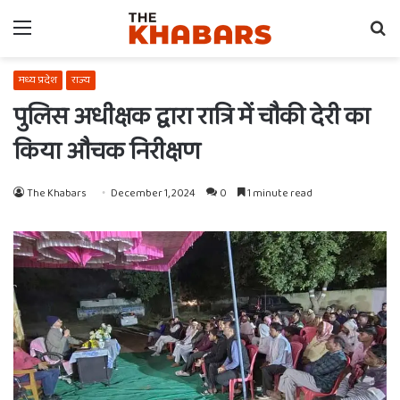
Menu
Se
fo
मध्य प्रदेश
राज्य
पुलिस अधीक्षक द्वारा रात्रि में चौकी देरी का
किया औचक निरीक्षण
The Khabars
December 1, 2024
0
1 minute read