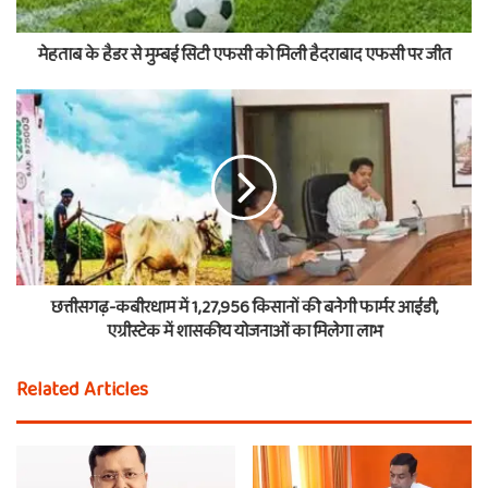
मेहताब के हैडर से मुम्बई सिटी एफसी को मिली हैदराबाद एफसी पर जीत
छत्तीसगढ़-कबीरधाम में 1,27,956 किसानों की बनेगी फार्मर आईडी,
एग्रीस्टेक में शासकीय योजनाओं का मिलेगा लाभ
Related Articles