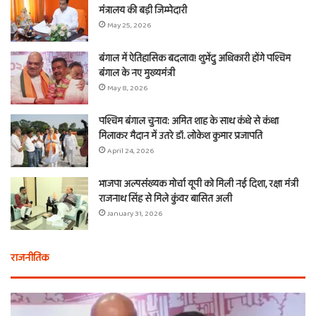
मंत्रालय की बड़ी जिम्मेदारी
May 25, 2026
बंगाल में ऐतिहासिक बदलाव! शुभेंदु अधिकारी होंगे पश्चिम
बंगाल के नए मुख्यमंत्री
May 8, 2026
पश्चिम बंगाल चुनाव: अमित शाह के साथ कंधे से कंधा
मिलाकर मैदान में उतरे डॉ. लोकेश कुमार प्रजापति
April 24, 2026
भाजपा अल्पसंख्यक मोर्चा यूपी को मिली नई दिशा, रक्षा मंत्री
राजनाथ सिंह से मिले कुंवर बासित अली
January 31, 2026
राजनीतिक