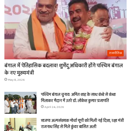
राजनीतिक
बंगाल में ऐतिहासिक बदलाव! शुभेंदु अधिकारी होंगे पश्चिम बंगाल
के नए मुख्यमंत्री
May 8, 2026
पश्चिम बंगाल चुनाव: अमित शाह के साथ कंधे से कंधा
मिलाकर मैदान में उतरे डॉ. लोकेश कुमार प्रजापति
April 24, 2026
भाजपा अल्पसंख्यक मोर्चा यूपी को मिली नई दिशा, रक्षा मंत्री
राजनाथ सिंह से मिले कुंवर बासित अली