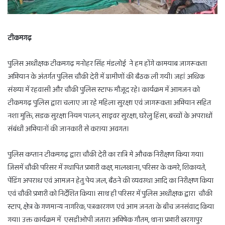
टीकमगढ़
पुलिस अधीक्षक टीकमगढ़ मनोहर सिंह मंडलोई ने हम होंगे कामयाब जागरूकता
अभियान के अंतर्गत पुलिस चौकी देरी में ग्रामीणों की बैठक ली गयी। जहां अधिक
संख्या में रहवासी और चौकी पुलिस स्टाफ मौजूद रहे। कार्यक्रम में आमजन को
टीकमगढ़ पुलिस द्वारा चलाए जा रहे महिला सुरक्षा एवं जागरूकता अभियान सहित
नशा मुक्ति, सडक सुरक्षा नियम पालन, साइवर सुरक्षा, घरेलु हिंसा, बच्चों के अपराधों
संबंधी अभियानों की जानकारी से कराया अवगत।
पुलिस कप्तान टीकमगढ़ द्वारा चौकी देरी का रात्रि मे औचक निरीक्षण किया गया।
जिसमें चौकी परिसर में स्थापित प्रभारी कक्ष, मालखाना, परिसर के कमरे, शिकायते,
पेंडिंग अपराध एवं आमजन हेतु पेय जल, बैठने की व्यवस्था आदि का निरीक्षण किया
एवं चौकी प्रभारी को निर्देशित किया। साथ ही परिसर में पुलिस अधीक्षक द्वारा चौकी
स्टाप, क्षेत्र के गणमान्य नागरिक, पत्रकारगण एवं आम जनता के बीच जनसंवाद किया
गया। उक्त कार्यक्रम में एसडीओपी जतारा अभिषेक गौतम, थाना प्रभारी खरगापुर