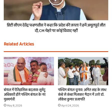
डिप्टी सीएम देवेंद्र फडणवीस ने कहा कि प्रदेश की जनता ने हमें अभूतपूर्व जीत
दी, CM चेहरे पर कोई विवाद नहीं
Related Articles
बंगाल में ऐतिहासिक बदलाव! शुभेंदु
पश्चिम बंगाल चुनाव: अमित शाह के साथ
अधिकारी होंगे पश्चिम बंगाल के नए
कंधे से कंधा मिलाकर मैदान में उतरे डॉ.
मुख्यमंत्री
लोकेश कुमार प्रजापति
May 8, 2026
April 24, 2026