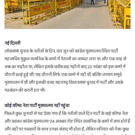
नई दिल्ली
लोकसभा चुनाव के नतीजों के दिन, चार जून को कांग्रेस मुख्यालय स्थित पार्टी
महासचिव मुकुल वासनिक के कमरे में नेताओं का जमघट लगा था और एक तरह से
जश्न का माहौल था, लेकिन इसके करीब छह महीनों बाद 23 नवंबर को इस कमरे में
वीरानी छाई हुई थी। यह वीरानी सिर्फ एक कमरे में नहीं थी, बल्कि लगभग समूचे
मुख्यालय में थी और इसकी वजह महाराष्ट्र विधानसभा चुनाव में पार्टी और उसके
गठबंधन की करारी हार थी।
कोई वरिष्ठ नेता पार्टी मुख्यालय नहीं पहुंचा
पिछले कुछ चुनावों से यह देखा गया है कि नतीजों वाले दिन पार्टी के कई वरिष्ठ नेता
और प्रवक्ता कांग्रेस मुख्यालय ‘24 अकबर रोड' स्थित वासनिक के कमरे में जमा होते हैं
और वहीं पर पत्रकारों के साथ उनका संवाद भी होता है, लेकिन शनिवार को ऐसा कुछ