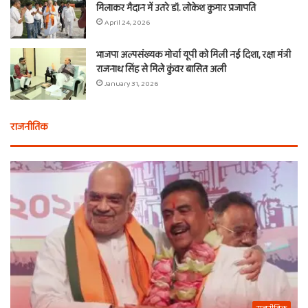
मिलाकर मैदान में उतरे डॉ. लोकेश कुमार प्रजापति
April 24, 2026
भाजपा अल्पसंख्यक मोर्चा यूपी को मिली नई दिशा, रक्षा मंत्री
राजनाथ सिंह से मिले कुंवर बासित अली
January 31, 2026
राजनीतिक