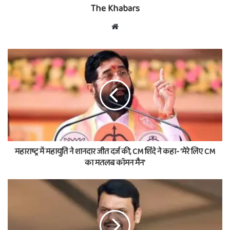
The Khabars
Website
महाराष्ट्र में महायुति ने शानदार जीत दर्ज की, CM शिंदे ने कहा- 'मेरे लिए CM
का मतलब कॉमन मैन'