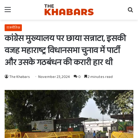
Menu
Se
fo
राजनीतिक
कांग्रेस मुख्यालय पर छाया सन्नाटा, इसकी
वजह महाराष्ट्र विधानसभा चुनाव में पार्टी
और उसके गठबंधन की करारी हार थी
The Khabars
November 23, 2024
0
2 minutes read