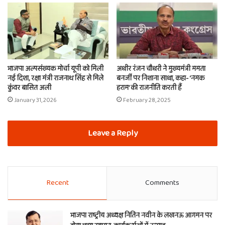
भाजपा अल्पसंख्यक मोर्चा यूपी को मिली
अधीर रंजन चौधरी ने मुख्यमंत्री ममता
नई दिशा, रक्षा मंत्री राजनाथ सिंह से मिले
बनर्जी पर निशाना साधा, कहा- ‘नमक
कुंवर बासित अली
हराम’ की राजनीति करती हैं
January 31, 2026
February 28, 2025
Leave a Reply
Recent
Comments
भाजपा राष्ट्रीय अध्यक्ष नितिन नवीन के लखनऊ आगमन पर