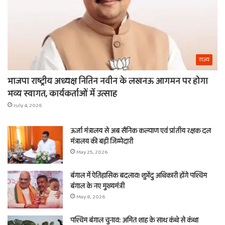
राज्य
भाजपा राष्ट्रीय अध्यक्ष नितिन नवीन के लखनऊ आगमन पर होगा
भव्य स्वागत, कार्यकर्ताओं में उत्साह
July 4, 2026
ऊर्जा मंत्रालय से अब सैनिक कल्याण एवं प्रांतीय रक्षक दल
मंत्रालय की बड़ी जिम्मेदारी
May 25, 2026
बंगाल में ऐतिहासिक बदलाव! शुभेंदु अधिकारी होंगे पश्चिम
बंगाल के नए मुख्यमंत्री
May 8, 2026
पश्चिम बंगाल चुनाव: अमित शाह के साथ कंधे से कंधा