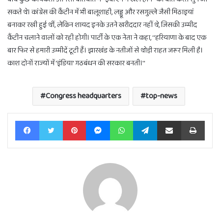
सकते थे। कांग्रेस की कैंटीन में भी बालूशाही, लड्डू और रसगुल्ले जैसी मिठाइयां
बनाकर रखी हुई थीं, लेकिन शायद इनके उतने खरीददार नहीं थे, जिसकी उम्मीद
कैंटीन चलाने वालों को रही होगी। पार्टी के एक नेता ने कहा, ‘‘हरियाणा के बाद एक
बार फिर से हमारी उम्मीदें टूटी हैं। झारखंड के नतीजों से थोड़ी राहत जरूर मिली है।
काश दोनों राज्यों में ‘इंडिया' गठबंधन की सरकार बनती।''
Congress headquarters
top-news
Facebook
Twitter
Pinterest
Messenger
WhatsApp
Telegram
Share via Email
Print