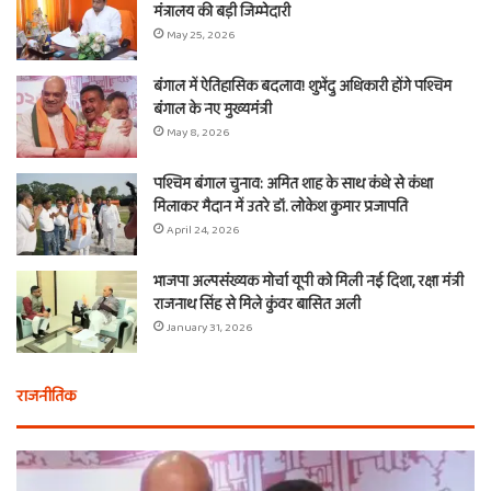
मंत्रालय की बड़ी जिम्मेदारी
May 25, 2026
बंगाल में ऐतिहासिक बदलाव! शुभेंदु अधिकारी होंगे पश्चिम
बंगाल के नए मुख्यमंत्री
May 8, 2026
पश्चिम बंगाल चुनाव: अमित शाह के साथ कंधे से कंधा
मिलाकर मैदान में उतरे डॉ. लोकेश कुमार प्रजापति
April 24, 2026
भाजपा अल्पसंख्यक मोर्चा यूपी को मिली नई दिशा, रक्षा मंत्री
राजनाथ सिंह से मिले कुंवर बासित अली
January 31, 2026
राजनीतिक