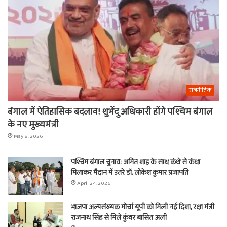
राजनीतिक
बंगाल में ऐतिहासिक बदलाव! शुभेंदु अधिकारी होंगे पश्चिम बंगाल
के नए मुख्यमंत्री
May 8, 2026
पश्चिम बंगाल चुनाव: अमित शाह के साथ कंधे से कंधा
मिलाकर मैदान में उतरे डॉ. लोकेश कुमार प्रजापति
April 24, 2026
भाजपा अल्पसंख्यक मोर्चा यूपी को मिली नई दिशा, रक्षा मंत्री
राजनाथ सिंह से मिले कुंवर बासित अली