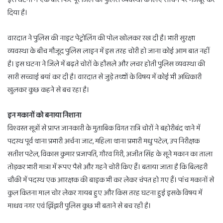
दिया है।
वारदात ने पुलिस की नाइट पेट्रोलिंग की पोल खोलकर रख दी है। भारी सुरक्षा
व्यवस्था के बीच मौजूद पुलिस लाइन में इस तरह चोरी हो जाना कोई आम बात नहीं
है। इस घटना ने जिले में बढ़ते चोरों के हौसले और लचर होती पुलिस व्यवस्था की
सारी सच्चाई बयां कर दी है। वारदात से जुड़े तथ्यों के विषय में कोई भी अधिकारी
खुलकर कुछ कहने से बच रहा है।
इन मकानों को बनाया निशाना
विश्वस्त सूत्रों से प्राप्त जानकारी के मुताबिक विगत रात्रि चोरों ने बहोरीबंद थाने में
पदस्थ पूर्व थाना प्रभारी अर्चना जाट, महिला थाना प्रभारी मधु पटेल, उप निरीक्षक
सतीश पटेल, विकास कुमार प्रजापति, गौरव गिरी, अजीत सिंह के सूने मकान का ताला
तोड़कर भारी मात्रा में रूपए पैसे और गहने चोरी किए हैं। बताया जाता है कि बिलहरी
चौकी में पदस्थ एक आरक्षक की बाइक भी कर लेकर चंपत हो गए हैं। पांच मकानों से
कुल कितना माल चोर लेकर गायब हुए और किस तरह घटना हुई इसके विषय में
माधव नगर एवं झिंझरी पुलिस कुछ भी बताने से बच रही है।