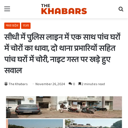
Menu
Se
fo
मध्य प्रदेश
राज्य
सीधी में पुलिस लाइन में एक साथ पांच घरों
में चोरों का धावा, दो थाना प्रभारियों सहित
पांच घरों में चोरी, नाइट गस्त पर खड़े हुए
सवाल
The Khabars
November 26, 2024
0
2 minutes read