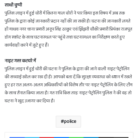
साधी चुप्पी
पुलिस लाइन में हुई चोरी में कितना माल चोरों ने पार किया इस विषय में अब तक
पुलिस के द्वारा कोई जानकारी प्रदान नहीं की जा सकी है। घटना की जानकारी लगते
ही माधव नगर थाना प्रभारी अनूप सिंह ठाकुर एवं झिंझरी चौकी प्रभारी प्रियंका राजपूत
डॉग स्कॉट के साथ घटनास्थल पर पहुंचे तथा घटनास्थल का निरीक्षण करते हुए
कार्यवाही करने में जुटे हुए हैं।
नाइट गस्त कटघरे में
पुलिस लाइन में हुई चोरी की घटना ने पुलिस के द्वारा की जाने वाली नाइट पेट्रोलिंग
की सच्चाई खोल कर रख दी है। आपको बता दें कि सुरक्षा व्यवस्था को ध्यान में रखते
हुए हर रात अलग-अलग अधिकारियों को विशेष तौर पर नाइट पेट्रोलिंग के लिए टीम
के साथ तैनात किया जाता है। गत रात्रि किस तरह नाइट पेट्रोलिंग पुलिस ने की वह तो
घटना ने खुद उजागर कर दिया है।
police
Facebook
Twitter
Pinterest
Messenger
WhatsApp
Telegram
Share via Email
Print