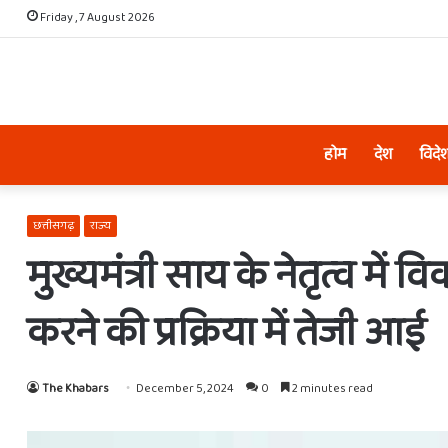
Friday , 7 August 2026
होम
देश
विदे
छत्तीसगढ़
राज्य
मुख्यमंत्री साय के नेतृत्व मे
करने की प्रक्रिया में तेजी आई
The Khabars
December 5, 2024
0
2 minutes read