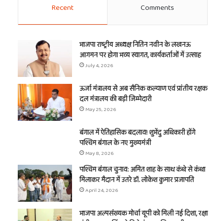
Recent
Comments
भाजपा राष्ट्रीय अध्यक्ष नितिन नवीन के लखनऊ
आगमन पर होगा भव्य स्वागत, कार्यकर्ताओं में उत्साह
July 4, 2026
ऊर्जा मंत्रालय से अब सैनिक कल्याण एवं प्रांतीय रक्षक
दल मंत्रालय की बड़ी जिम्मेदारी
May 25, 2026
बंगाल में ऐतिहासिक बदलाव! शुभेंदु अधिकारी होंगे
पश्चिम बंगाल के नए मुख्यमंत्री
May 8, 2026
पश्चिम बंगाल चुनाव: अमित शाह के साथ कंधे से कंधा
मिलाकर मैदान में उतरे डॉ. लोकेश कुमार प्रजापति
April 24, 2026
भाजपा अल्पसंख्यक मोर्चा यूपी को मिली नई दिशा, रक्षा