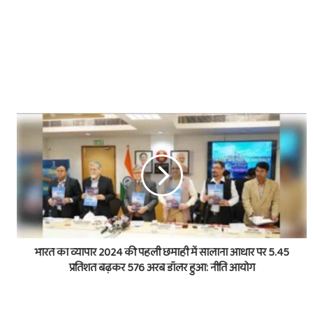
भारत का व्यापार 2024 की पहली छमाही में सालाना आधार पर 5.45
प्रतिशत बढ़कर 576 अरब डॉलर हुआ: नीति आयोग