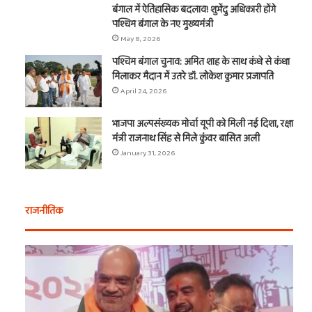
बंगाल में ऐतिहासिक बदलाव! शुभेंदु अधिकारी होंगे
पश्चिम बंगाल के नए मुख्यमंत्री
May 8, 2026
पश्चिम बंगाल चुनाव: अमित शाह के साथ कंधे से कंधा
मिलाकर मैदान में उतरे डॉ. लोकेश कुमार प्रजापति
April 24, 2026
भाजपा अल्पसंख्यक मोर्चा यूपी को मिली नई दिशा, रक्षा
मंत्री राजनाथ सिंह से मिले कुंवर बासित अली
January 31, 2026
राजनीतिक