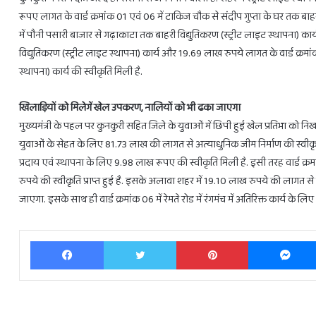
रूपए लागत के वार्ड क्रमांक 01 एवं 06 में टाकिज चौक से संदीप गुप्ता के घर तक बाहरी
में पौनी पसारी बाजार से गढ़ाकाटा तक बाहरी विद्युतिकरण (स्ट्रीट लाइट स्थापना) क
विद्युतिकरण (स्ट्रीट लाइट स्थापना) कार्य और 19.69 लाख रुपये लागत के वार्ड क्रमांक
स्थापना) कार्य की स्वीकृति मिली है.
खिलाड़ियों को मिलेगें खेल उपकरण, नालियों को भी ढका जाएगा
मुख्यमंत्री के पहल पर कुनकुरी सहित जिले के युवाओं में छिपी हुई खेल प्रतिभा को नि
युवाओं के सेहत के लिए 81.73 लाख की लागत से अत्याधुनिक जीम निर्माण की स्वीकृति म
प्रदाय एवं स्थापना के लिए 9.98 लाख रूपए की स्वीकृति मिली है. इसी तरह वार्ड क
रुपये की स्वीकृति प्राप्त हुई है. इसके अलावा शहर में 19.10 लाख रुपये की लागत 
जाएगा. इसके साथ ही वार्ड क्रमांक 06 में रेमते रोड में रंगमंच में अतिरिक्त कार्य के लिए
Facebook
Twitter
Pinterest