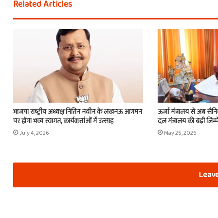
Related Articles
भाजपा राष्ट्रीय अध्यक्ष नितिन नवीन के लखनऊ आगमन
ऊर्जा मंत्रालय से अब सैन
पर होगा भव्य स्वागत, कार्यकर्ताओं में उत्साह
दल मंत्रालय की बड़ी जिम्म
July 4, 2026
May 25, 2026
Leave