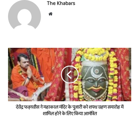
The Khabars
Website
देवेंद्र फड़नवीस ने महाकाल मंदिर के पुजारी को शपथ ग्रहण समारोह में
शामिल होने के लिए किया आमंत्रित