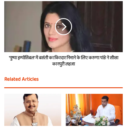
'पुष्पा इम्पॉसिबल' में बसंती का किरदार निभाने के लिए करुणा पांडे ने सीखा
कानपुरी लहजा
Related Articles