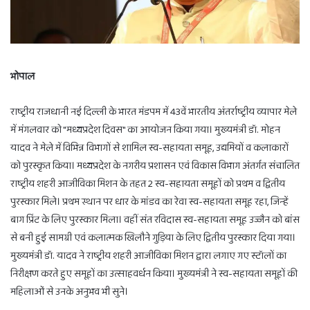
भोपाल
राष्ट्रीय राजधानी नई दिल्ली के भारत मंडपम में 43वें भारतीय अंतर्राष्ट्रीय व्यापार मेले
में मंगलवार को "मध्यप्रदेश दिवस" का आयोजन किया गया। मुख्यमंत्री डॉ. मोहन
यादव ने मेले में विभिन्न विभागों से शामिल स्व-सहायता समूह, उद्यमियों व कलाकारों
को पुरस्कृत किया। मध्यप्रदेश के नगरीय प्रशासन एवं विकास विभाग अंतर्गत संचालित
राष्ट्रीय शहरी आजीविका मिशन के तहत 2 स्व-सहायता समूहों को प्रथम व द्वितीय
पुरस्कार मिले। प्रथम स्थान पर धार के मांडव का रेवा स्व-सहायता समूह रहा, जिन्हें
बाग प्रिंट के लिए पुरस्कार मिला। वहीं संत रविदास स्व-सहायता समूह उज्जैन को बांस
से बनी हुई सामग्री एवं कलात्मक खिलौने गुड़िया के लिए द्वितीय पुरस्कार दिया गया।
मुख्यमंत्री डॉ. यादव ने राष्ट्रीय शहरी आजीविका मिशन द्वारा लगाए गए स्टॉलों का
निरीक्षण करते हुए समूहों का उत्साहवर्धन किया। मुख्यमंत्री ने स्व-सहायता समूहों की
महिलाओं से उनके अनुभव भी सुने।