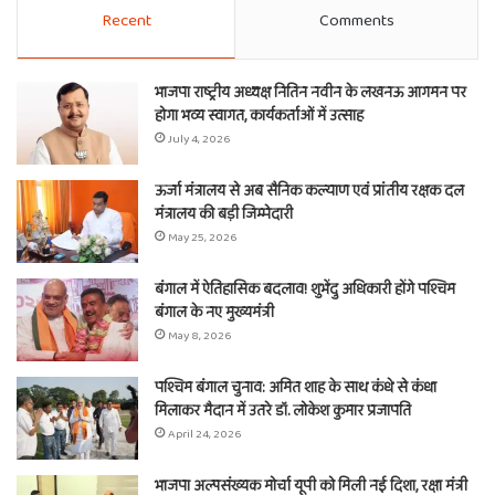
Recent
Comments
भाजपा राष्ट्रीय अध्यक्ष नितिन नवीन के लखनऊ आगमन पर
होगा भव्य स्वागत, कार्यकर्ताओं में उत्साह
July 4, 2026
ऊर्जा मंत्रालय से अब सैनिक कल्याण एवं प्रांतीय रक्षक दल
मंत्रालय की बड़ी जिम्मेदारी
May 25, 2026
बंगाल में ऐतिहासिक बदलाव! शुभेंदु अधिकारी होंगे पश्चिम
बंगाल के नए मुख्यमंत्री
May 8, 2026
पश्चिम बंगाल चुनाव: अमित शाह के साथ कंधे से कंधा
मिलाकर मैदान में उतरे डॉ. लोकेश कुमार प्रजापति
April 24, 2026
भाजपा अल्पसंख्यक मोर्चा यूपी को मिली नई दिशा, रक्षा मंत्री