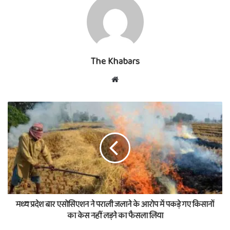
The Khabars
Website
मध्य प्रदेश बार एसोसिएशन ने पराली जलाने के आरोप में पकड़े गए किसानों
का केस नहीं लड़ने का फैसला लिया