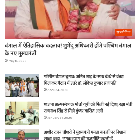
राजनीतिक
बंगाल में ऐतिहासिक बदलाव! शुभेंदु अधिकारी होंगे पश्चिम बंगाल
के नए मुख्यमंत्री
May 8, 2026
पश्चिम बंगाल चुनाव: अमित शाह के साथ कंधे से कंधा
मिलाकर मैदान में उतरे डॉ. लोकेश कुमार प्रजापति
April 24, 2026
भाजपा अल्पसंख्यक मोर्चा यूपी को मिली नई दिशा, रक्षा मंत्री
राजनाथ सिंह से मिले कुंवर बासित अली
January 31, 2026
अधीर रंजन चौधरी ने मुख्यमंत्री ममता बनर्जी पर निशाना
साधा, कहा- ‘नमक हराम’ की राजनीति करती हैं