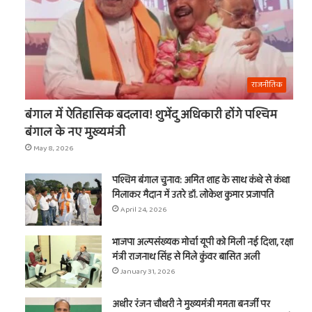
राजनीतिक
बंगाल में ऐतिहासिक बदलाव! शुभेंदु अधिकारी होंगे पश्चिम
बंगाल के नए मुख्यमंत्री
May 8, 2026
पश्चिम बंगाल चुनाव: अमित शाह के साथ कंधे से कंधा
मिलाकर मैदान में उतरे डॉ. लोकेश कुमार प्रजापति
April 24, 2026
भाजपा अल्पसंख्यक मोर्चा यूपी को मिली नई दिशा, रक्षा
मंत्री राजनाथ सिंह से मिले कुंवर बासित अली
January 31, 2026
अधीर रंजन चौधरी ने मुख्यमंत्री ममता बनर्जी पर