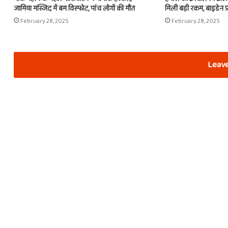
जामिया मस्जिद में बम विस्फोट, पांच लोगों की मौत
मिली बड़ी रकम, बाइडेन प
February 28, 2025
February 28, 2025
Leave