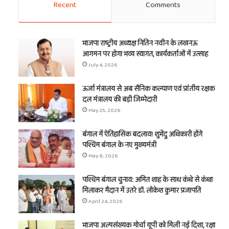
Recent
Comments
भाजपा राष्ट्रीय अध्यक्ष नितिन नवीन के लखनऊ
आगमन पर होगा भव्य स्वागत, कार्यकर्ताओं में उत्साह
July 4, 2026
ऊर्जा मंत्रालय से अब सैनिक कल्याण एवं प्रांतीय रक्षक
दल मंत्रालय की बड़ी जिम्मेदारी
May 25, 2026
बंगाल में ऐतिहासिक बदलाव! शुभेंदु अधिकारी होंगे
पश्चिम बंगाल के नए मुख्यमंत्री
May 8, 2026
पश्चिम बंगाल चुनाव: अमित शाह के साथ कंधे से कंधा
मिलाकर मैदान में उतरे डॉ. लोकेश कुमार प्रजापति
April 24, 2026
भाजपा अल्पसंख्यक मोर्चा यूपी को मिली नई दिशा, रक्षा