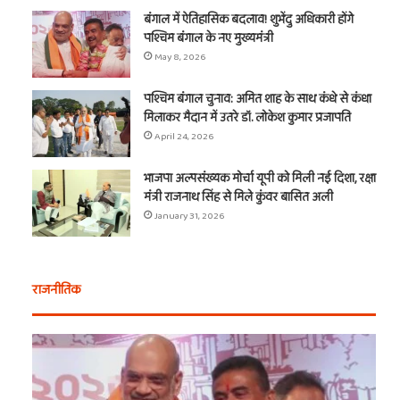
बंगाल में ऐतिहासिक बदलाव! शुभेंदु अधिकारी होंगे
पश्चिम बंगाल के नए मुख्यमंत्री
May 8, 2026
पश्चिम बंगाल चुनाव: अमित शाह के साथ कंधे से कंधा
मिलाकर मैदान में उतरे डॉ. लोकेश कुमार प्रजापति
April 24, 2026
भाजपा अल्पसंख्यक मोर्चा यूपी को मिली नई दिशा, रक्षा
मंत्री राजनाथ सिंह से मिले कुंवर बासित अली
January 31, 2026
राजनीतिक