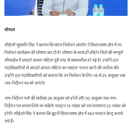
भोपाल
सीईओ सुखवीर सिंह ने बताया कि भारत निर्वाचन आयोग ने विधानसभा क्षेत्र में उप
निर्वाचन कार्यक्रम की घोषणा कर दी है। घोषणा के साथ ही सीहोर जिले की सम्पूर्ण
सीमाक्षेत्र में आदर्श आचार संहिता पूरी तरह से प्रभावशील हो गई है। उन्होंने दल
पदाधिकारियों से आदर्श आचार संहिता का शब्दशः पालन करने की अपील की।
उन्होंने दल पदाधिकारियों को बताया कि उप निर्वाचन के लिए 18 से 25 अक्तूबर तक
नाम-निर्देशन पत्र भरे जाएंगे।
नाम-निर्देशन पत्रों की संवीक्षा 28 अक्तूबर को होगी और 30 अक्तूबर तक नाम-
निर्देशन पत्र वापस लिये जा सकेंगे। मतदान 13 नवंबर को एवं मतगणना 23 नवंबर को
होगी। सीईओ सिंह ने बताया कि बुदनी विधानसभा क्षेत्र में 363 मतदान केन्द्र बनाये
गये हैं।