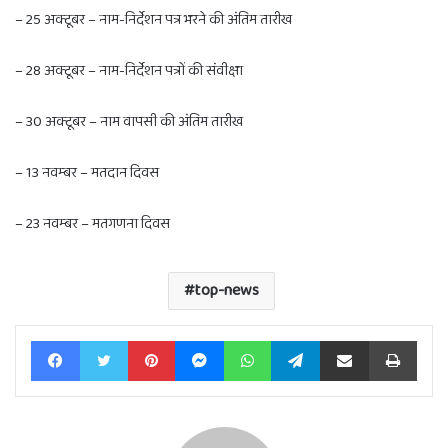
– 25 अक्टूबर – नाम-निर्देशन पत्र भरने की अंतिम तारीख
– 28 अक्टूबर – नाम-निर्देशन पत्रों की संवीक्षा
– 30 अक्टूबर – नाम वापसी की अंतिम तारीख
– 13 नवम्बर – मतदान दिवस
– 23 नवम्बर – मतगणना दिवस
top-news
Facebook
Twitter
Pinterest
Messenger
WhatsApp
Telegram
Share via Email
Print