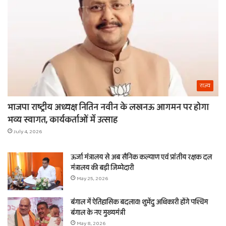
ना
राज्य
भाजपा राष्ट्रीय अध्यक्ष नितिन नवीन के लखनऊ आगमन पर होगा
भव्य स्वागत, कार्यकर्ताओं में उत्साह
July 4, 2026
ऊर्जा मंत्रालय से अब सैनिक कल्याण एवं प्रांतीय रक्षक दल
मंत्रालय की बड़ी जिम्मेदारी
May 25, 2026
बंगाल में ऐतिहासिक बदलाव! शुभेंदु अधिकारी होंगे पश्चिम
बंगाल के नए मुख्यमंत्री
May 8, 2026