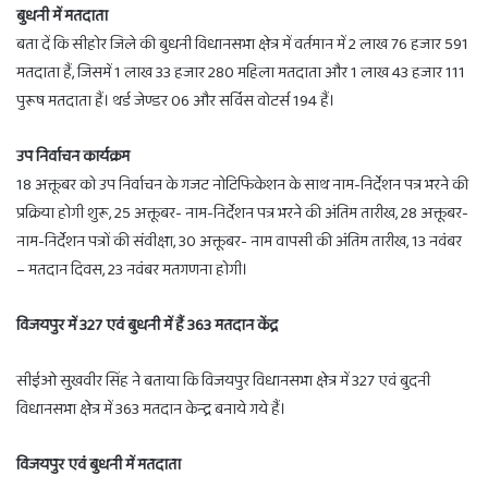
बुधनी में मतदाता
बता दें कि सीहोर जिले की बुधनी विधानसभा क्षेत्र में वर्तमान में 2 लाख 76 हजार 591
मतदाता हैं, जिसमें 1 लाख 33 हजार 280 महिला मतदाता और 1 लाख 43 हजार 111
पुरूष मतदाता हैं। थर्ड जेण्डर 06 और सर्विस वोटर्स 194 हैं।
उप निर्वाचन कार्यक्रम
18 अक्तूबर को उप निर्वाचन के गजट नोटिफिकेशन के साथ नाम-निर्देशन पत्र भरने की
प्रक्रिया होगी शुरू, 25 अक्तूबर- नाम-निर्देशन पत्र भरने की अंतिम तारीख, 28 अक्तूबर-
नाम-निर्देशन पत्रों की संवीक्षा, 30 अक्तूबर- नाम वापसी की अंतिम तारीख, 13 नवंबर
– मतदान दिवस, 23 नवंबर मतगणना होगी।
विजयपुर में 327 एवं बुधनी में हैं 363 मतदान केंद्र
सीईओ सुखवीर सिंह ने बताया कि विजयपुर विधानसभा क्षेत्र में 327 एवं बुदनी
विधानसभा क्षेत्र में 363 मतदान केन्द्र बनाये गये हैं।
विजयपुर एवं बुधनी में मतदाता