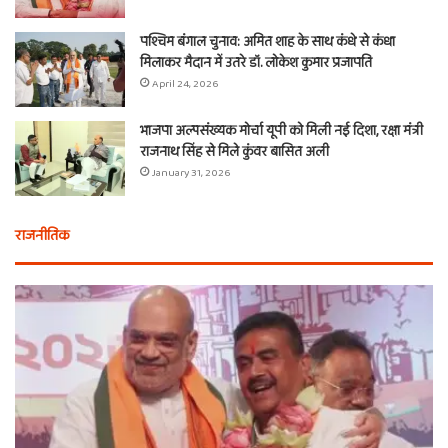
पश्चिम बंगाल चुनाव: अमित शाह के साथ कंधे से कंधा
मिलाकर मैदान में उतरे डॉ. लोकेश कुमार प्रजापति
April 24, 2026
भाजपा अल्पसंख्यक मोर्चा यूपी को मिली नई दिशा, रक्षा मंत्री
राजनाथ सिंह से मिले कुंवर बासित अली
January 31, 2026
राजनीतिक