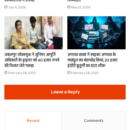
कार्यकर्ताओं में उत्साह
जिम्मेदारी
July 4, 2026
May 25, 2026
जबलपुर लोकायुक्त ने जूनियर आपूर्ति
अपराध शाखा ने साइबर अपराध के
अधिकारी के ड्राइवर को 40 हजार रुपये
माड्यूल का भंडाफोड़ किया, 20 हजार
की रिश्वत लेते पकड़ा
इंदौरी बुजुर्गों का डाटा लीक
February 28, 2025
February 28, 2025
Leave a Reply
Recent
Comments