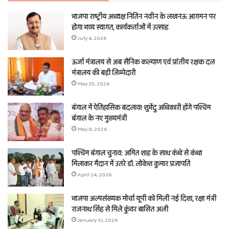
भाजपा राष्ट्रीय अध्यक्ष नितिन नवीन के लखनऊ आगमन पर
होगा भव्य स्वागत, कार्यकर्ताओं में उत्साह
July 4, 2026
ऊर्जा मंत्रालय से अब सैनिक कल्याण एवं प्रांतीय रक्षक दल
मंत्रालय की बड़ी जिम्मेदारी
May 25, 2026
बंगाल में ऐतिहासिक बदलाव! शुभेंदु अधिकारी होंगे पश्चिम
बंगाल के नए मुख्यमंत्री
May 8, 2026
पश्चिम बंगाल चुनाव: अमित शाह के साथ कंधे से कंधा
मिलाकर मैदान में उतरे डॉ. लोकेश कुमार प्रजापति
April 24, 2026
भाजपा अल्पसंख्यक मोर्चा यूपी को मिली नई दिशा, रक्षा मंत्री
राजनाथ सिंह से मिले कुंवर बासित अली
January 31, 2026