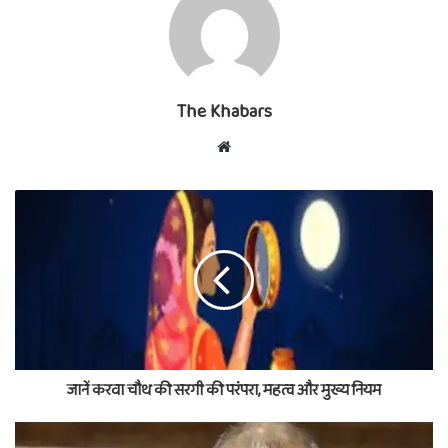
The Khabars
Website
जानें करवा चौथ की सरगी की परंपरा, महत्व और मुख्य नियम