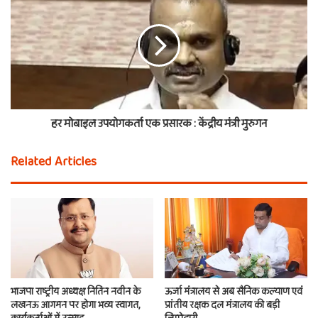
हर मोबाइल उपयोगकर्ता एक प्रसारक : केंद्रीय मंत्री मुरुगन
Related Articles
भाजपा राष्ट्रीय अध्यक्ष नितिन नवीन के
ऊर्जा मंत्रालय से अब सैनिक कल्याण एवं
लखनऊ आगमन पर होगा भव्य स्वागत,
प्रांतीय रक्षक दल मंत्रालय की बड़ी