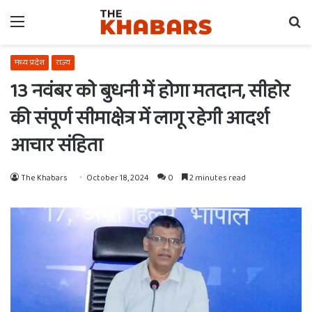
Menu
Se
fo
मध्य प्रदेश
राज्य
13 नवंबर को बुधनी में होगा मतदान, सीहोर
की संपूर्ण सीमाक्षेत्र में लागू रहेगी आदर्श
आचार संहिता
The Khabars
October 18, 2024
0
2 minutes read