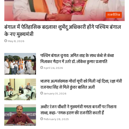
राजनीतिक
बंगाल में ऐतिहासिक बदलाव! शुभेंदु अधिकारी होंगे पश्चिम बंगाल
के नए मुख्यमंत्री
May 8, 2026
पश्चिम बंगाल चुनाव: अमित शाह के साथ कंधे से कंधा
मिलाकर मैदान में उतरे डॉ. लोकेश कुमार प्रजापति
April 24, 2026
भाजपा अल्पसंख्यक मोर्चा यूपी को मिली नई दिशा, रक्षा मंत्री
राजनाथ सिंह से मिले कुंवर बासित अली
January 31, 2026
अधीर रंजन चौधरी ने मुख्यमंत्री ममता बनर्जी पर निशाना
साधा, कहा- ‘नमक हराम’ की राजनीति करती हैं
February 28, 2025