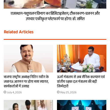
राजस्थान-पशुपालन विभाग का डिजिटाइजेशन, टीकाकरण-प्रजनन और
उपचार एकीकृत प्लेटफार्म पर होगा: डॉ. समित
Related Articles
भाजपा राष्ट्रीय अध्यक्ष नितिन नवीन के
ऊर्जा मंत्रालय से अब सैनिक कल्याण एवं
लखनऊ आगमन पर होगा भव्य स्वागत,
प्रांतीय रक्षक दल मंत्रालय की बड़ी
कार्यकर्ताओं में उत्साह
जिम्मेदारी
July 4, 2026
May 25, 2026