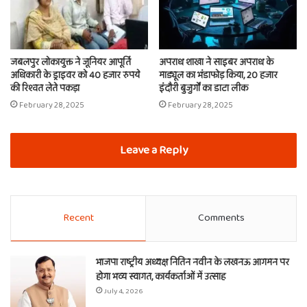
जबलपुर लोकायुक्त ने जूनियर आपूर्ति
अपराध शाखा ने साइबर अपराध के
अधिकारी के ड्राइवर को 40 हजार रुपये
माड्यूल का भंडाफोड़ किया, 20 हजार
की रिश्वत लेते पकड़ा
इंदौरी बुजुर्गों का डाटा लीक
February 28, 2025
February 28, 2025
Leave a Reply
Recent
Comments
भाजपा राष्ट्रीय अध्यक्ष नितिन नवीन के लखनऊ आगमन पर
होगा भव्य स्वागत, कार्यकर्ताओं में उत्साह
July 4, 2026