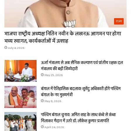
राज्य
भाजपा राष्ट्रीय अध्यक्ष नितिन नवीन के लखनऊ आगमन पर होगा
भव्य स्वागत, कार्यकर्ताओं में उत्साह
July 4, 2026
ऊर्जा मंत्रालय से अब सैनिक कल्याण एवं प्रांतीय रक्षक दल
मंत्रालय की बड़ी जिम्मेदारी
May 25, 2026
बंगाल में ऐतिहासिक बदलाव! शुभेंदु अधिकारी होंगे पश्चिम
बंगाल के नए मुख्यमंत्री
May 8, 2026
पश्चिम बंगाल चुनाव: अमित शाह के साथ कंधे से कंधा
मिलाकर मैदान में उतरे डॉ. लोकेश कुमार प्रजापति
April 24, 2026