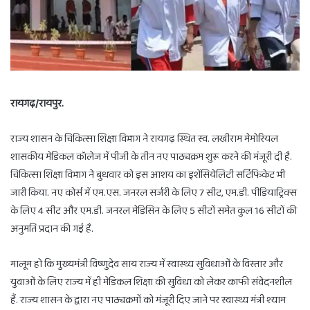
रायगढ़/रायपुर.
राज्य शासन के चिकित्सा शिक्षा विभाग ने रायगढ़ स्थित स्व. लखीराम मेमोरियल
शासकीय मेडिकल कॉलेज में पीजी के तीन नए पाठ्यक्रम शुरू करने की मंजूरी दी है.
चिकित्सा शिक्षा विभाग ने बुधवार को इस आशय का इशेंसियेलिटी सर्टिफिकेट भी
जारी किया. नए कोर्स में एम.एस. जनरल सर्जरी के लिए 7 सीट, एम.डी. पीडियाट्रिक्स
के लिए 4 सीट और एम.डी. जनरल मेडिसिन के लिए 5 सीटों समेत कुल 16 सीटों की
अनुमति प्रदान की गई है.
मालूम हो कि मुख्यमंत्री विष्णुदेव साय राज्य में स्वास्थ्य सुविधाओं के विस्तार और
युवाओं के लिए राज्य में ही मेडिकल शिक्षा की सुविधा को लेकर काफी संवेदनशील
हैं. राज्य शासन के द्वारा नए पाठ्यक्रमों को मंजूरी दिए जाने पर स्वास्थ्य मंत्री श्याम