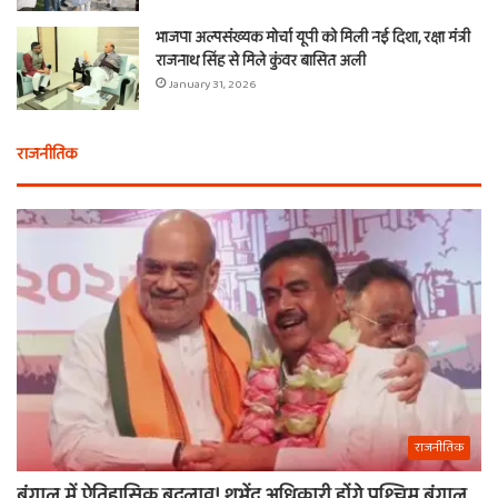
भाजपा अल्पसंख्यक मोर्चा यूपी को मिली नई दिशा, रक्षा मंत्री
राजनाथ सिंह से मिले कुंवर बासित अली
January 31, 2026
राजनीतिक
राजनीतिक
बंगाल में ऐतिहासिक बदलाव! शुभेंदु अधिकारी होंगे पश्चिम बंगाल