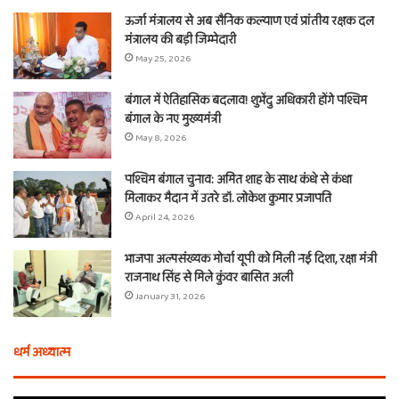
ऊर्जा मंत्रालय से अब सैनिक कल्याण एवं प्रांतीय रक्षक दल
मंत्रालय की बड़ी जिम्मेदारी
May 25, 2026
बंगाल में ऐतिहासिक बदलाव! शुभेंदु अधिकारी होंगे पश्चिम
बंगाल के नए मुख्यमंत्री
May 8, 2026
पश्चिम बंगाल चुनाव: अमित शाह के साथ कंधे से कंधा
मिलाकर मैदान में उतरे डॉ. लोकेश कुमार प्रजापति
April 24, 2026
भाजपा अल्पसंख्यक मोर्चा यूपी को मिली नई दिशा, रक्षा मंत्री
राजनाथ सिंह से मिले कुंवर बासित अली
January 31, 2026
धर्म अध्यात्म