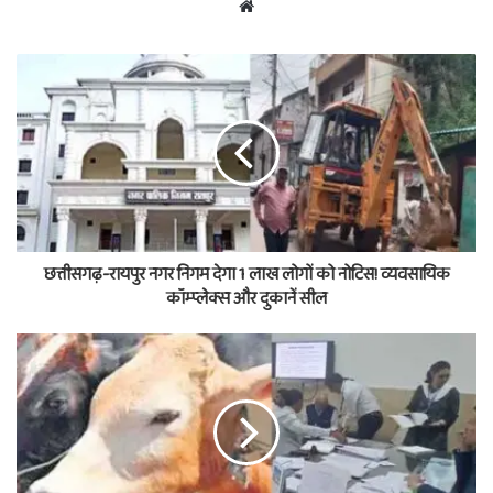
Website
छत्तीसगढ़-रायपुर नगर निगम देगा 1 लाख लोगों को नोटिस! व्यवसायिक
कॉम्प्लेक्स और दुकानें सील