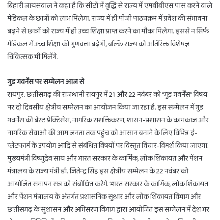
बिहारी जायसवाल ने कहा है कि सीटों में वृद्धि से राज्य में एमबीबीएस पास करने वाले
मेडिकल के छात्रों को लाभ मिलेगा. राज्य में ही पीजी पाठ्यक्रम में प्रवेश की संभावना
बढ़ने से छात्रों को राज्य में ही उच्च शिक्षा प्राप्त करने का मौका मिलेगा. इससे न सिर्फ
मेडिकल में उच्च शिक्षा की गुणवत्ता बढ़ेगी, बल्कि राज्य को अतिरिक्त विशेषज्ञ
चिकित्सक भी मिलेंगे.
गुड गवर्नेंस पर सम्मेलन आज से
रायपुर. छत्तीसगढ़ की राजधानी रायपुर में 21 और 22 नवंबर को “गुड गवर्नेंस” विषय
पर दो दिवसीय क्षेत्रीय सम्मेलन का आयोजन किया जा रहा है. इस सम्मेलन में गुड
गवर्नेंस की बेस्ट प्रेक्टिसेस, नागरिक सशक्तिकरण, शासन-प्रशासन के कामकाज और
नागरिक सेवाओं की आम जनता तक पहुंच को आसान बनाने के लिए विभिन्न ई-
प्लेटफार्म के उपयोग आदि से संबंधित विषयों पर विस्तृत विचार-विमर्श किया जाएगा.
मुख्यमंत्री विष्णुदेव साय और भारत सरकार के कार्मिक, लोक शिकायत और पेंशन
मंत्रालय के राज्य मंत्री डॉ. जितेन्द्र सिंह इस क्षेत्रीय सम्मेलन के 22 नवंबर को
आयोजित समापन सत्र को संबोधित करेंगे. भारत सरकार के कार्मिक, लोक शिकायत
और पेंशन मंत्रालय के अंतर्गत प्रशासनिक सुधार और लोक शिकायत विभाग और
छत्तीसगढ़ के सुशासन और अभिसरण विभाग द्वारा आयोजित इस सम्मेलन में देश भर