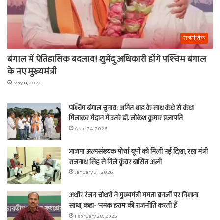
राजनीतिक
बंगाल में ऐतिहासिक बदलाव! शुभेंदु अधिकारी होंगे पश्चिम बंगाल
के नए मुख्यमंत्री
May 8, 2026
पश्चिम बंगाल चुनाव: अमित शाह के साथ कंधे से कंधा
मिलाकर मैदान में उतरे डॉ. लोकेश कुमार प्रजापति
April 24, 2026
भाजपा अल्पसंख्यक मोर्चा यूपी को मिली नई दिशा, रक्षा मंत्री
राजनाथ सिंह से मिले कुंवर बासित अली
January 31, 2026
अधीर रंजन चौधरी ने मुख्यमंत्री ममता बनर्जी पर निशाना
साधा, कहा- ‘नमक हराम’ की राजनीति करती हैं
February 28, 2025