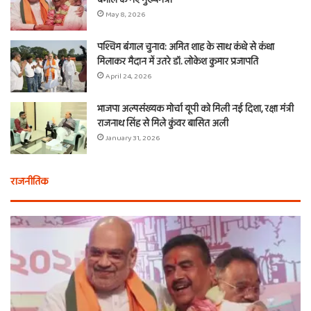
बंगाल के नए मुख्यमंत्री
May 8, 2026
पश्चिम बंगाल चुनाव: अमित शाह के साथ कंधे से कंधा
मिलाकर मैदान में उतरे डॉ. लोकेश कुमार प्रजापति
April 24, 2026
भाजपा अल्पसंख्यक मोर्चा यूपी को मिली नई दिशा, रक्षा मंत्री
राजनाथ सिंह से मिले कुंवर बासित अली
January 31, 2026
राजनीतिक