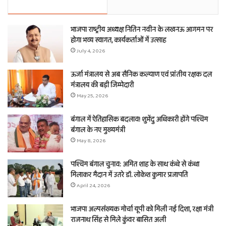
भाजपा राष्ट्रीय अध्यक्ष नितिन नवीन के लखनऊ आगमन पर
होगा भव्य स्वागत, कार्यकर्ताओं में उत्साह
July 4, 2026
ऊर्जा मंत्रालय से अब सैनिक कल्याण एवं प्रांतीय रक्षक दल
मंत्रालय की बड़ी जिम्मेदारी
May 25, 2026
बंगाल में ऐतिहासिक बदलाव! शुभेंदु अधिकारी होंगे पश्चिम
बंगाल के नए मुख्यमंत्री
May 8, 2026
पश्चिम बंगाल चुनाव: अमित शाह के साथ कंधे से कंधा
मिलाकर मैदान में उतरे डॉ. लोकेश कुमार प्रजापति
April 24, 2026
भाजपा अल्पसंख्यक मोर्चा यूपी को मिली नई दिशा, रक्षा मंत्री
राजनाथ सिंह से मिले कुंवर बासित अली