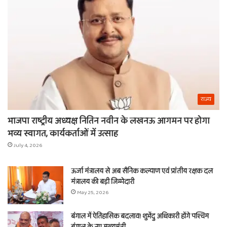
का
ना
राज्य
भाजपा राष्ट्रीय अध्यक्ष नितिन नवीन के लखनऊ आगमन पर होगा
भव्य स्वागत, कार्यकर्ताओं में उत्साह
July 4, 2026
ऊर्जा मंत्रालय से अब सैनिक कल्याण एवं प्रांतीय रक्षक दल
मंत्रालय की बड़ी जिम्मेदारी
May 25, 2026
बंगाल में ऐतिहासिक बदलाव! शुभेंदु अधिकारी होंगे पश्चिम