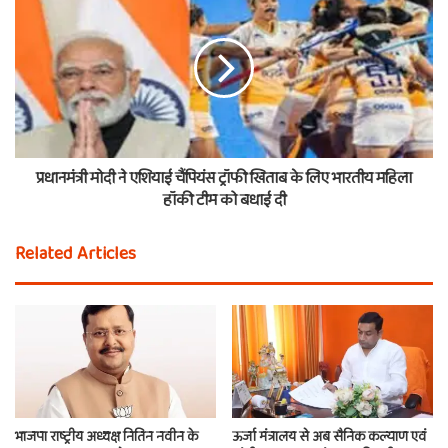
प्रधानमंत्री मोदी ने एशियाई चैंपियंस ट्रॉफी खिताब के लिए भारतीय महिला
हॉकी टीम को बधाई दी
Related Articles
भाजपा राष्ट्रीय अध्यक्ष नितिन नवीन के
ऊर्जा मंत्रालय से अब सैनिक कल्याण एवं