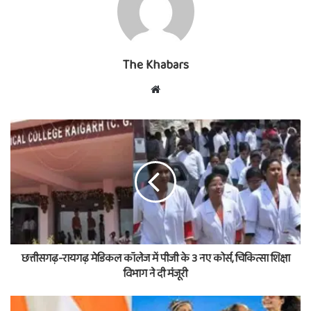
The Khabars
Website
छत्तीसगढ़-रायगढ़ मेडिकल कॉलेज में पीजी के 3 नए कोर्स, चिकित्सा शिक्षा
विभाग ने दी मंजूरी