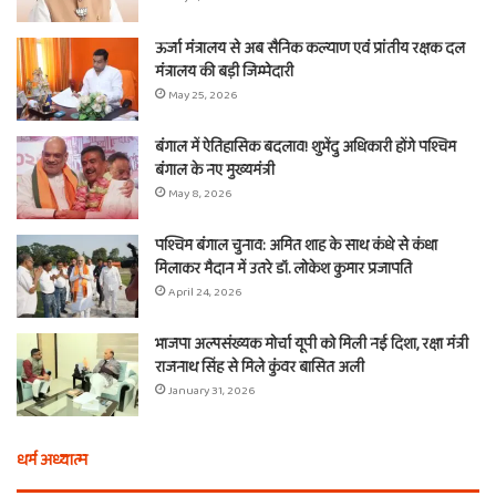
ऊर्जा मंत्रालय से अब सैनिक कल्याण एवं प्रांतीय रक्षक दल
मंत्रालय की बड़ी जिम्मेदारी
May 25, 2026
बंगाल में ऐतिहासिक बदलाव! शुभेंदु अधिकारी होंगे पश्चिम
बंगाल के नए मुख्यमंत्री
May 8, 2026
पश्चिम बंगाल चुनाव: अमित शाह के साथ कंधे से कंधा
मिलाकर मैदान में उतरे डॉ. लोकेश कुमार प्रजापति
April 24, 2026
भाजपा अल्पसंख्यक मोर्चा यूपी को मिली नई दिशा, रक्षा मंत्री
राजनाथ सिंह से मिले कुंवर बासित अली
January 31, 2026
धर्म अध्यात्म