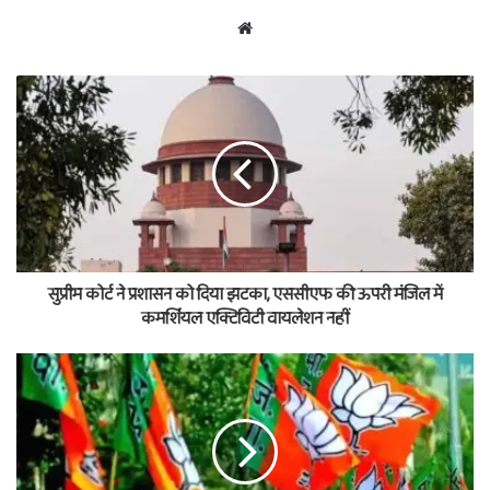
Website
सुप्रीम कोर्ट ने प्रशासन को दिया झटका, एससीएफ की ऊपरी मंजिल में
कमर्शियल एक्टिविटी वायलेशन नहीं