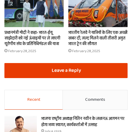
प्रधानमंत्री मोदी ने कहा- भारत-ईयू
भारतीय रेलवे ने यात्रियों के लिए एक अच्छी
साझेदारी को नई ऊंचाइयों पर ले जाएगी
खबर दी, जल्द मिलने वाली तीसरी अमृत
यूरोपीय संघ के प्रतिनिधिमंडल की यात्रा
भारत ट्रेन की सौगात
February 28, 2025
February 28, 2025
Leave a Reply
Recent
Comments
भाजपा राष्ट्रीय अध्यक्ष नितिन नवीन के लखनऊ आगमन पर
होगा भव्य स्वागत, कार्यकर्ताओं में उत्साह
July 4, 2026