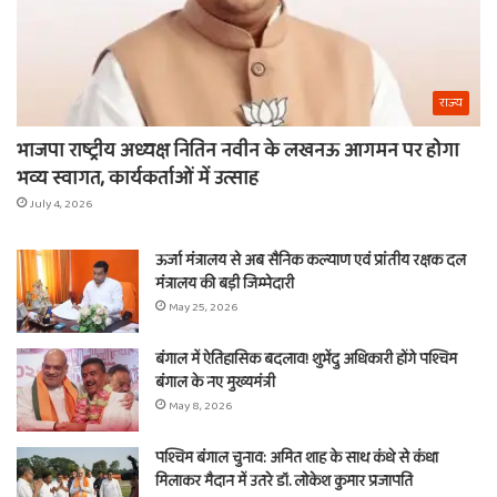
राज्य
भाजपा राष्ट्रीय अध्यक्ष नितिन नवीन के लखनऊ आगमन पर होगा
भव्य स्वागत, कार्यकर्ताओं में उत्साह
July 4, 2026
ऊर्जा मंत्रालय से अब सैनिक कल्याण एवं प्रांतीय रक्षक दल
मंत्रालय की बड़ी जिम्मेदारी
May 25, 2026
बंगाल में ऐतिहासिक बदलाव! शुभेंदु अधिकारी होंगे पश्चिम
बंगाल के नए मुख्यमंत्री
May 8, 2026
पश्चिम बंगाल चुनाव: अमित शाह के साथ कंधे से कंधा
मिलाकर मैदान में उतरे डॉ. लोकेश कुमार प्रजापति