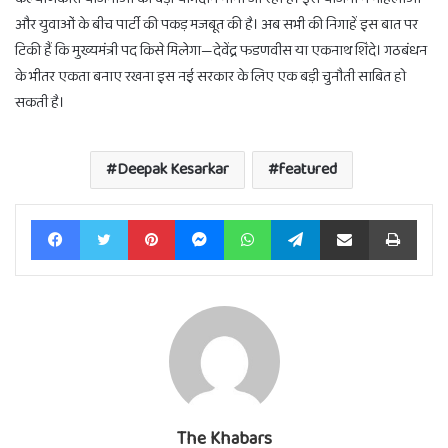
और युवाओं के बीच पार्टी की पकड़ मजबूत की है। अब सभी की निगाहें इस बात पर
टिकी हैं कि मुख्यमंत्री पद किसे मिलेगा—देवेंद्र फडणवीस या एकनाथ शिंदे। गठबंधन
के भीतर एकता बनाए रखना इस नई सरकार के लिए एक बड़ी चुनौती साबित हो
सकती है।
Deepak Kesarkar
featured
Facebook
Twitter
Pinterest
Messenger
WhatsApp
Telegram
Share via Email
Print
The Khabars