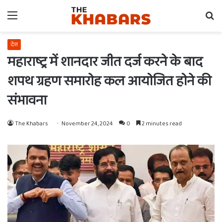
Menu
Se
fo
देश
महाराष्ट्र में शानदार जीत दर्ज करने के बाद
शपथ ग्रहण समारोह कल आयोजित होने की
संभावना
The Khabars
November 24, 2024
0
2 minutes read