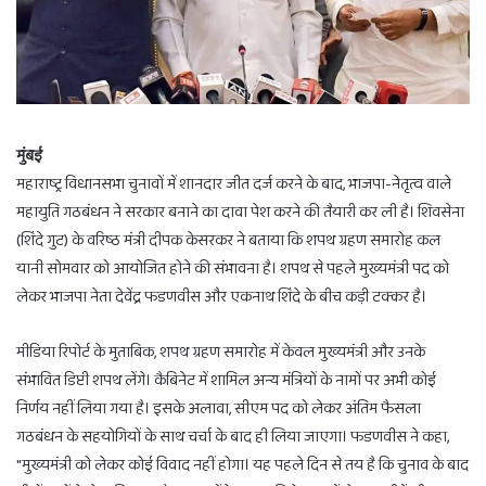
मुंबई
महाराष्ट्र विधानसभा चुनावों में शानदार जीत दर्ज करने के बाद, भाजपा-नेतृत्व वाले
महायुति गठबंधन ने सरकार बनाने का दावा पेश करने की तैयारी कर ली है। शिवसेना
(शिंदे गुट) के वरिष्ठ मंत्री दीपक केसरकर ने बताया कि शपथ ग्रहण समारोह कल
यानी सोमवार को आयोजित होने की संभावना है। शपथ से पहले मुख्यमंत्री पद को
लेकर भाजपा नेता देवेंद्र फडणवीस और एकनाथ शिंदे के बीच कड़ी टक्कर है।
मीडिया रिपोर्ट के मुताबिक, शपथ ग्रहण समारोह में केवल मुख्यमंत्री और उनके
संभावित डिप्टी शपथ लेंगे। कैबिनेट में शामिल अन्य मंत्रियों के नामों पर अभी कोई
निर्णय नहीं लिया गया है। इसके अलावा, सीएम पद को लेकर अंतिम फैसला
गठबंधन के सहयोगियों के साथ चर्चा के बाद ही लिया जाएगा। फडणवीस ने कहा,
"मुख्यमंत्री को लेकर कोई विवाद नहीं होगा। यह पहले दिन से तय है कि चुनाव के बाद