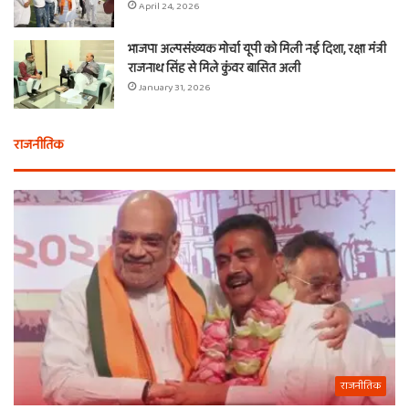
April 24, 2026
भाजपा अल्पसंख्यक मोर्चा यूपी को मिली नई दिशा, रक्षा मंत्री
राजनाथ सिंह से मिले कुंवर बासित अली
January 31, 2026
राजनीतिक
राजनीतिक