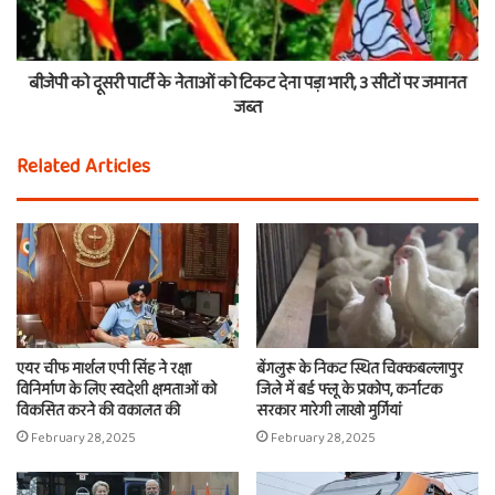
बीजेपी को दूसरी पार्टी के नेताओं को टिकट देना पड़ा भारी, 3 सीटों पर जमानत
जब्त
Related Articles
एयर चीफ मार्शल एपी सिंह ने रक्षा
बेंगलुरू के निकट स्थित चिक्कबल्लापुर
विनिर्माण के लिए स्वदेशी क्षमताओं को
जिले में बर्ड फ्लू के प्रकोप, कर्नाटक
विकसित करने की वकालत की
सरकार मारेगी लाखो मुर्गियां
February 28, 2025
February 28, 2025