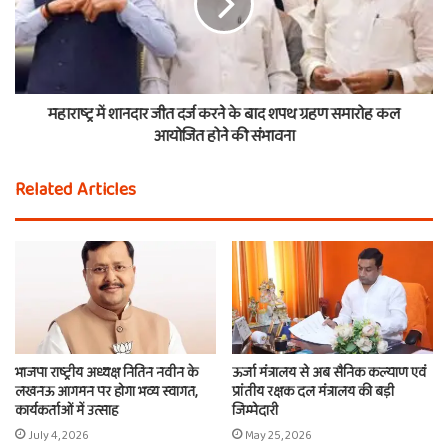
महाराष्ट्र में शानदार जीत दर्ज करने के बाद शपथ ग्रहण समारोह कल
आयोजित होने की संभावना
Related Articles
भाजपा राष्ट्रीय अध्यक्ष नितिन नवीन के
ऊर्जा मंत्रालय से अब सैनिक कल्याण एवं
लखनऊ आगमन पर होगा भव्य स्वागत,
प्रांतीय रक्षक दल मंत्रालय की बड़ी
कार्यकर्ताओं में उत्साह
जिम्मेदारी
July 4, 2026
May 25, 2026