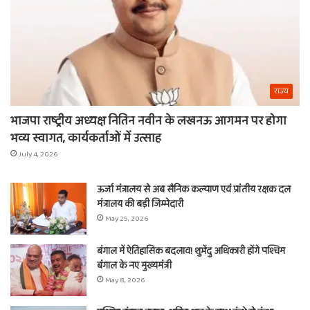
राज्य
भाजपा राष्ट्रीय अध्यक्ष नितिन नवीन के लखनऊ आगमन पर होगा
भव्य स्वागत, कार्यकर्ताओं में उत्साह
July 4, 2026
ऊर्जा मंत्रालय से अब सैनिक कल्याण एवं प्रांतीय रक्षक दल
मंत्रालय की बड़ी जिम्मेदारी
May 25, 2026
बंगाल में ऐतिहासिक बदलाव! शुभेंदु अधिकारी होंगे पश्चिम
बंगाल के नए मुख्यमंत्री
May 8, 2026