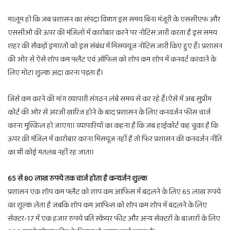
मालूम हो कि जब प्रशासन का संपदा विभाग इस समय बिना मंजूरी के एससीएफ और
एससीओ की ऊपर की मंजिलों में कारोबार करने पर नोटिस जारी करता है इस समय
शहर की सैकड़ों इमारतों को इस संबंध में मिसययूज नोटिस जारी किए हुए हैं। प्रशासन
की ओर से ऐसे शॉप कम फ्लैट एवं ऑफिस को शॉप कम शॉप में कनवर्ट करवाने के
लिए मोटा शुल्क अदा करना पड़ता है।
जिसे कम करने की मांग व्यापारी संगठन लंबे समय से कर रहे हैं।ऐसे में अब सुप्रीम
कोर्ट की ओर से अरजी खारिज होने के बाद प्रशासन के लिए कनवर्जन फीस चार्ज
करना मुश्किल हो जाएगा। व्यापारियों का कहना है कि जब हाईकोर्ट कह चुका है कि
ऊपर की मंजिल में कारोबार करना मिसयूज नहीं है तो फिर प्रशासन की कनवर्जन नीति
का भी कोई मतलब नहीं रह जाता।
65 से 80 लाख रुपये तक चार्ज होता है कन्वर्जन शुल्क
प्रशासन एक शॉप कम फ्लैट को शाप कम आफिस में बदलने के लिए 65 लाख रुपये
का शुल्क लेता है जबकि शॉप कम आफिस को शॉप कम शॉप में बदलने के लिए
सेक्टर-17 में एक हजार रुपये प्रति स्केयर फीट और अन्य सेक्टरों के बाजारों के लिए