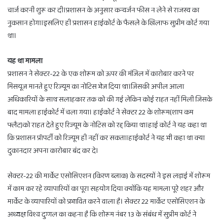
चार्ज करनी शुरू कर दी।प्रशासन के अनुसार कन्वर्जन फीस न लेने से राजस्व का
नुकसान होगा।इसलिए ही प्रशासन हाईकोर्ट के फैसले के खिलाफ सुप्रीम कोर्ट गया
था।
यह था मामला
प्रशासन ने सेक्टर-22 के एक शोरूम को ऊपर की मंजिल में कारोबार करने पर
मिसयूज मानते हुए रिज्यूम का नोटिस भेज दिया था।जिसकी अपील आला
अधिकारियों के साथ सलाहकार तक को की गई लेकिन कोई राहत नहीं मिली जिसके
बाद मामला हाईकोर्ट में चला गया। हाईकोर्ट ने सेक्टर 22 के शोरूम(शाप कम
फ्लैट)को राहत देते हुए रिज्यूम के नोटिस को रद्द किया था।हाई कोर्ट ने यह कहा था
कि प्रशासन प्रॉपर्टी को रिज्यूम ही नहीं कर सकता।हाईकोर्ट ने यह भी कहा था क्या
दुकानदार अपना कारोबार बंद कर दे।
सेक्टर-22 की मार्केट एसोसिएशन (किरण ब्लाक) के सदस्यों ने इस लड़ाई में शोरूम
में काम कर रहे व्यापारियों का पूरा सहयोग दिया क्योंकि यह मामला पूरे शहर और
मार्केट के व्यापारियों को प्रभावित करने वाला है। सेक्टर 22 मार्केट एसोसिएशन के
अध्यक्ष विश्व दुग्गल का कहना है कि शोरूम नंबर 13 के संबंध में सुप्रीम कोर्ट ने