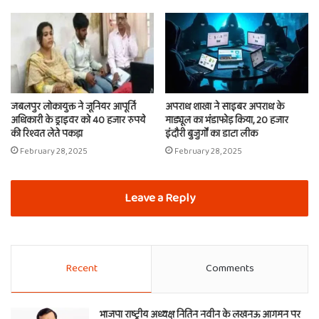
जबलपुर लोकायुक्त ने जूनियर आपूर्ति
अपराध शाखा ने साइबर अपराध के
अधिकारी के ड्राइवर को 40 हजार रुपये
माड्यूल का भंडाफोड़ किया, 20 हजार
की रिश्वत लेते पकड़ा
इंदौरी बुजुर्गों का डाटा लीक
February 28, 2025
February 28, 2025
Leave a Reply
Recent
Comments
भाजपा राष्ट्रीय अध्यक्ष नितिन नवीन के लखनऊ आगमन पर