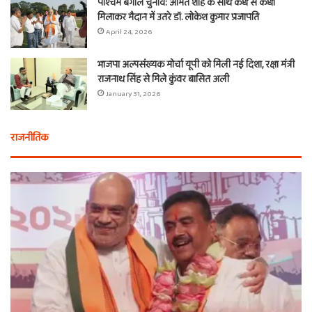
पश्चिम बंगाल चुनाव: अमित शाह के साथ कंधे से कंधा
मिलाकर मैदान में उतरे डॉ. लोकेश कुमार प्रजापति
April 24, 2026
भाजपा अल्पसंख्यक मोर्चा यूपी को मिली नई दिशा, रक्षा मंत्री
राजनाथ सिंह से मिले कुंवर बासित अली
January 31, 2026
राजनीतिक