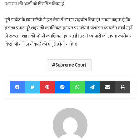
प्रशासन की अर्जी को डिसमिस किया है।
पूरी मार्केट के व्यापारियों ने इस केस में अपना सहयोग दिया है। उनका कहना है कि
इसका प्रभाव पूरे शहर की कमर्शियल इमारत पर पड़ेगा। प्रशासन कन्वर्जन चार्ज नहीं
ले सकता। शहर की जो भी कमर्शियल इमारत है। उसमें व्यापारी को अपना कारोबार
किसी भी मंजिल में करने की मंजूरी होनी चाहिए।
Supreme Court
Facebook
Twitter
Pinterest
Messenger
WhatsApp
Telegram
Share via Email
Print