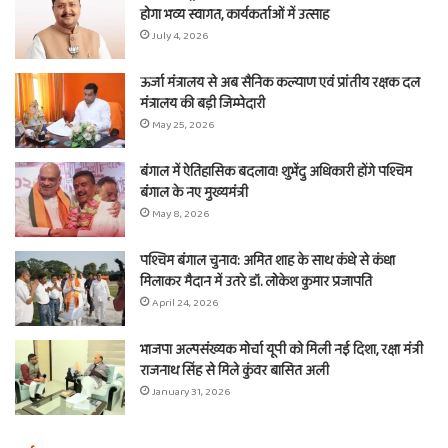
होगा भव्य स्वागत, कार्यकर्ताओं में उत्साह
July 4, 2026
ऊर्जा मंत्रालय से अब सैनिक कल्याण एवं प्रांतीय रक्षक दल
मंत्रालय की बड़ी जिम्मेदारी
May 25, 2026
बंगाल में ऐतिहासिक बदलाव! शुभेंदु अधिकारी होंगे पश्चिम
बंगाल के नए मुख्यमंत्री
May 8, 2026
पश्चिम बंगाल चुनाव: अमित शाह के साथ कंधे से कंधा
मिलाकर मैदान में उतरे डॉ. लोकेश कुमार प्रजापति
April 24, 2026
भाजपा अल्पसंख्यक मोर्चा यूपी को मिली नई दिशा, रक्षा मंत्री
राजनाथ सिंह से मिले कुंवर बासित अली
January 31, 2026