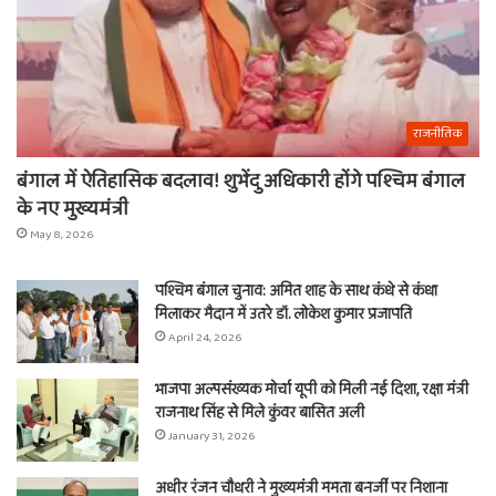
राजनीतिक
बंगाल में ऐतिहासिक बदलाव! शुभेंदु अधिकारी होंगे पश्चिम बंगाल
के नए मुख्यमंत्री
May 8, 2026
पश्चिम बंगाल चुनाव: अमित शाह के साथ कंधे से कंधा
मिलाकर मैदान में उतरे डॉ. लोकेश कुमार प्रजापति
April 24, 2026
भाजपा अल्पसंख्यक मोर्चा यूपी को मिली नई दिशा, रक्षा मंत्री
राजनाथ सिंह से मिले कुंवर बासित अली
January 31, 2026
अधीर रंजन चौधरी ने मुख्यमंत्री ममता बनर्जी पर निशाना