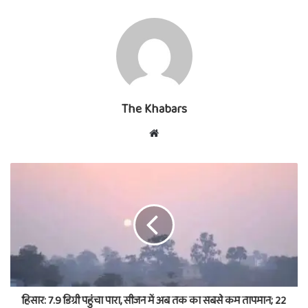
The Khabars
Website
हिसार: 7.9 डिग्री पहुंचा पारा, सीजन में अब तक का सबसे कम तापमान; 22