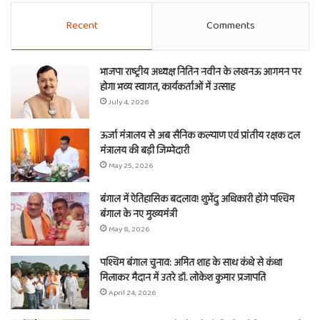
Recent
Comments
भाजपा राष्ट्रीय अध्यक्ष नितिन नवीन के लखनऊ आगमन पर
होगा भव्य स्वागत, कार्यकर्ताओं में उत्साह
July 4, 2026
ऊर्जा मंत्रालय से अब सैनिक कल्याण एवं प्रांतीय रक्षक दल
मंत्रालय की बड़ी जिम्मेदारी
May 25, 2026
बंगाल में ऐतिहासिक बदलाव! शुभेंदु अधिकारी होंगे पश्चिम
बंगाल के नए मुख्यमंत्री
May 8, 2026
पश्चिम बंगाल चुनाव: अमित शाह के साथ कंधे से कंधा
मिलाकर मैदान में उतरे डॉ. लोकेश कुमार प्रजापति
April 24, 2026