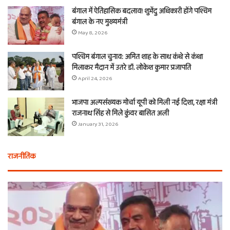
बंगाल में ऐतिहासिक बदलाव! शुभेंदु अधिकारी होंगे पश्चिम
बंगाल के नए मुख्यमंत्री
May 8, 2026
पश्चिम बंगाल चुनाव: अमित शाह के साथ कंधे से कंधा
मिलाकर मैदान में उतरे डॉ. लोकेश कुमार प्रजापति
April 24, 2026
भाजपा अल्पसंख्यक मोर्चा यूपी को मिली नई दिशा, रक्षा मंत्री
राजनाथ सिंह से मिले कुंवर बासित अली
January 31, 2026
राजनीतिक