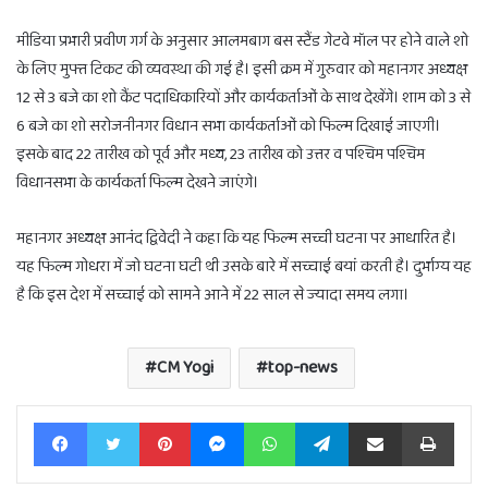
मीडिया प्रभारी प्रवीण गर्ग के अनुसार आलमबाग बस स्टैंड गेटवे मॉल पर होने वाले शो
के लिए मुफ्त टिकट की व्यवस्था की गई है। इसी क्रम में गुरुवार को महानगर अध्यक्ष
12 से 3 बजे का शो कैंट पदाधिकारियों और कार्यकर्ताओं के साथ देखेंगे। शाम को 3 से
6 बजे का शो सरोजनीनगर विधान सभा कार्यकर्ताओं को फिल्म दिखाई जाएगी।
इसके बाद 22 तारीख को पूर्व और मध्य, 23 तारीख को उत्तर व पश्चिम पश्चिम
विधानसभा के कार्यकर्ता फिल्म देखने जाएंगे।
महानगर अध्यक्ष आनंद द्विवेदी ने कहा कि यह फिल्म सच्ची घटना पर आधारित है।
यह फिल्म गोधरा में जो घटना घटी थी उसके बारे में सच्चाई बयां करती है। दुर्भाग्य यह
है कि इस देश में सच्चाई को सामने आने में 22 साल से ज्यादा समय लगा।
CM Yogi
top-news
Facebook
Twitter
Pinterest
Messenger
WhatsApp
Telegram
Share via Email
Print