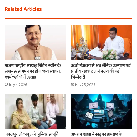
Related Articles
भाजपा राष्ट्रीय अध्यक्ष नितिन नवीन के
ऊर्जा मंत्रालय से अब सैनिक कल्याण एवं
लखनऊ आगमन पर होगा भव्य स्वागत,
प्रांतीय रक्षक दल मंत्रालय की बड़ी
कार्यकर्ताओं में उत्साह
जिम्मेदारी
July 4, 2026
May 25, 2026
जबलपुर लोकायुक्त ने जूनियर आपूर्ति
अपराध शाखा ने साइबर अपराध के