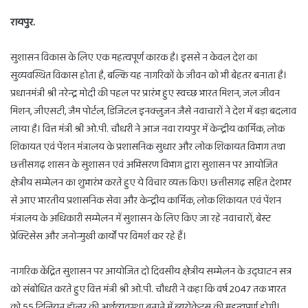
रायपुर.
सुशासन विकास के लिए एक महत्वपूर्ण कारक है। इससे न केवल देश का
सुव्यवस्थित विकास होता है, बल्कि यह नागरिकों के जीवन को भी बेहतर बनाता है।
प्रधानमंत्री श्री नरेन्द्र मोदी की पहल पर प्रारंभ हुए स्वच्छ भारत मिशन, जल जीवन
मिशन, जीएसटी, जैम पोर्टल, डिजिटल इनक्लुजन जैसे नवाचारों ने देश में बड़ा बदलाव
लाया है। वित्त मंत्री श्री ओ.पी. चौधरी ने आज नवा रायपुर में केन्द्रीय कार्मिक, लोक
शिकायत एवं पेंशन मंत्रालय के प्रशासनिक सुधार और लोक शिकायत विभाग तथा
छत्तीसगढ़ शासन के सुशासन एवं अभिसरण विभाग द्वारा सुशासन पर आयोजित
क्षेत्रीय सम्मेलन का शुभारंभ करते हुए ये विचार व्यक्त किए। छत्तीसगढ़ सहित देशभर
से आए भारतीय प्रशासनिक सेवा और केन्द्रीय कार्मिक, लोक शिकायत एवं पेंशन
मंत्रालय के अधिकारी सम्मेलन में सुशासन के लिए किए जा रहे नवाचारों, बेस्ट
प्रेक्टिसेस और जनोन्मुखी कार्यों पर विमर्श कर रहे हैं।
नागरिक केंद्रित सुशासन पर आयोजित दो दिवसीय क्षेत्रीय सम्मेलन के उद्घाटन सत्र
को संबोधित करते हुए वित्त मंत्री श्री ओ.पी. चौधरी ने कहा कि वर्ष 2047 तक भारत
को 55 ट्रिलियन डॉलर की अर्थव्यवस्था बनाने में ब्यूरोक्रेट्स की महत्वपूर्ण होगी।