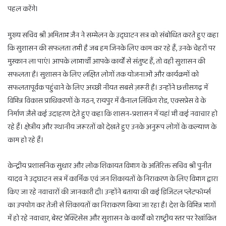
पहल करेंगे।
मुख्य सचिव श्री अमिताभ जैन ने सम्मेलन के उद्घाटन सत्र को संबोधित करते हुए कहा
कि सुशासन की सफलता तभी है जब हम जिनके लिए काम कर रहे हैं, उनके चेहरों पर
मुस्कान ला पाएं। आपके लाभार्थी आपके कार्यों से संतुष्ट हैं, तो वही सुशासन की
सफलता है। सुशासन के लिए लक्षित लोगों तक योजनाओं और कार्यक्रमों को
सफलतापूर्वक पहुंचाने के लिए अच्छी नीयत सबसे ज़रूरी है। उन्होंने छत्तीसगढ़ में
विभिन्न विकास प्राधिकरणों के गठन, रायपुर में कैनाल लिंकिंग रोड, एक्सप्रेस वे के
निर्माण जैसे कई उदाहरण देते हुए कहा कि शासन-प्रशासन में यहां भी कई नवाचार हो
रहे हैं। क्षेत्रीय और स्थानीय जरूरतों को देखते हुए उनके अनुरूप लोगों के कल्याण के
काम हो रहे हैं।
केन्द्रीय प्रशासनिक सुधार और लोक शिकायत विभाग के अतिरिक्त सचिव श्री पुनीत
यादव ने उद्घाटन सत्र में कार्मिक एवं जन शिकायतों के निराकरण के लिए विभाग द्वारा
किए जा रहे नवाचारों की जानकारी दी। उन्होंने बताया की कई डिजिटल प्लेटफॉर्म्स
का उपयोग कर तेजी से शिकायतों का निराकरण किया जा रहा है। देश के विभिन्न भागों
में हो रहे नवाचार, बेस्ट प्रेक्टिसेस और सुशासन के कार्यों को राष्ट्रीय स्तर पर रेखांकित