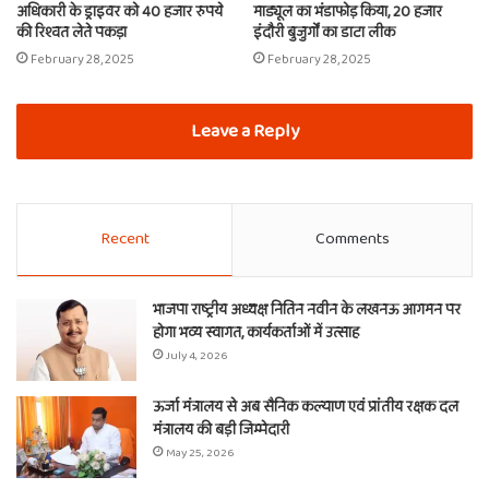
अधिकारी के ड्राइवर को 40 हजार रुपये
माड्यूल का भंडाफोड़ किया, 20 हजार
की रिश्वत लेते पकड़ा
इंदौरी बुजुर्गों का डाटा लीक
February 28, 2025
February 28, 2025
Leave a Reply
Recent
Comments
भाजपा राष्ट्रीय अध्यक्ष नितिन नवीन के लखनऊ आगमन पर
होगा भव्य स्वागत, कार्यकर्ताओं में उत्साह
July 4, 2026
ऊर्जा मंत्रालय से अब सैनिक कल्याण एवं प्रांतीय रक्षक दल
मंत्रालय की बड़ी जिम्मेदारी
May 25, 2026