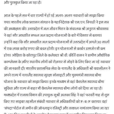
और पुरस्कृत किया जा रहा है।
आज के पहले सत्र में चार राज्यों में हो रहे अलग-अलग नवाचारों को साझा किया
गया। भारतीय लोक प्रशासन संस्थान के महानिदेशक श्री एस.एन. त्रिपाठी ने इस सत्र
की अध्यक्षता की। उत्तरप्रदेश में जल जीवन मिशन के संचालक श्री अनुराग श्रीवास्तव
ने वहां सौर आधारित सफल जल प्रदाय योजनाओं के बारे में विस्तार से बताया।
उन्होंने कहा कि सौर आधारित जल प्रदाय योजनाओं से उत्तरप्रदेश में अगले 30 सालों
में एक लाख करोड़ रुपए की बचत होगी। इन योजनाओं से कार्बन उत्सर्जन भी कम
होगा। ओड़िशा के कोरापुट जिले के कलेक्टर श्री वी. कीर्ति वासन ने ग्रामीण औद्योगिक
काम्प्लेक्स के ज़रिए स्थानीय लोगों को रोज़गार से जोड़ने के लिए किए जा रहे नवाचार
की जानकारी दी। भारतीय प्रशासनिक सेवा के नागालैंड के अधिकारी श्री थवासीलन ने
अपने राज्य में नागालैंड स्वास्थ्य सुरक्षा सोसाइटी और मुख्यमंत्री स्वास्थ्य बीमा
योजना के नवाचार को साझा किया। इनके माध्यम से वहां कैशलेस स्वास्थ्य बीमा
सुविधा और राज्य से बाहर भी कैशलेस स्वास्थ्य बीमा लोगों को दिया जा रहा है।
मध्यप्रदेश में राजस्व विभाग की उपायुक्त सुश्री अलका सिंह ने वहां फरवरी माह से शुरू
किए गए साइबर तहसील संबंधी नवाचार से अधिकारियों को रू-ब-रू कराया। वहां
‘संपदा’ पोर्टल से जमीन की ऑनलाइन रजिस्ट्री और तत्काल नामांतरण किया जा रहा