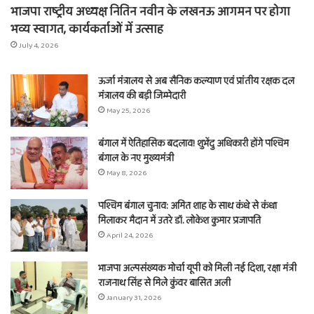
भाजपा राष्ट्रीय अध्यक्ष नितिन नवीन के लखनऊ आगमन पर होगा
भव्य स्वागत, कार्यकर्ताओं में उत्साह
July 4, 2026
ऊर्जा मंत्रालय से अब सैनिक कल्याण एवं प्रांतीय रक्षक दल
मंत्रालय की बड़ी जिम्मेदारी
May 25, 2026
बंगाल में ऐतिहासिक बदलाव! शुभेंदु अधिकारी होंगे पश्चिम
बंगाल के नए मुख्यमंत्री
May 8, 2026
पश्चिम बंगाल चुनाव: अमित शाह के साथ कंधे से कंधा
मिलाकर मैदान में उतरे डॉ. लोकेश कुमार प्रजापति
April 24, 2026
भाजपा अल्पसंख्यक मोर्चा यूपी को मिली नई दिशा, रक्षा मंत्री
राजनाथ सिंह से मिले कुंवर बासित अली
January 31, 2026