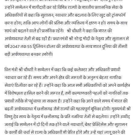
उन्होंने सम्मेलन में भागीदारी कर रहे विभिन्न राज्यों के भारतीय प्रशासनिक सेवा के
अधिकारियों से कहा कि सुशासन, नवाचार और बदलाव के लिए खुद को ट्रांसफॉर्म
करना होगा, ताकि आप लोगों की प्रतिभा और व्यक्तित्व में क्षरण न हो। समय के साथ
स्वयं को बदलने वाले ही प्रासंगिक रहेंगे। श्री चौधरी ने कहा कि भारत की
अर्थव्यवस्था तेज़ी से बढ़ रही है। प्रधानमंत्री श्री नरेन्द्र मोदी के नेतृत्व और सुशासन से
वर्ष 2047 तक 55 ट्रिलियन डॉलर की अर्थव्यवस्था के साथ भारत दुनिया की तीसरी
बड़ी अर्थव्यवस्था बनकर उभरेगी।
वित्त मंत्री श्री चौधरी ने सम्मेलन में कहा कि कई कलेक्टर और अधिकारी प्रभावी
नवाचार कर रहे हैं। समय और अपने क्षेत्र की जरूरतों के अनुरूप बेहतर नागरिक
सेवाएं डिलीवर कर रहे हैं। उन्होंने कहा कि आज सभी अधिकारियों को अपने कार्यक्षेत्र
में विशेषज्ञता हासिल करने की जरूरत है, तभी कल्याणकारी पहलों को नागरिकों तक
प्रभावी तरीके से पहुंचाया जा सकता है। उन्होंने कहा कि आने वाले समय में भारत की
बढ़ती अर्थव्यवस्था में छत्तीसगढ़ जैसे राज्यों की महत्वपूर्ण भूमिका होगी। मुख्यमंत्री श्री
विष्णु देव साय के नेतृत्व में छत्तीसगढ़ के प्रति नजरिया तेजी से बदलेगा। उन्होंने उम्मीद
जताई कि सम्मेलन में दो दिनों तक होने वाले नवाचारों, बेस्ट प्रेक्टिसेस और सुशासन
के कार्यों की चर्चा से राज्य के अधिकारी भी प्रेरित होंगे और उन्हें यहां लागू करने की