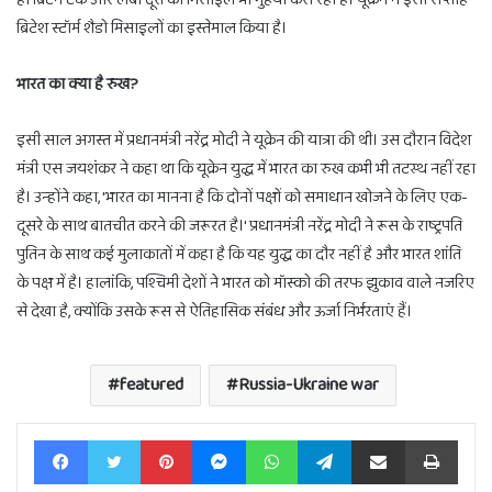
ब्रिटेश स्टॉर्म शैडो मिसाइलों का इस्तेमाल किया है।
भारत का क्या है रुख?
इसी साल अगस्त में प्रधानमंत्री नरेंद्र मोदी ने यूक्रेन की यात्रा की थी। उस दौरान विदेश
मंत्री एस जयशंकर ने कहा था कि यूक्रेन युद्ध में भारत का रुख कभी भी तटस्थ नहीं रहा
है। उन्होंने कहा, 'भारत का मानना है कि दोनों पक्षों को समाधान खोजने के लिए एक-
दूसरे के साथ बातचीत करने की जरूरत है।' प्रधानमंत्री नरेंद्र मोदी ने रूस के राष्ट्रपति
पुतिन के साथ कई मुलाकातों में कहा है कि यह युद्ध का दौर नहीं है और भारत शांति
के पक्ष में है। हालांकि, पश्चिमी देशों ने भारत को मॉस्को की तरफ झुकाव वाले नजरिए
से देखा है, क्योंकि उसके रूस से ऐतिहासिक संबंध और ऊर्जा निर्भरताएं हैं।
featured
Russia-Ukraine war
Facebook
Twitter
Pinterest
Messenger
WhatsApp
Telegram
Share via Email
Print