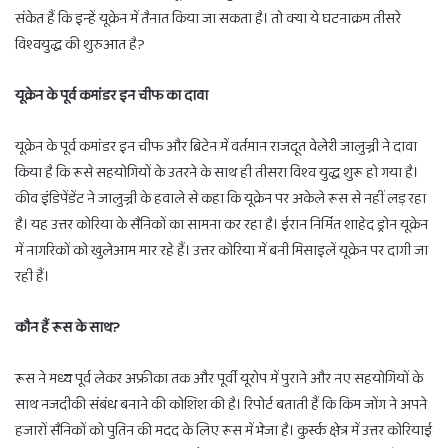
संकेत हैं कि इन्हें यूक्रेन में तैनात किया जा सकता है। तो क्या ये घटनाक्रम तीसरे
विश्वयुद्ध की शुरुआत है?
यूक्रेन के पूर्व कमांडर इन चीफ का दावा
यूक्रेन के पूर्व कमांडर इन चीफ और ब्रिटेन में वर्तमान राजदूत वेलेरी जालुज्नी ने दावा
किया है कि रूसे सहयोगियों के उतरने के साथ ही तीसरा विश्व युद्ध शुरू हो गया है।
कीव इंडिपेंडेंट ने जालुज्नी के हवाले से कहा कि यूक्रेन पर अकेले रूस से नहीं लड़ रहा
है। यह उत्तर कोरिया के सैनिकों का सामना कर रहा है। ईरान निर्मित शाहेद ड्रोन यूक्रेन
में नागरिकों को खुलेआम मार रहे हैं। उत्तर कोरिया में बनी मिसाइलें यूक्रेन पर दागी जा
रही हैं।
कौन हैं रूस के साथ?
रूस ने मध्य पूर्व लेकर अफ्रीका तक और पूर्वी यूरोप में पुराने और नए सहयोगियों के
साथ नजदीकी संबंध बनाने की कोशिश की है। रिपोर्ट बताती हैं कि किम जोंग ने अपने
हजारों सैनिकों को पुतिन की मदद के लिए रूस में भेजा है। कुर्स्क क्षेत्र में उत्तर कोरियाई