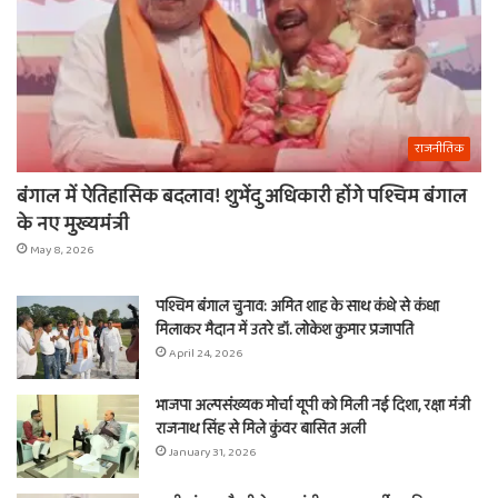
राजनीतिक
बंगाल में ऐतिहासिक बदलाव! शुभेंदु अधिकारी होंगे पश्चिम बंगाल
के नए मुख्यमंत्री
May 8, 2026
पश्चिम बंगाल चुनाव: अमित शाह के साथ कंधे से कंधा
मिलाकर मैदान में उतरे डॉ. लोकेश कुमार प्रजापति
April 24, 2026
भाजपा अल्पसंख्यक मोर्चा यूपी को मिली नई दिशा, रक्षा मंत्री
राजनाथ सिंह से मिले कुंवर बासित अली
January 31, 2026