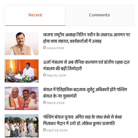
Recent
Comments
भाजपा राष्ट्रीय अध्यक्ष नितिन नवीन के लखनऊ आगमन पर
होगा भव्य स्वागत, कार्यकर्ताओं में उत्साह
July 4, 2026
ऊर्जा मंत्रालय से अब सैनिक कल्याण एवं प्रांतीय रक्षक दल
मंत्रालय की बड़ी जिम्मेदारी
May 25, 2026
बंगाल में ऐतिहासिक बदलाव! शुभेंदु अधिकारी होंगे पश्चिम
बंगाल के नए मुख्यमंत्री
May 8, 2026
पश्चिम बंगाल चुनाव: अमित शाह के साथ कंधे से कंधा
मिलाकर मैदान में उतरे डॉ. लोकेश कुमार प्रजापति
April 24, 2026