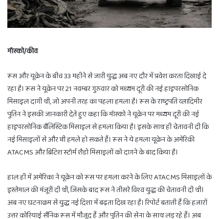
मॉस्को/कीव
रूस और यूक्रेन के बीच 33 महीने से जारी युद्ध अब नए दौर में प्रवेश करता दिखाई दे
रहा है। रूस ने यूक्रेन पर 21 नवम्बर गुरुवार को मध्यम दूरी की नई हाइपरसोनिक
मिसाइल दागी थी, जो अपनी तरह का पहला हमला है। रूस के राष्ट्रपति व्लादिमीर
पुतिन ने इसकी जानकारी देते हुए कहा कि मॉस्को ने यूक्रेन पर मध्यम दूरी की नई
हाइपरसोनिक बैलिस्टिक मिसाइल से हमला किया है। इसके साथ ही चेतावनी दी कि
नई मिसाइलों से और भी हमले हो सकते हैं। रूस ने ये हमला यूक्रेन के अमेरिकी
ATACMS और ब्रिटिश स्टॉर्म शैडो मिसाइलों को दागने के बाद किया है।
हाल ही में अमेरिका ने यूक्रेन को रूस पर हमला करने के लिए ATACMS मिसाइलों के
इस्तेमाल की मंजूरी दी थी, जिसके बाद रूस ने तीसरे विश्व युद्ध की चेतावनी दी थी।
अब नए घटनाक्रम से युद्ध नई दिशा में बढ़ता दिख रहा है। रिपोर्ट बताती हैं कि हजारों
उत्तर कोरियाई सैनिक रूस में मौजूद हैं और पुतिन की सेना के साथ लड़ रहे हैं। अब