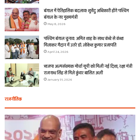
बंगाल में ऐतिहासिक बदलाव! शुभेंदु अधिकारी होंगे पश्चिम
बंगाल के नए मुख्यमंत्री
May 8, 2026
पश्चिम बंगाल चुनाव: अमित शाह के साथ कंधे से कंधा
मिलाकर मैदान में उतरे डॉ. लोकेश कुमार प्रजापति
April 24, 2026
भाजपा अल्पसंख्यक मोर्चा यूपी को मिली नई दिशा, रक्षा मंत्री
राजनाथ सिंह से मिले कुंवर बासित अली
January 31, 2026
राजनीतिक