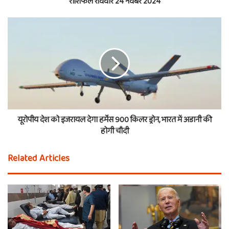
राशिफल रविवार 24 नवंबर 2024
यूरोपीय देश को इजरायल देगा हर्मेस 900 किलर ड्रोन, भारत में अडानी की
होगी चाँदी
Related Articles