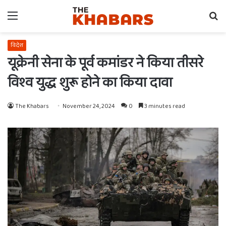
Menu
Se
fo
विदेश
यूक्रेनी सेना के पूर्व कमांडर ने किया तीसरे
विश्व युद्ध शुरू होने का किया दावा
The Khabars
November 24, 2024
0
3 minutes read