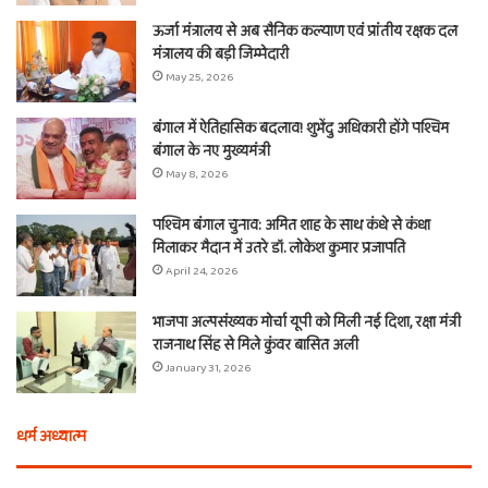
ऊर्जा मंत्रालय से अब सैनिक कल्याण एवं प्रांतीय रक्षक दल
मंत्रालय की बड़ी जिम्मेदारी
May 25, 2026
बंगाल में ऐतिहासिक बदलाव! शुभेंदु अधिकारी होंगे पश्चिम
बंगाल के नए मुख्यमंत्री
May 8, 2026
पश्चिम बंगाल चुनाव: अमित शाह के साथ कंधे से कंधा
मिलाकर मैदान में उतरे डॉ. लोकेश कुमार प्रजापति
April 24, 2026
भाजपा अल्पसंख्यक मोर्चा यूपी को मिली नई दिशा, रक्षा मंत्री
राजनाथ सिंह से मिले कुंवर बासित अली
January 31, 2026
धर्म अध्यात्म