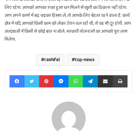
लिए रहेगा. आपको आपका रुका हुआ धन मिलने से खुशी का ठिकाना नहीं रहेगा.
आप अपने कामों में बढ़ चढ़कर हिस्सा ले, तो आपके लिए बेहतर रहने वाला है. कार्य
क्षेत्र में यदि आपको किसी काम को लेकर टेंशन चल रही थी, तो वह भी दूर होगी. आप
जल्दबाजी में किसी से कोई बात ना बोले. सरकारी योजनाओं का आपको पूरा लाभ
मिलेगा.
rashifal
top-news
Facebook
Twitter
Pinterest
Messenger
WhatsApp
Telegram
Share via Email
Print