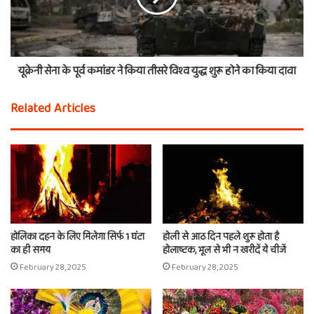
यूक्रेनी सेना के पूर्व कमांडर ने किया तीसरे विश्व युद्ध शुरू होने का किया दावा
Related Articles
होलिका दहन के लिए मिलेगा सिर्फ 1 घंटा
होली से आठ दिन पहले शुरू होता है
का ही समय
होलाष्टक, भूल से भी न खरीदें ये चीजें
February 28, 2025
February 28, 2025