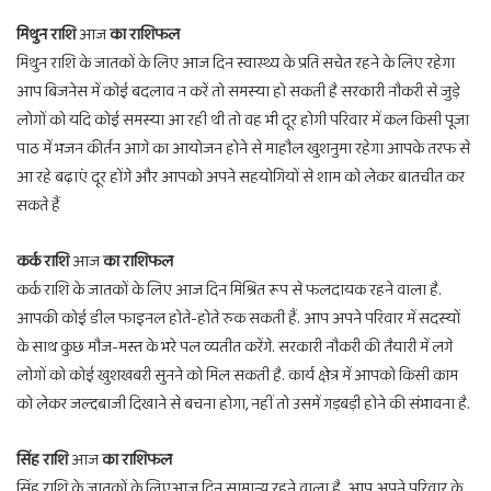
मिथुन राशि
आज
का राशिफल
मिथुन राशि के जातकों के लिए आज दिन स्वास्थ्य के प्रति सचेत रहने के लिए रहेगा
आप बिजनेस में कोई बदलाव न करें तो समस्या हो सकती है सरकारी नौकरी से जुड़े
लोगों को यदि कोई समस्या आ रही थी तो वह भी दूर होगी परिवार में कल किसी पूजा
पाठ में भजन कीर्तन आगे का आयोजन होने से माहौल खुशनुमा रहेगा आपके तरफ से
आ रहे बढ़ाएं दूर होंगे और आपको अपने सहयोगियों से शाम को लेकर बातचीत कर
सकते हैं
कर्क राशि
आज
का राशिफल
कर्क राशि के जातकों के लिए आज दिन मिश्रित रूप से फलदायक रहने वाला है.
आपकी कोई डील फाइनल होते-होते रुक सकती हैं. आप अपने परिवार में सदस्यों
के साथ कुछ मौज-मस्त के भरे पल व्यतीत करेंगे. सरकारी नौकरी की तैयारी में लगे
लोगों को कोई खुशखबरी सुनने को मिल सकती है. कार्य क्षेत्र में आपको किसी काम
को लेकर जल्दबाजी दिखाने से बचना होगा, नहीं तो उसमें गड़बड़ी होने की संभावना है.
सिंह राशि
आज
का राशिफल
सिंह राशि के जातकों के लिएआज दिन सामान्य रहने वाला है. आप अपने परिवार के