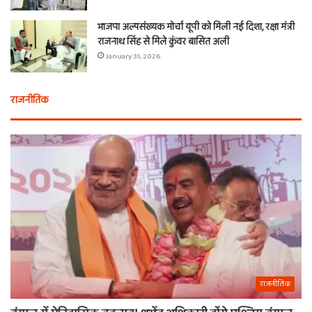
भाजपा अल्पसंख्यक मोर्चा यूपी को मिली नई दिशा, रक्षा मंत्री
राजनाथ सिंह से मिले कुंवर बासित अली
January 31, 2026
राजनीतिक
राजनीतिक