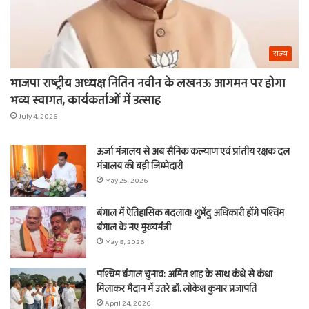
राज्य
भाजपा राष्ट्रीय अध्यक्ष नितिन नवीन के लखनऊ आगमन पर होगा
भव्य स्वागत, कार्यकर्ताओं में उत्साह
July 4, 2026
ऊर्जा मंत्रालय से अब सैनिक कल्याण एवं प्रांतीय रक्षक दल
मंत्रालय की बड़ी जिम्मेदारी
May 25, 2026
बंगाल में ऐतिहासिक बदलाव! शुभेंदु अधिकारी होंगे पश्चिम
बंगाल के नए मुख्यमंत्री
May 8, 2026
पश्चिम बंगाल चुनाव: अमित शाह के साथ कंधे से कंधा
मिलाकर मैदान में उतरे डॉ. लोकेश कुमार प्रजापति
April 24, 2026