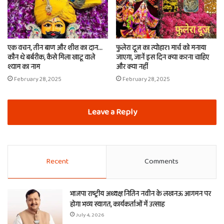
एक वचन, तीन बाण और शीश का दान…
फुलेरा दूज का त्योहार1 मार्च को मनाया
कौन थे बर्बरीक, कैसे मिला खाटू वाले
जाएगा, जानें इस दिन क्या करना चाहिए
श्याम का नाम
और क्या नहीं
February 28, 2025
February 28, 2025
Leave a Reply
Recent
Comments
भाजपा राष्ट्रीय अध्यक्ष नितिन नवीन के लखनऊ आगमन पर
होगा भव्य स्वागत, कार्यकर्ताओं में उत्साह
July 4, 2026