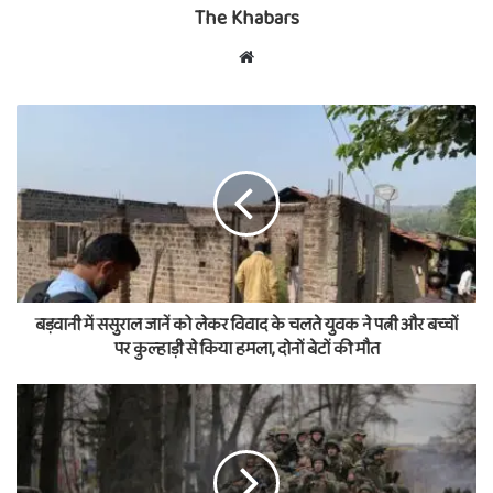
The Khabars
Website
बड़वानी में ससुराल जानें को लेकर विवाद के चलते युवक ने पत्नी और बच्चों
पर कुल्हाड़ी से किया हमला, दोनों बेटों की मौत