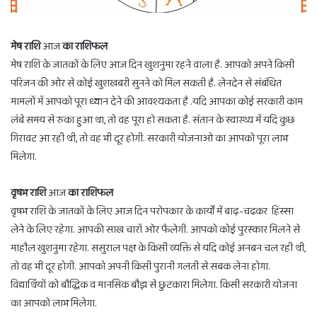
मेष राशि
आज
का राशिफल
मेष राशि के जातकों के लिए आज दिन खुशनुमा रहने वाला है. आपको अपने किसी
परिजन की ओर से कोई खुशखबरी सुनने को मिल सकती है. लेनदेन से संबंधित
मामलों में आपको पूरा ध्यान देने की आवश्यकता है .यदि आपका कोई सरकारी काम
लंबे समय से रुका हुआ था, तो वह पूरा हो सकता है. संतान के स्वास्थ्य में यदि कुछ
गिरावट आ रही थी, तो वह भी दूर होगी. सरकारी योजनाओ का आपको पूरा लाभ
मिलेगा.
वृषभ राशि
आज
का राशिफल
वृषभ राशि के जातकों के लिए आज दिन परोपकार के कार्यों में बाढ़-चढकर हिस्सा
लेने के लिए रहेगा. आपकी साख चारों ओर फैलेगी. आपको कोई पुरस्कार मिलने से
माहौल खुशनुमा रहेगा. ससुराल पक्ष के किसी व्यक्ति से यदि कोई अनबन चल रही थी,
तो वह भी दूर होगी. आपको अपनी किसी पुरानी गलती से सबक लेना होगा.
विद्यार्थियों को बौद्धिक व मानसिक बौझ से छुटकारा मिलेगा. किसी सरकारी योजना
का आपको लाभ मिलेगा.