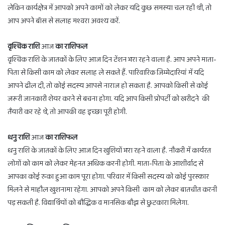
लेकिन कार्यक्षेत्र में आपको अपने कामों को लेकर यदि कुछ समस्या चल रही थी, तो
आप अपने बॉस से सलाह मश्वरा अवश्य करें.
वृश्चिक राशि
आज
का राशिफल
वृश्चिक राशि के जातकों के लिए आज दिन टेंशन भरा रहने वाला है. आप अपने माता-
पिता से किसी काम को लेकर सलाह ले सकते हैं. पारिवारिक जिम्मेदारियां में यदि
आपने ढील दी, तो कोई सदस्य आपसे नाराज हो सकता है. आपको किसी से कोई
जरूरी जानकारी शेयर करने से बचना होगा. यदि आप किसी प्रोपर्टी को खरीदने की
तैयारी कर रहे थे, तो आपकी वह इच्छा पूरी होगी.
धनु राशि
आज
का राशिफल
धनु राशि के जातकों के लिए आज दिन खुशियों भरा रहने वाला है. नौकरी में कार्यरत
लोगों को काम को लेकर मेहनत अधिक करनी होगी. माता-पिता के आशीर्वाद से
आपका कोई रुका हुआ काम पूरा होगा. परिवार में किसी सदस्य को कोई पुरस्कार
मिलने से माहौल खुशनामा रहेगा. आपको अपने किसी काम को लेकर बातचीत करनी
पड़ सकती है. विद्यार्थियों को बौद्धिक व मानसिक बौझ से छुटकारा मिलेगा.