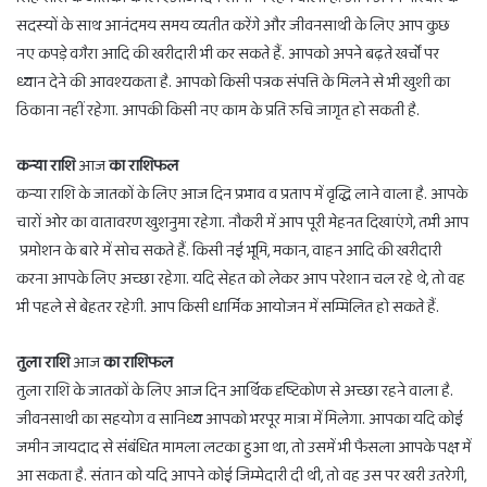
सदस्यों के साथ आनंदमय समय व्यतीत करेंगे और जीवनसाथी के लिए आप कुछ
नए कपड़े वगैरा आदि की खरीदारी भी कर सकते हैं. आपको अपने बढ़ते खर्चों पर
ध्यान देने की आवश्यकता है. आपको किसी पत्रक संपत्ति के मिलने से भी खुशी का
ठिकाना नहीं रहेगा. आपकी किसी नए काम के प्रति रुचि जागृत हो सकती है.
कन्या राशि
आज
का राशिफल
कन्या राशि के जातकों के लिए आज दिन प्रभाव व प्रताप में वृद्धि लाने वाला है. आपके
चारों ओर का वातावरण खुशनुमा रहेगा. नौकरी में आप पूरी मेहनत दिखाएंगे, तभी आप
प्रमोशन के बारे में सोच सकते हैं. किसी नई भूमि, मकान, वाहन आदि की खरीदारी
करना आपके लिए अच्छा रहेगा. यदि सेहत को लेकर आप परेशान चल रहे थे, तो वह
भी पहले से बेहतर रहेगी. आप किसी धार्मिक आयोजन में सम्मिलित हो सकते हैं.
तुला राशि
आज
का राशिफल
तुला राशि के जातकों के लिए आज दिन आर्थिक दृष्टिकोण से अच्छा रहने वाला है.
जीवनसाथी का सहयोग व सानिध्य आपको भरपूर मात्रा में मिलेगा. आपका यदि कोई
जमीन जायदाद से संबंधित मामला लटका हुआ था, तो उसमें भी फैसला आपके पक्ष में
आ सकता है. संतान को यदि आपने कोई जिम्मेदारी दी थी, तो वह उस पर खरी उतरेगी,